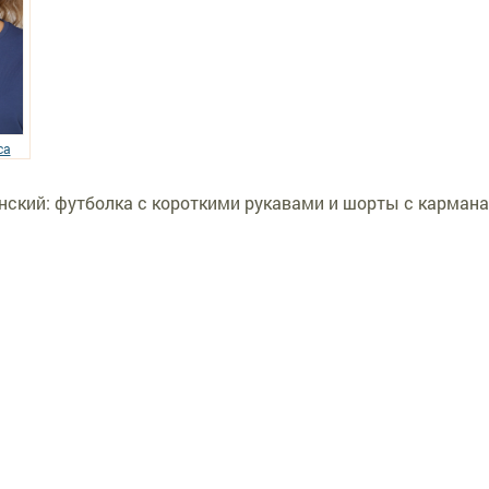
са
ский: футболка с короткими рукавами и шорты с кармана