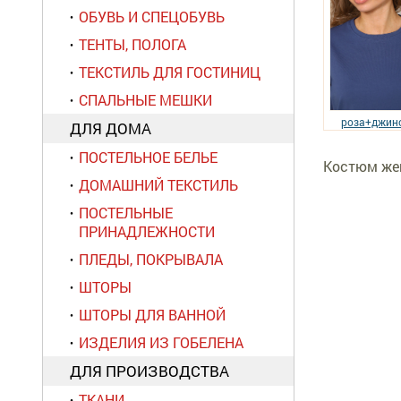
ОБУВЬ И СПЕЦОБУВЬ
ТЕНТЫ, ПОЛОГА
ТЕКСТИЛЬ ДЛЯ ГОСТИНИЦ
СПАЛЬНЫЕ МЕШКИ
роза+джин
ДЛЯ ДОМА
ПОСТЕЛЬНОЕ БЕЛЬЕ
Костюм жен
ДОМАШНИЙ ТЕКСТИЛЬ
ПОСТЕЛЬНЫЕ
ПРИНАДЛЕЖНОСТИ
ПЛЕДЫ, ПОКРЫВАЛА
ШТОРЫ
ШТОРЫ ДЛЯ ВАННОЙ
ИЗДЕЛИЯ ИЗ ГОБЕЛЕНА
ДЛЯ ПРОИЗВОДСТВА
ТКАНИ