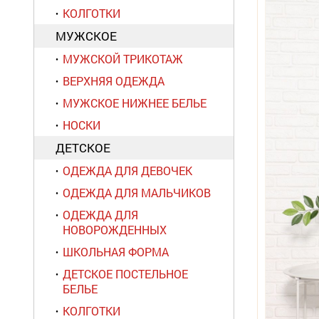
КОЛГОТКИ
МУЖСКОЕ
МУЖСКОЙ ТРИКОТАЖ
ВЕРХНЯЯ ОДЕЖДА
МУЖСКОЕ НИЖНЕЕ БЕЛЬЕ
НОСКИ
ДЕТСКОЕ
ОДЕЖДА ДЛЯ ДЕВОЧЕК
ОДЕЖДА ДЛЯ МАЛЬЧИКОВ
ОДЕЖДА ДЛЯ
НОВОРОЖДЕННЫХ
ШКОЛЬНАЯ ФОРМА
ДЕТСКОЕ ПОСТЕЛЬНОЕ
БЕЛЬЕ
КОЛГОТКИ