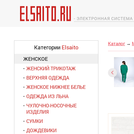
- ЭЛЕКТРОННАЯ СИСТЕМ
Каталог
→
Категории
Elsaito
ЖЕНСКОЕ
ЖЕНСКИЙ ТРИКОТАЖ
ВЕРХНЯЯ ОДЕЖДА
ЖЕНСКОЕ НИЖНЕЕ БЕЛЬЕ
ОДЕЖДА ИЗ ЛЬНА
ЧУЛОЧНО-НОСОЧНЫЕ
ИЗДЕЛИЯ
СУМКИ
ДОЖДЕВИКИ