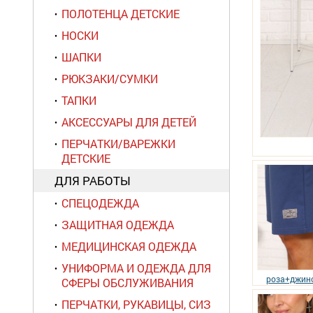
ПОЛОТЕНЦА ДЕТСКИЕ
НОСКИ
ШАПКИ
РЮКЗАКИ/СУМКИ
ТАПКИ
АКСЕССУАРЫ ДЛЯ ДЕТЕЙ
ПЕРЧАТКИ/ВАРЕЖКИ
ДЕТСКИЕ
ДЛЯ РАБОТЫ
СПЕЦОДЕЖДА
ЗАЩИТНАЯ ОДЕЖДА
МЕДИЦИНСКАЯ ОДЕЖДА
УНИФОРМА И ОДЕЖДА ДЛЯ
роза+джин
СФЕРЫ ОБСЛУЖИВАНИЯ
ПЕРЧАТКИ, РУКАВИЦЫ, СИЗ