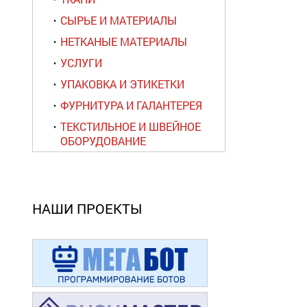
СЫРЬЕ И МАТЕРИАЛЫ
НЕТКАНЫЕ МАТЕРИАЛЫ
УСЛУГИ
УПАКОВКА И ЭТИКЕТКИ
ФУРНИТУРА И ГАЛАНТЕРЕЯ
ТЕКСТИЛЬНОЕ И ШВЕЙНОЕ
ОБОРУДОВАНИЕ
НАШИ ПРОЕКТЫ