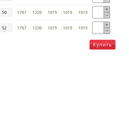
50
1767
1220
1015
1015
1015
52
1767
1220
1015
1015
1015
Купить