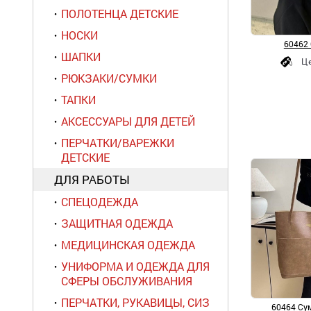
ПОЛОТЕНЦА ДЕТСКИЕ
НОСКИ
60462 
ШАПКИ
Ц
РЮКЗАКИ/СУМКИ
ТАПКИ
АКСЕССУАРЫ ДЛЯ ДЕТЕЙ
ПЕРЧАТКИ/ВАРЕЖКИ
ДЕТСКИЕ
ДЛЯ РАБОТЫ
СПЕЦОДЕЖДА
ЗАЩИТНАЯ ОДЕЖДА
МЕДИЦИНСКАЯ ОДЕЖДА
УНИФОРМА И ОДЕЖДА ДЛЯ
СФЕРЫ ОБСЛУЖИВАНИЯ
ПЕРЧАТКИ, РУКАВИЦЫ, СИЗ
60464 Сум