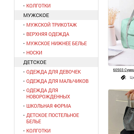
КОЛГОТКИ
МУЖСКОЕ
МУЖСКОЙ ТРИКОТАЖ
ВЕРХНЯЯ ОДЕЖДА
МУЖСКОЕ НИЖНЕЕ БЕЛЬЕ
НОСКИ
ДЕТСКОЕ
60503 Сумка
ОДЕЖДА ДЛЯ ДЕВОЧЕК
Ц
ОДЕЖДА ДЛЯ МАЛЬЧИКОВ
ОДЕЖДА ДЛЯ
НОВОРОЖДЕННЫХ
ШКОЛЬНАЯ ФОРМА
ДЕТСКОЕ ПОСТЕЛЬНОЕ
БЕЛЬЕ
КОЛГОТКИ