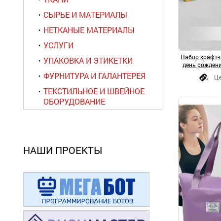
СЫРЬЕ И МАТЕРИАЛЫ
НЕТКАНЫЕ МАТЕРИАЛЫ
УСЛУГИ
Набор крафт-
УПАКОВКА И ЭТИКЕТКИ
день рождени
ФУРНИТУРА И ГАЛАНТЕРЕЯ
Ц
ТЕКСТИЛЬНОЕ И ШВЕЙНОЕ
ОБОРУДОВАНИЕ
НАШИ ПРОЕКТЫ