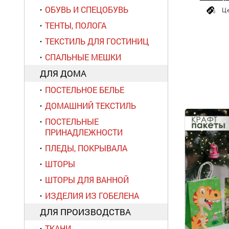
ОБУВЬ И СПЕЦОБУВЬ
Ц
ТЕНТЫ, ПОЛОГА
ТЕКСТИЛЬ ДЛЯ ГОСТИНИЦ
СПАЛЬНЫЕ МЕШКИ
ДЛЯ ДОМА
ПОСТЕЛЬНОЕ БЕЛЬЕ
ДОМАШНИЙ ТЕКСТИЛЬ
ПОСТЕЛЬНЫЕ
ПРИНАДЛЕЖНОСТИ
ПЛЕДЫ, ПОКРЫВАЛА
ШТОРЫ
ШТОРЫ ДЛЯ ВАННОЙ
ИЗДЕЛИЯ ИЗ ГОБЕЛЕНА
ДЛЯ ПРОИЗВОДСТВА
ТКАНИ