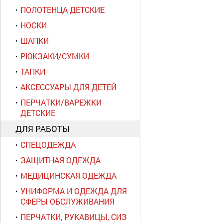
ПОЛОТЕНЦА ДЕТСКИЕ
НОСКИ
ШАПКИ
РЮКЗАКИ/СУМКИ
ТАПКИ
АКСЕССУАРЫ ДЛЯ ДЕТЕЙ
ПЕРЧАТКИ/ВАРЕЖКИ
ДЕТСКИЕ
ДЛЯ РАБОТЫ
СПЕЦОДЕЖДА
ЗАЩИТНАЯ ОДЕЖДА
МЕДИЦИНСКАЯ ОДЕЖДА
УНИФОРМА И ОДЕЖДА ДЛЯ
СФЕРЫ ОБСЛУЖИВАНИЯ
ПЕРЧАТКИ, РУКАВИЦЫ, СИЗ