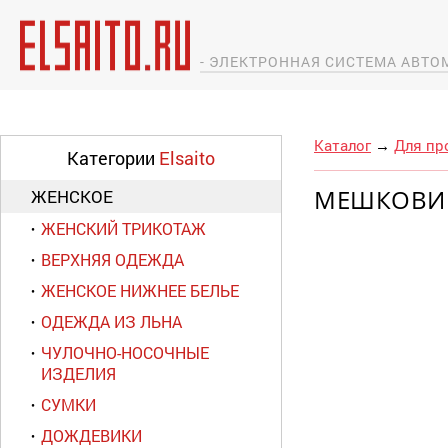
- ЭЛЕКТРОННАЯ СИСТЕМА АВТ
Каталог
→
Для пр
Категории
Elsaito
МЕШКОВИ
ЖЕНСКОЕ
ЖЕНСКИЙ ТРИКОТАЖ
ВЕРХНЯЯ ОДЕЖДА
ЖЕНСКОЕ НИЖНЕЕ БЕЛЬЕ
ОДЕЖДА ИЗ ЛЬНА
ЧУЛОЧНО-НОСОЧНЫЕ
ИЗДЕЛИЯ
СУМКИ
ДОЖДЕВИКИ