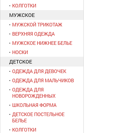
КОЛГОТКИ
МУЖСКОЕ
МУЖСКОЙ ТРИКОТАЖ
ВЕРХНЯЯ ОДЕЖДА
МУЖСКОЕ НИЖНЕЕ БЕЛЬЕ
НОСКИ
ДЕТСКОЕ
ОДЕЖДА ДЛЯ ДЕВОЧЕК
ОДЕЖДА ДЛЯ МАЛЬЧИКОВ
ОДЕЖДА ДЛЯ
НОВОРОЖДЕННЫХ
ШКОЛЬНАЯ ФОРМА
ДЕТСКОЕ ПОСТЕЛЬНОЕ
БЕЛЬЕ
КОЛГОТКИ