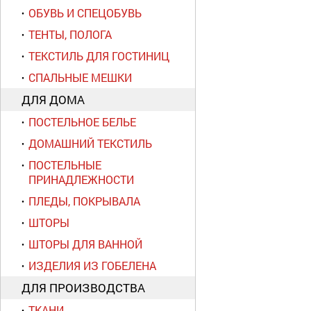
ОБУВЬ И СПЕЦОБУВЬ
ТЕНТЫ, ПОЛОГА
ТЕКСТИЛЬ ДЛЯ ГОСТИНИЦ
СПАЛЬНЫЕ МЕШКИ
ДЛЯ ДОМА
ПОСТЕЛЬНОЕ БЕЛЬЕ
ДОМАШНИЙ ТЕКСТИЛЬ
ПОСТЕЛЬНЫЕ
ПРИНАДЛЕЖНОСТИ
ПЛЕДЫ, ПОКРЫВАЛА
ШТОРЫ
ШТОРЫ ДЛЯ ВАННОЙ
ИЗДЕЛИЯ ИЗ ГОБЕЛЕНА
ДЛЯ ПРОИЗВОДСТВА
ТКАНИ