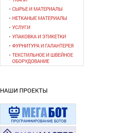
СЫРЬЕ И МАТЕРИАЛЫ
НЕТКАНЫЕ МАТЕРИАЛЫ
УСЛУГИ
УПАКОВКА И ЭТИКЕТКИ
ФУРНИТУРА И ГАЛАНТЕРЕЯ
ТЕКСТИЛЬНОЕ И ШВЕЙНОЕ
ОБОРУДОВАНИЕ
НАШИ ПРОЕКТЫ