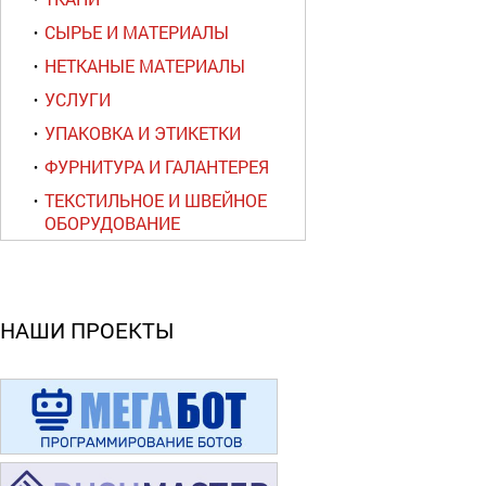
СЫРЬЕ И МАТЕРИАЛЫ
НЕТКАНЫЕ МАТЕРИАЛЫ
УСЛУГИ
УПАКОВКА И ЭТИКЕТКИ
ФУРНИТУРА И ГАЛАНТЕРЕЯ
ТЕКСТИЛЬНОЕ И ШВЕЙНОЕ
ОБОРУДОВАНИЕ
НАШИ ПРОЕКТЫ