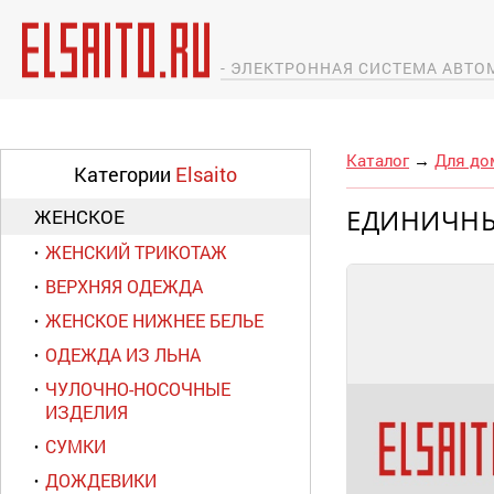
- ЭЛЕКТРОННАЯ СИСТЕМА АВТ
Каталог
→
Для до
Категории
Elsaito
ЕДИНИЧНЫ
ЖЕНСКОЕ
ЖЕНСКИЙ ТРИКОТАЖ
ВЕРХНЯЯ ОДЕЖДА
ЖЕНСКОЕ НИЖНЕЕ БЕЛЬЕ
ОДЕЖДА ИЗ ЛЬНА
ЧУЛОЧНО-НОСОЧНЫЕ
ИЗДЕЛИЯ
СУМКИ
ДОЖДЕВИКИ