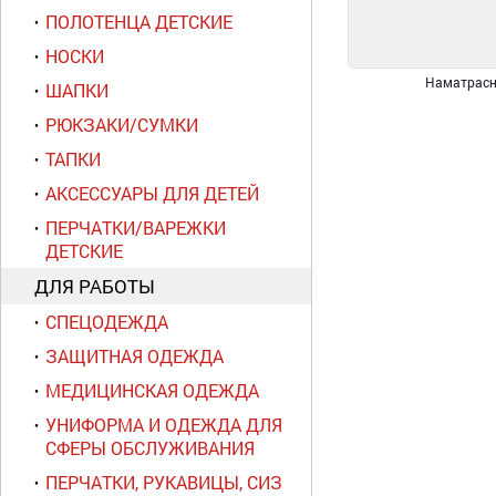
ПОЛОТЕНЦА ДЕТСКИЕ
НОСКИ
Наматрасн
ШАПКИ
РЮКЗАКИ/СУМКИ
ТАПКИ
АКСЕССУАРЫ ДЛЯ ДЕТЕЙ
ПЕРЧАТКИ/ВАРЕЖКИ
ДЕТСКИЕ
ДЛЯ РАБОТЫ
СПЕЦОДЕЖДА
ЗАЩИТНАЯ ОДЕЖДА
МЕДИЦИНСКАЯ ОДЕЖДА
УНИФОРМА И ОДЕЖДА ДЛЯ
СФЕРЫ ОБСЛУЖИВАНИЯ
ПЕРЧАТКИ, РУКАВИЦЫ, СИЗ