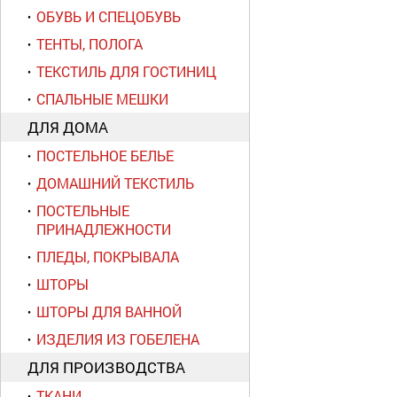
ОБУВЬ И СПЕЦОБУВЬ
ТЕНТЫ, ПОЛОГА
ТЕКСТИЛЬ ДЛЯ ГОСТИНИЦ
СПАЛЬНЫЕ МЕШКИ
ДЛЯ ДОМА
ПОСТЕЛЬНОЕ БЕЛЬЕ
ДОМАШНИЙ ТЕКСТИЛЬ
ПОСТЕЛЬНЫЕ
ПРИНАДЛЕЖНОСТИ
ПЛЕДЫ, ПОКРЫВАЛА
ШТОРЫ
ШТОРЫ ДЛЯ ВАННОЙ
ИЗДЕЛИЯ ИЗ ГОБЕЛЕНА
ДЛЯ ПРОИЗВОДСТВА
ТКАНИ