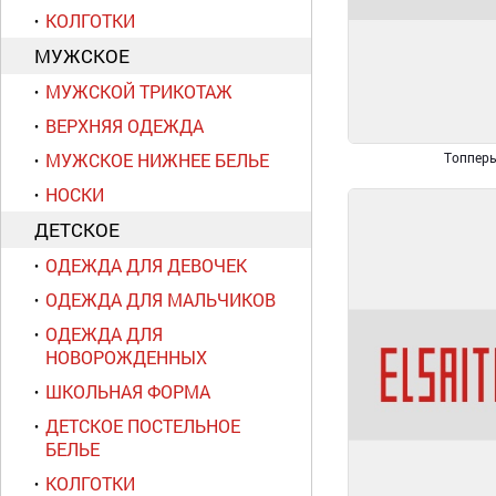
КОЛГОТКИ
МУЖСКОЕ
МУЖСКОЙ ТРИКОТАЖ
ВЕРХНЯЯ ОДЕЖДА
МУЖСКОЕ НИЖНЕЕ БЕЛЬЕ
Топпер
НОСКИ
ДЕТСКОЕ
ОДЕЖДА ДЛЯ ДЕВОЧЕК
ОДЕЖДА ДЛЯ МАЛЬЧИКОВ
ОДЕЖДА ДЛЯ
НОВОРОЖДЕННЫХ
ШКОЛЬНАЯ ФОРМА
ДЕТСКОЕ ПОСТЕЛЬНОЕ
БЕЛЬЕ
КОЛГОТКИ