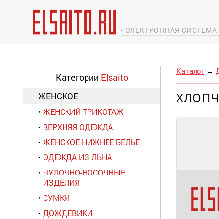
- ЭЛЕКТРОННАЯ СИСТЕМ
Каталог
→
Категории
Elsaito
ХЛОПЧ
ЖЕНСКОЕ
ЖЕНСКИЙ ТРИКОТАЖ
ВЕРХНЯЯ ОДЕЖДА
ЖЕНСКОЕ НИЖНЕЕ БЕЛЬЕ
ОДЕЖДА ИЗ ЛЬНА
ЧУЛОЧНО-НОСОЧНЫЕ
ИЗДЕЛИЯ
СУМКИ
ДОЖДЕВИКИ