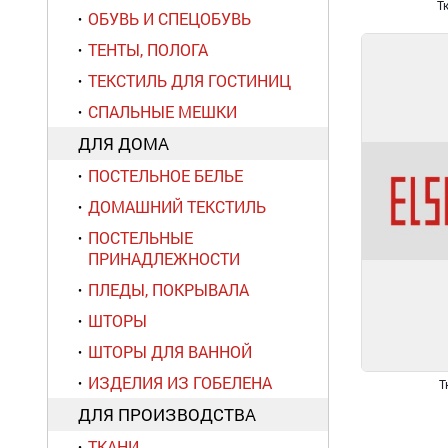
Т
ОБУВЬ И СПЕЦОБУВЬ
ТЕНТЫ, ПОЛОГА
ТЕКСТИЛЬ ДЛЯ ГОСТИНИЦ
СПАЛЬНЫЕ МЕШКИ
ДЛЯ ДОМА
ПОСТЕЛЬНОЕ БЕЛЬЕ
ДОМАШНИЙ ТЕКСТИЛЬ
ПОСТЕЛЬНЫЕ
ПРИНАДЛЕЖНОСТИ
ПЛЕДЫ, ПОКРЫВАЛА
ШТОРЫ
ШТОРЫ ДЛЯ ВАННОЙ
ИЗДЕЛИЯ ИЗ ГОБЕЛЕНА
Т
ДЛЯ ПРОИЗВОДСТВА
ТКАНИ