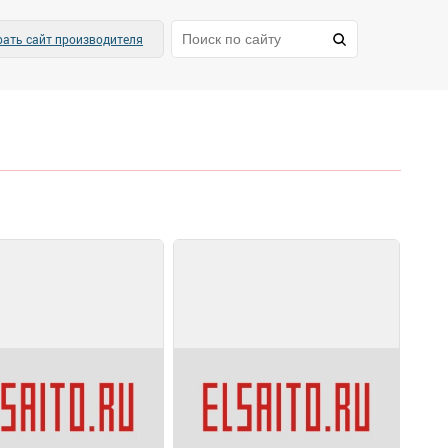
ать сайт производителя