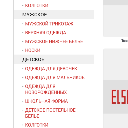
КОЛГОТКИ
МУЖСКОЕ
МУЖСКОЙ ТРИКОТАЖ
ВЕРХНЯЯ ОДЕЖДА
МУЖСКОЕ НИЖНЕЕ БЕЛЬЕ
Тка
НОСКИ
ДЕТСКОЕ
ОДЕЖДА ДЛЯ ДЕВОЧЕК
ОДЕЖДА ДЛЯ МАЛЬЧИКОВ
ОДЕЖДА ДЛЯ
НОВОРОЖДЕННЫХ
ШКОЛЬНАЯ ФОРМА
ДЕТСКОЕ ПОСТЕЛЬНОЕ
БЕЛЬЕ
КОЛГОТКИ