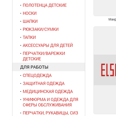
ПОЛОТЕНЦА ДЕТСКИЕ
НОСКИ
Махр
ШАПКИ
РЮКЗАКИ/СУМКИ
ТАПКИ
АКСЕССУАРЫ ДЛЯ ДЕТЕЙ
ПЕРЧАТКИ/ВАРЕЖКИ
ДЕТСКИЕ
ДЛЯ РАБОТЫ
СПЕЦОДЕЖДА
ЗАЩИТНАЯ ОДЕЖДА
МЕДИЦИНСКАЯ ОДЕЖДА
УНИФОРМА И ОДЕЖДА ДЛЯ
СФЕРЫ ОБСЛУЖИВАНИЯ
ПЕРЧАТКИ, РУКАВИЦЫ, СИЗ