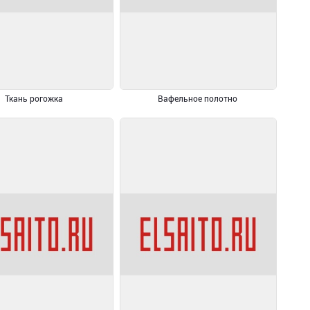
Ткань рогожка
Вафельное полотно