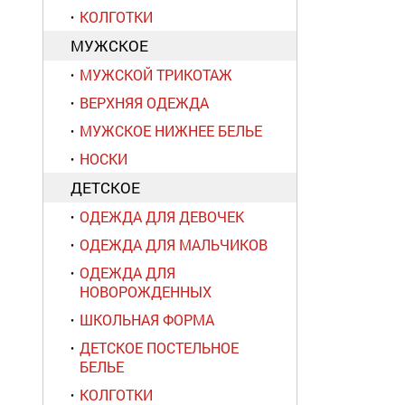
КОЛГОТКИ
МУЖСКОЕ
МУЖСКОЙ ТРИКОТАЖ
ВЕРХНЯЯ ОДЕЖДА
МУЖСКОЕ НИЖНЕЕ БЕЛЬЕ
НОСКИ
ДЕТСКОЕ
ОДЕЖДА ДЛЯ ДЕВОЧЕК
ОДЕЖДА ДЛЯ МАЛЬЧИКОВ
ОДЕЖДА ДЛЯ
НОВОРОЖДЕННЫХ
ШКОЛЬНАЯ ФОРМА
ДЕТСКОЕ ПОСТЕЛЬНОЕ
БЕЛЬЕ
КОЛГОТКИ