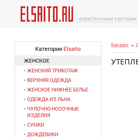
- ЭЛЕКТРОННАЯ СИСТЕМ
Каталог
→
Категории
Elsaito
УТЕПЛ
ЖЕНСКОЕ
ЖЕНСКИЙ ТРИКОТАЖ
ВЕРХНЯЯ ОДЕЖДА
ЖЕНСКОЕ НИЖНЕЕ БЕЛЬЕ
ОДЕЖДА ИЗ ЛЬНА
ЧУЛОЧНО-НОСОЧНЫЕ
ИЗДЕЛИЯ
СУМКИ
ДОЖДЕВИКИ