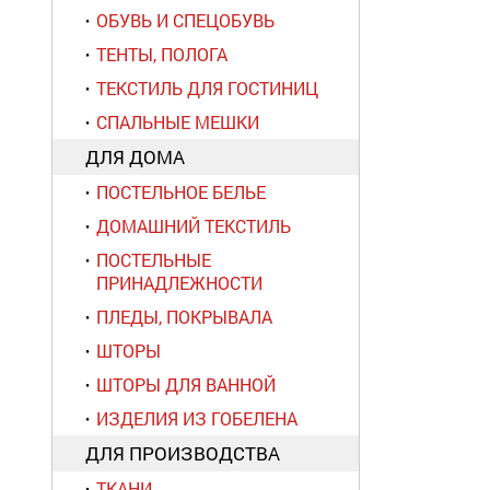
ОБУВЬ И СПЕЦОБУВЬ
ТЕНТЫ, ПОЛОГА
ТЕКСТИЛЬ ДЛЯ ГОСТИНИЦ
СПАЛЬНЫЕ МЕШКИ
ДЛЯ ДОМА
ПОСТЕЛЬНОЕ БЕЛЬЕ
ДОМАШНИЙ ТЕКСТИЛЬ
ПОСТЕЛЬНЫЕ
ПРИНАДЛЕЖНОСТИ
ПЛЕДЫ, ПОКРЫВАЛА
ШТОРЫ
ШТОРЫ ДЛЯ ВАННОЙ
ИЗДЕЛИЯ ИЗ ГОБЕЛЕНА
ДЛЯ ПРОИЗВОДСТВА
ТКАНИ