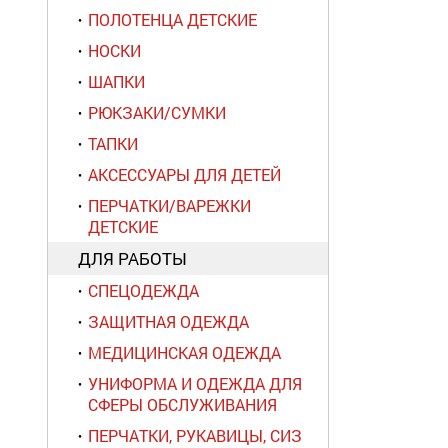
ПОЛОТЕНЦА ДЕТСКИЕ
НОСКИ
ШАПКИ
РЮКЗАКИ/СУМКИ
ТАПКИ
АКСЕССУАРЫ ДЛЯ ДЕТЕЙ
ПЕРЧАТКИ/ВАРЕЖКИ
ДЕТСКИЕ
ДЛЯ РАБОТЫ
СПЕЦОДЕЖДА
ЗАЩИТНАЯ ОДЕЖДА
МЕДИЦИНСКАЯ ОДЕЖДА
УНИФОРМА И ОДЕЖДА ДЛЯ
СФЕРЫ ОБСЛУЖИВАНИЯ
ПЕРЧАТКИ, РУКАВИЦЫ, СИЗ