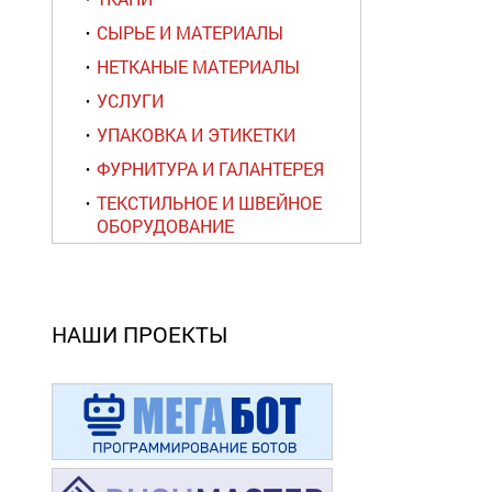
СЫРЬЕ И МАТЕРИАЛЫ
НЕТКАНЫЕ МАТЕРИАЛЫ
УСЛУГИ
УПАКОВКА И ЭТИКЕТКИ
ФУРНИТУРА И ГАЛАНТЕРЕЯ
ТЕКСТИЛЬНОЕ И ШВЕЙНОЕ
ОБОРУДОВАНИЕ
НАШИ ПРОЕКТЫ