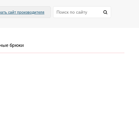
ать сайт производителя
ные брюки