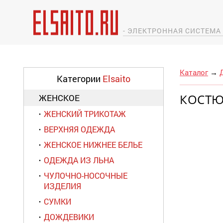
- ЭЛЕКТРОННАЯ СИСТЕМ
Каталог
→
Категории
Elsaito
КОСТЮ
ЖЕНСКОЕ
ЖЕНСКИЙ ТРИКОТАЖ
ВЕРХНЯЯ ОДЕЖДА
ЖЕНСКОЕ НИЖНЕЕ БЕЛЬЕ
ОДЕЖДА ИЗ ЛЬНА
ЧУЛОЧНО-НОСОЧНЫЕ
ИЗДЕЛИЯ
СУМКИ
ДОЖДЕВИКИ