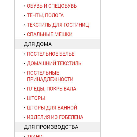
ОБУВЬ И СПЕЦОБУВЬ
ТЕНТЫ, ПОЛОГА
ТЕКСТИЛЬ ДЛЯ ГОСТИНИЦ
СПАЛЬНЫЕ МЕШКИ
ДЛЯ ДОМА
ПОСТЕЛЬНОЕ БЕЛЬЕ
ДОМАШНИЙ ТЕКСТИЛЬ
ПОСТЕЛЬНЫЕ
ПРИНАДЛЕЖНОСТИ
ПЛЕДЫ, ПОКРЫВАЛА
ШТОРЫ
ШТОРЫ ДЛЯ ВАННОЙ
ИЗДЕЛИЯ ИЗ ГОБЕЛЕНА
ДЛЯ ПРОИЗВОДСТВА
ТКАНИ