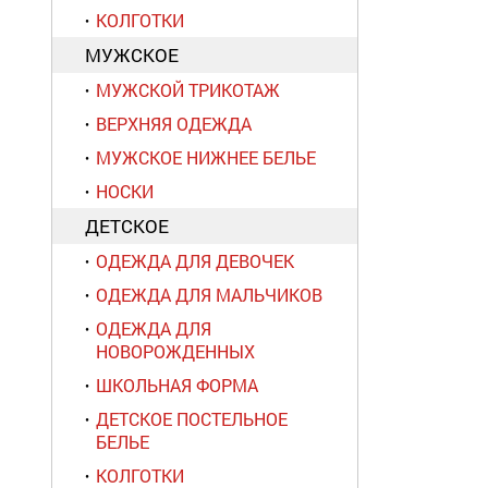
КОЛГОТКИ
МУЖСКОЕ
МУЖСКОЙ ТРИКОТАЖ
ВЕРХНЯЯ ОДЕЖДА
МУЖСКОЕ НИЖНЕЕ БЕЛЬЕ
НОСКИ
ДЕТСКОЕ
ОДЕЖДА ДЛЯ ДЕВОЧЕК
ОДЕЖДА ДЛЯ МАЛЬЧИКОВ
ОДЕЖДА ДЛЯ
НОВОРОЖДЕННЫХ
ШКОЛЬНАЯ ФОРМА
ДЕТСКОЕ ПОСТЕЛЬНОЕ
БЕЛЬЕ
КОЛГОТКИ