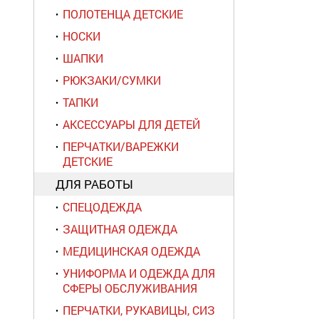
ПОЛОТЕНЦА ДЕТСКИЕ
НОСКИ
ШАПКИ
РЮКЗАКИ/СУМКИ
ТАПКИ
АКСЕССУАРЫ ДЛЯ ДЕТЕЙ
ПЕРЧАТКИ/ВАРЕЖКИ
ДЕТСКИЕ
ДЛЯ РАБОТЫ
СПЕЦОДЕЖДА
ЗАЩИТНАЯ ОДЕЖДА
МЕДИЦИНСКАЯ ОДЕЖДА
УНИФОРМА И ОДЕЖДА ДЛЯ
СФЕРЫ ОБСЛУЖИВАНИЯ
ПЕРЧАТКИ, РУКАВИЦЫ, СИЗ