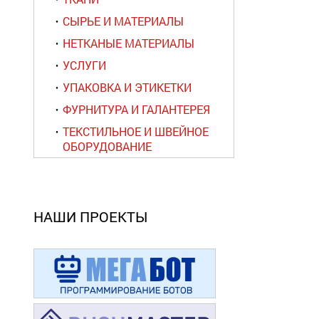
СЫРЬЕ И МАТЕРИАЛЫ
НЕТКАНЫЕ МАТЕРИАЛЫ
УСЛУГИ
УПАКОВКА И ЭТИКЕТКИ
ФУРНИТУРА И ГАЛАНТЕРЕЯ
ТЕКСТИЛЬНОЕ И ШВЕЙНОЕ
ОБОРУДОВАНИЕ
НАШИ ПРОЕКТЫ