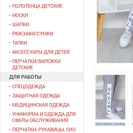
ПОЛОТЕНЦА ДЕТСКИЕ
НОСКИ
ШАПКИ
РЮКЗАКИ/СУМКИ
ТАПКИ
АКСЕССУАРЫ ДЛЯ ДЕТЕЙ
ПЕРЧАТКИ/ВАРЕЖКИ
ДЕТСКИЕ
ДЛЯ РАБОТЫ
СПЕЦОДЕЖДА
ЗАЩИТНАЯ ОДЕЖДА
МЕДИЦИНСКАЯ ОДЕЖДА
УНИФОРМА И ОДЕЖДА ДЛЯ
СФЕРЫ ОБСЛУЖИВАНИЯ
баклажан/сирень
ПЕРЧАТКИ, РУКАВИЦЫ, СИЗ