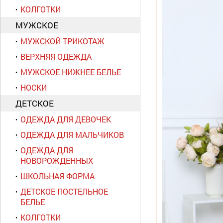
КОЛГОТКИ
МУЖСКОЕ
МУЖСКОЙ ТРИКОТАЖ
ВЕРХНЯЯ ОДЕЖДА
МУЖСКОЕ НИЖНЕЕ БЕЛЬЕ
НОСКИ
ДЕТСКОЕ
ОДЕЖДА ДЛЯ ДЕВОЧЕК
ОДЕЖДА ДЛЯ МАЛЬЧИКОВ
ОДЕЖДА ДЛЯ
НОВОРОЖДЕННЫХ
ШКОЛЬНАЯ ФОРМА
ДЕТСКОЕ ПОСТЕЛЬНОЕ
БЕЛЬЕ
КОЛГОТКИ