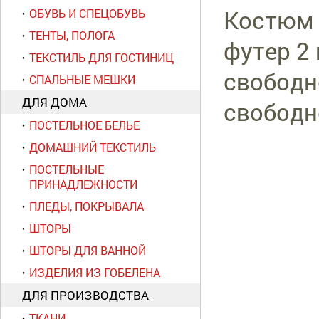
Костюм 
ОБУВЬ И СПЕЦОБУВЬ
ТЕНТЫ, ПОЛОГА
футер 2
ТЕКСТИЛЬ ДЛЯ ГОСТИНИЦ
свободн
СПАЛЬНЫЕ МЕШКИ
ДЛЯ ДОМА
свободн
ПОСТЕЛЬНОЕ БЕЛЬЕ
ДОМАШНИЙ ТЕКСТИЛЬ
ПОСТЕЛЬНЫЕ
ПРИНАДЛЕЖНОСТИ
ПЛЕДЫ, ПОКРЫВАЛА
ШТОРЫ
ШТОРЫ ДЛЯ ВАННОЙ
ИЗДЕЛИЯ ИЗ ГОБЕЛЕНА
ДЛЯ ПРОИЗВОДСТВА
ТКАНИ