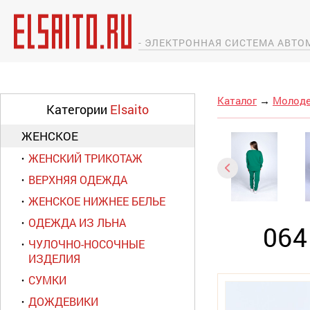
- ЭЛЕКТРОННАЯ СИСТЕМА АВТ
Каталог
→
Молоде
Категории
Elsaito
ЖЕНСКОЕ
ЖЕНСКИЙ ТРИКОТАЖ
ВЕРХНЯЯ ОДЕЖДА
ЖЕНСКОЕ НИЖНЕЕ БЕЛЬЕ
ОДЕЖДА ИЗ ЛЬНА
06
ЧУЛОЧНО-НОСОЧНЫЕ
ИЗДЕЛИЯ
СУМКИ
ДОЖДЕВИКИ