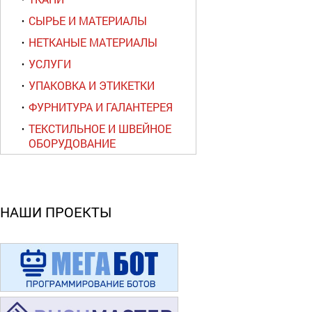
СЫРЬЕ И МАТЕРИАЛЫ
НЕТКАНЫЕ МАТЕРИАЛЫ
УСЛУГИ
УПАКОВКА И ЭТИКЕТКИ
ФУРНИТУРА И ГАЛАНТЕРЕЯ
ТЕКСТИЛЬНОЕ И ШВЕЙНОЕ
ОБОРУДОВАНИЕ
НАШИ ПРОЕКТЫ