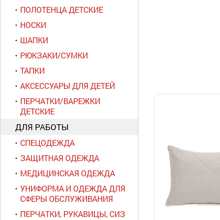
ПОЛОТЕНЦА ДЕТСКИЕ
НОСКИ
ШАПКИ
РЮКЗАКИ/СУМКИ
ТАПКИ
АКСЕССУАРЫ ДЛЯ ДЕТЕЙ
ПЕРЧАТКИ/ВАРЕЖКИ
ДЕТСКИЕ
ДЛЯ РАБОТЫ
СПЕЦОДЕЖДА
ЗАЩИТНАЯ ОДЕЖДА
МЕДИЦИНСКАЯ ОДЕЖДА
УНИФОРМА И ОДЕЖДА ДЛЯ
СФЕРЫ ОБСЛУЖИВАНИЯ
ПЕРЧАТКИ, РУКАВИЦЫ, СИЗ