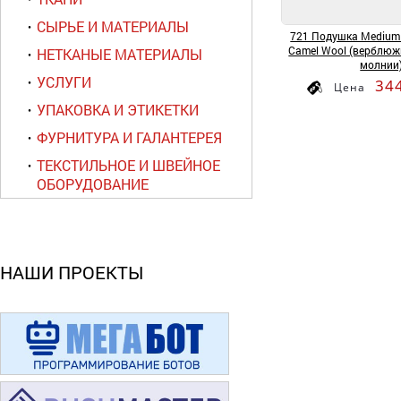
СЫРЬЕ И МАТЕРИАЛЫ
721 Подушка Medium
Camel Wool (верблюж
НЕТКАНЫЕ МАТЕРИАЛЫ
молнии
УСЛУГИ
34
Цена
УПАКОВКА И ЭТИКЕТКИ
ФУРНИТУРА И ГАЛАНТЕРЕЯ
ТЕКСТИЛЬНОЕ И ШВЕЙНОЕ
ОБОРУДОВАНИЕ
НАШИ ПРОЕКТЫ