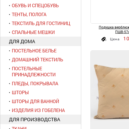
ОБУВЬ И СПЕЦОБУВЬ
ТЕНТЫ, ПОЛОГА
ТЕКСТИЛЬ ДЛЯ ГОСТИНИЦ
Подушка верблюж
СПАЛЬНЫЕ МЕШКИ
ПШВ-57
1
Цена
ДЛЯ ДОМА
ПОСТЕЛЬНОЕ БЕЛЬЕ
ДОМАШНИЙ ТЕКСТИЛЬ
ПОСТЕЛЬНЫЕ
ПРИНАДЛЕЖНОСТИ
ПЛЕДЫ, ПОКРЫВАЛА
ШТОРЫ
ШТОРЫ ДЛЯ ВАННОЙ
ИЗДЕЛИЯ ИЗ ГОБЕЛЕНА
ДЛЯ ПРОИЗВОДСТВА
ТКАНИ