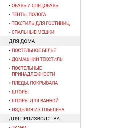
ОБУВЬ И СПЕЦОБУВЬ
ТЕНТЫ, ПОЛОГА
ТЕКСТИЛЬ ДЛЯ ГОСТИНИЦ
СПАЛЬНЫЕ МЕШКИ
ДЛЯ ДОМА
ПОСТЕЛЬНОЕ БЕЛЬЕ
ДОМАШНИЙ ТЕКСТИЛЬ
ПОСТЕЛЬНЫЕ
ПРИНАДЛЕЖНОСТИ
ПЛЕДЫ, ПОКРЫВАЛА
ШТОРЫ
ШТОРЫ ДЛЯ ВАННОЙ
ИЗДЕЛИЯ ИЗ ГОБЕЛЕНА
ДЛЯ ПРОИЗВОДСТВА
ТКАНИ