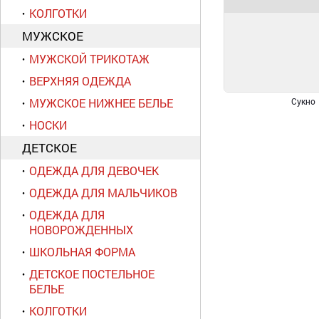
КОЛГОТКИ
МУЖСКОЕ
МУЖСКОЙ ТРИКОТАЖ
ВЕРХНЯЯ ОДЕЖДА
МУЖСКОЕ НИЖНЕЕ БЕЛЬЕ
Сукно
НОСКИ
ДЕТСКОЕ
ОДЕЖДА ДЛЯ ДЕВОЧЕК
ОДЕЖДА ДЛЯ МАЛЬЧИКОВ
ОДЕЖДА ДЛЯ
НОВОРОЖДЕННЫХ
ШКОЛЬНАЯ ФОРМА
ДЕТСКОЕ ПОСТЕЛЬНОЕ
БЕЛЬЕ
КОЛГОТКИ