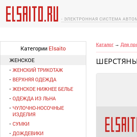
- ЭЛЕКТРОННАЯ СИСТЕМА АВТ
Каталог
→
Для пр
Категории
Elsaito
ШЕРСТЯНЫ
ЖЕНСКОЕ
ЖЕНСКИЙ ТРИКОТАЖ
ВЕРХНЯЯ ОДЕЖДА
ЖЕНСКОЕ НИЖНЕЕ БЕЛЬЕ
ОДЕЖДА ИЗ ЛЬНА
ЧУЛОЧНО-НОСОЧНЫЕ
ИЗДЕЛИЯ
СУМКИ
ДОЖДЕВИКИ