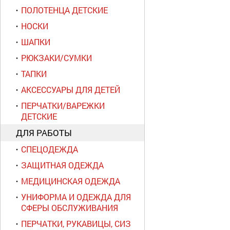
ПОЛОТЕНЦА ДЕТСКИЕ
НОСКИ
ШАПКИ
РЮКЗАКИ/СУМКИ
ТАПКИ
АКСЕССУАРЫ ДЛЯ ДЕТЕЙ
ПЕРЧАТКИ/ВАРЕЖКИ
ДЕТСКИЕ
ДЛЯ РАБОТЫ
СПЕЦОДЕЖДА
ЗАЩИТНАЯ ОДЕЖДА
МЕДИЦИНСКАЯ ОДЕЖДА
УНИФОРМА И ОДЕЖДА ДЛЯ
СФЕРЫ ОБСЛУЖИВАНИЯ
ПЕРЧАТКИ, РУКАВИЦЫ, СИЗ