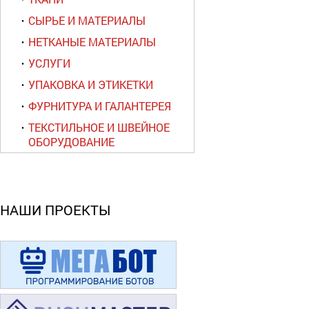
СЫРЬЕ И МАТЕРИАЛЫ
НЕТКАНЫЕ МАТЕРИАЛЫ
УСЛУГИ
УПАКОВКА И ЭТИКЕТКИ
ФУРНИТУРА И ГАЛАНТЕРЕЯ
ТЕКСТИЛЬНОЕ И ШВЕЙНОЕ
ОБОРУДОВАНИЕ
НАШИ ПРОЕКТЫ