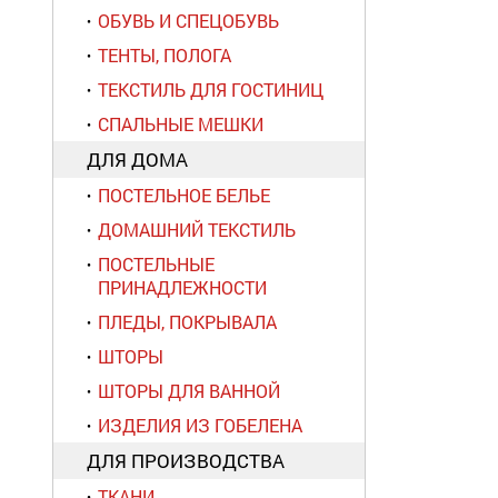
ОБУВЬ И СПЕЦОБУВЬ
ТЕНТЫ, ПОЛОГА
ТЕКСТИЛЬ ДЛЯ ГОСТИНИЦ
СПАЛЬНЫЕ МЕШКИ
ДЛЯ ДОМА
ПОСТЕЛЬНОЕ БЕЛЬЕ
ДОМАШНИЙ ТЕКСТИЛЬ
ПОСТЕЛЬНЫЕ
ПРИНАДЛЕЖНОСТИ
ПЛЕДЫ, ПОКРЫВАЛА
ШТОРЫ
ШТОРЫ ДЛЯ ВАННОЙ
ИЗДЕЛИЯ ИЗ ГОБЕЛЕНА
ДЛЯ ПРОИЗВОДСТВА
ТКАНИ