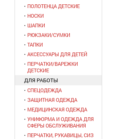
ПОЛОТЕНЦА ДЕТСКИЕ
НОСКИ
ШАПКИ
РЮКЗАКИ/СУМКИ
ТАПКИ
АКСЕССУАРЫ ДЛЯ ДЕТЕЙ
ПЕРЧАТКИ/ВАРЕЖКИ
ДЕТСКИЕ
ДЛЯ РАБОТЫ
СПЕЦОДЕЖДА
ЗАЩИТНАЯ ОДЕЖДА
МЕДИЦИНСКАЯ ОДЕЖДА
УНИФОРМА И ОДЕЖДА ДЛЯ
СФЕРЫ ОБСЛУЖИВАНИЯ
ПЕРЧАТКИ, РУКАВИЦЫ, СИЗ