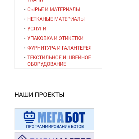
СЫРЬЕ И МАТЕРИАЛЫ
НЕТКАНЫЕ МАТЕРИАЛЫ
УСЛУГИ
УПАКОВКА И ЭТИКЕТКИ
ФУРНИТУРА И ГАЛАНТЕРЕЯ
ТЕКСТИЛЬНОЕ И ШВЕЙНОЕ
ОБОРУДОВАНИЕ
НАШИ ПРОЕКТЫ