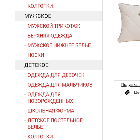
КОЛГОТКИ
МУЖСКОЕ
МУЖСКОЙ ТРИКОТАЖ
ВЕРХНЯЯ ОДЕЖДА
МУЖСКОЕ НИЖНЕЕ БЕЛЬЕ
НОСКИ
ДЕТСКОЕ
ОДЕЖДА ДЛЯ ДЕВОЧЕК
ОДЕЖДА ДЛЯ МАЛЬЧИКОВ
Подушка 
Це
ОДЕЖДА ДЛЯ
НОВОРОЖДЕННЫХ
ШКОЛЬНАЯ ФОРМА
ДЕТСКОЕ ПОСТЕЛЬНОЕ
БЕЛЬЕ
КОЛГОТКИ