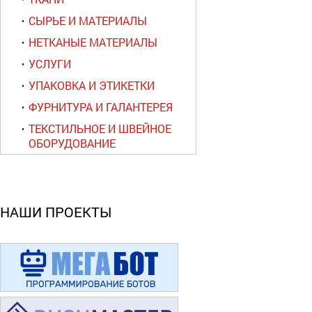
СЫРЬЕ И МАТЕРИАЛЫ
НЕТКАНЫЕ МАТЕРИАЛЫ
УСЛУГИ
УПАКОВКА И ЭТИКЕТКИ
ФУРНИТУРА И ГАЛАНТЕРЕЯ
ТЕКСТИЛЬНОЕ И ШВЕЙНОЕ
ОБОРУДОВАНИЕ
НАШИ ПРОЕКТЫ