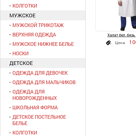
КОЛГОТКИ
МУЖСКОЕ
МУЖСКОЙ ТРИКОТАЖ
ВЕРХНЯЯ ОДЕЖДА
Халат бел. бязь 
10
Цена
МУЖСКОЕ НИЖНЕЕ БЕЛЬЕ
НОСКИ
ДЕТСКОЕ
ОДЕЖДА ДЛЯ ДЕВОЧЕК
ОДЕЖДА ДЛЯ МАЛЬЧИКОВ
ОДЕЖДА ДЛЯ
НОВОРОЖДЕННЫХ
ШКОЛЬНАЯ ФОРМА
ДЕТСКОЕ ПОСТЕЛЬНОЕ
БЕЛЬЕ
КОЛГОТКИ