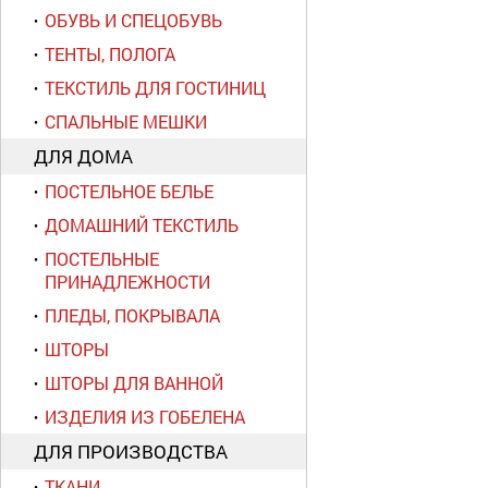
ОБУВЬ И СПЕЦОБУВЬ
ТЕНТЫ, ПОЛОГА
ТЕКСТИЛЬ ДЛЯ ГОСТИНИЦ
СПАЛЬНЫЕ МЕШКИ
ДЛЯ ДОМА
ПОСТЕЛЬНОЕ БЕЛЬЕ
ДОМАШНИЙ ТЕКСТИЛЬ
ПОСТЕЛЬНЫЕ
ПРИНАДЛЕЖНОСТИ
ПЛЕДЫ, ПОКРЫВАЛА
ШТОРЫ
ШТОРЫ ДЛЯ ВАННОЙ
ИЗДЕЛИЯ ИЗ ГОБЕЛЕНА
ДЛЯ ПРОИЗВОДСТВА
ТКАНИ