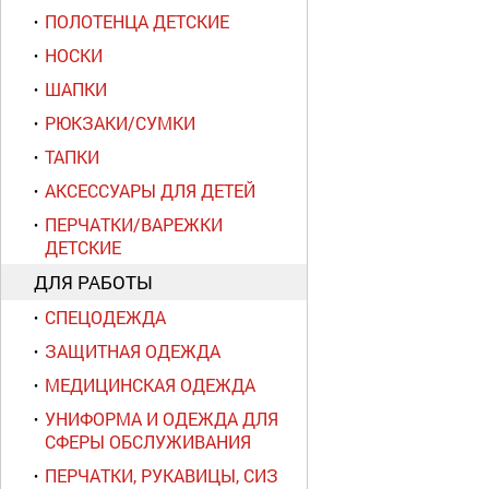
ПОЛОТЕНЦА ДЕТСКИЕ
НОСКИ
ШАПКИ
РЮКЗАКИ/СУМКИ
ТАПКИ
АКСЕССУАРЫ ДЛЯ ДЕТЕЙ
ПЕРЧАТКИ/ВАРЕЖКИ
ДЕТСКИЕ
ДЛЯ РАБОТЫ
СПЕЦОДЕЖДА
ЗАЩИТНАЯ ОДЕЖДА
МЕДИЦИНСКАЯ ОДЕЖДА
УНИФОРМА И ОДЕЖДА ДЛЯ
СФЕРЫ ОБСЛУЖИВАНИЯ
ПЕРЧАТКИ, РУКАВИЦЫ, СИЗ