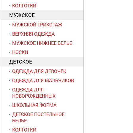
КОЛГОТКИ
МУЖСКОЕ
МУЖСКОЙ ТРИКОТАЖ
ВЕРХНЯЯ ОДЕЖДА
МУЖСКОЕ НИЖНЕЕ БЕЛЬЕ
НОСКИ
ДЕТСКОЕ
ОДЕЖДА ДЛЯ ДЕВОЧЕК
ОДЕЖДА ДЛЯ МАЛЬЧИКОВ
ОДЕЖДА ДЛЯ
НОВОРОЖДЕННЫХ
ШКОЛЬНАЯ ФОРМА
ДЕТСКОЕ ПОСТЕЛЬНОЕ
БЕЛЬЕ
КОЛГОТКИ