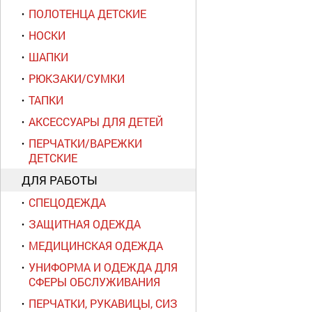
ПОЛОТЕНЦА ДЕТСКИЕ
НОСКИ
ШАПКИ
РЮКЗАКИ/СУМКИ
ТАПКИ
АКСЕССУАРЫ ДЛЯ ДЕТЕЙ
ПЕРЧАТКИ/ВАРЕЖКИ
ДЕТСКИЕ
ДЛЯ РАБОТЫ
СПЕЦОДЕЖДА
ЗАЩИТНАЯ ОДЕЖДА
МЕДИЦИНСКАЯ ОДЕЖДА
УНИФОРМА И ОДЕЖДА ДЛЯ
СФЕРЫ ОБСЛУЖИВАНИЯ
ПЕРЧАТКИ, РУКАВИЦЫ, СИЗ