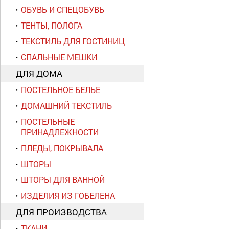
ОБУВЬ И СПЕЦОБУВЬ
ТЕНТЫ, ПОЛОГА
ТЕКСТИЛЬ ДЛЯ ГОСТИНИЦ
СПАЛЬНЫЕ МЕШКИ
ДЛЯ ДОМА
ПОСТЕЛЬНОЕ БЕЛЬЕ
ДОМАШНИЙ ТЕКСТИЛЬ
ПОСТЕЛЬНЫЕ
ПРИНАДЛЕЖНОСТИ
ПЛЕДЫ, ПОКРЫВАЛА
ШТОРЫ
ШТОРЫ ДЛЯ ВАННОЙ
ИЗДЕЛИЯ ИЗ ГОБЕЛЕНА
ДЛЯ ПРОИЗВОДСТВА
ТКАНИ