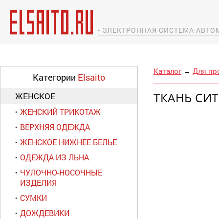
- ЭЛЕКТРОННАЯ СИСТЕМА АВТ
Каталог
→
Для пр
Категории
Elsaito
ТКАНЬ СИ
ЖЕНСКОЕ
ЖЕНСКИЙ ТРИКОТАЖ
ВЕРХНЯЯ ОДЕЖДА
ЖЕНСКОЕ НИЖНЕЕ БЕЛЬЕ
ОДЕЖДА ИЗ ЛЬНА
ЧУЛОЧНО-НОСОЧНЫЕ
ИЗДЕЛИЯ
СУМКИ
ДОЖДЕВИКИ