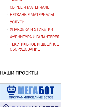
СЫРЬЕ И МАТЕРИАЛЫ
НЕТКАНЫЕ МАТЕРИАЛЫ
УСЛУГИ
УПАКОВКА И ЭТИКЕТКИ
ФУРНИТУРА И ГАЛАНТЕРЕЯ
ТЕКСТИЛЬНОЕ И ШВЕЙНОЕ
ОБОРУДОВАНИЕ
НАШИ ПРОЕКТЫ