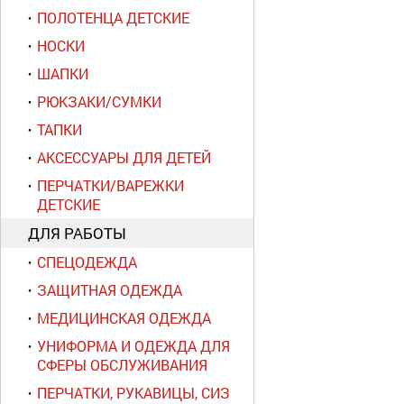
ПОЛОТЕНЦА ДЕТСКИЕ
НОСКИ
ШАПКИ
РЮКЗАКИ/СУМКИ
ТАПКИ
АКСЕССУАРЫ ДЛЯ ДЕТЕЙ
ПЕРЧАТКИ/ВАРЕЖКИ
ДЕТСКИЕ
ДЛЯ РАБОТЫ
СПЕЦОДЕЖДА
ЗАЩИТНАЯ ОДЕЖДА
МЕДИЦИНСКАЯ ОДЕЖДА
УНИФОРМА И ОДЕЖДА ДЛЯ
СФЕРЫ ОБСЛУЖИВАНИЯ
ПЕРЧАТКИ, РУКАВИЦЫ, СИЗ