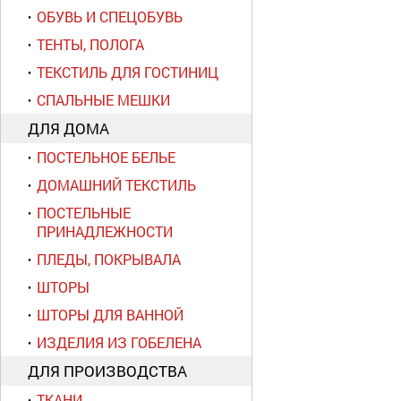
ОБУВЬ И СПЕЦОБУВЬ
ТЕНТЫ, ПОЛОГА
ТЕКСТИЛЬ ДЛЯ ГОСТИНИЦ
СПАЛЬНЫЕ МЕШКИ
ДЛЯ ДОМА
ПОСТЕЛЬНОЕ БЕЛЬЕ
ДОМАШНИЙ ТЕКСТИЛЬ
ПОСТЕЛЬНЫЕ
ПРИНАДЛЕЖНОСТИ
ПЛЕДЫ, ПОКРЫВАЛА
ШТОРЫ
ШТОРЫ ДЛЯ ВАННОЙ
ИЗДЕЛИЯ ИЗ ГОБЕЛЕНА
ДЛЯ ПРОИЗВОДСТВА
ТКАНИ