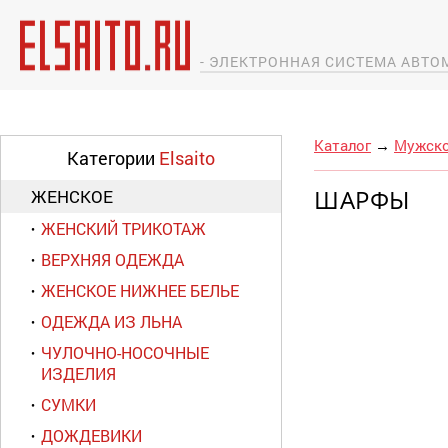
- ЭЛЕКТРОННАЯ СИСТЕМА АВТ
Каталог
→
Мужск
Категории
Elsaito
ШАРФЫ
ЖЕНСКОЕ
ЖЕНСКИЙ ТРИКОТАЖ
ВЕРХНЯЯ ОДЕЖДА
ЖЕНСКОЕ НИЖНЕЕ БЕЛЬЕ
ОДЕЖДА ИЗ ЛЬНА
ЧУЛОЧНО-НОСОЧНЫЕ
ИЗДЕЛИЯ
СУМКИ
ДОЖДЕВИКИ