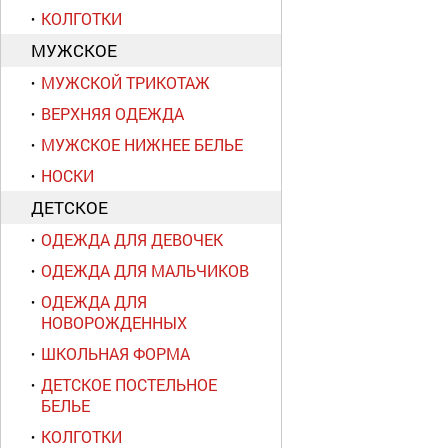
КОЛГОТКИ
МУЖСКОЕ
МУЖСКОЙ ТРИКОТАЖ
ВЕРХНЯЯ ОДЕЖДА
МУЖСКОЕ НИЖНЕЕ БЕЛЬЕ
НОСКИ
ДЕТСКОЕ
ОДЕЖДА ДЛЯ ДЕВОЧЕК
ОДЕЖДА ДЛЯ МАЛЬЧИКОВ
ОДЕЖДА ДЛЯ
НОВОРОЖДЕННЫХ
ШКОЛЬНАЯ ФОРМА
ДЕТСКОЕ ПОСТЕЛЬНОЕ
БЕЛЬЕ
КОЛГОТКИ