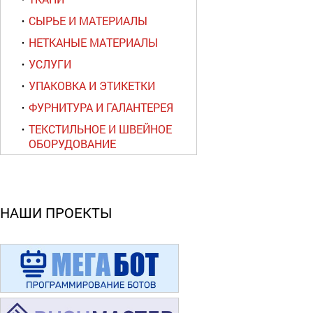
СЫРЬЕ И МАТЕРИАЛЫ
НЕТКАНЫЕ МАТЕРИАЛЫ
УСЛУГИ
УПАКОВКА И ЭТИКЕТКИ
ФУРНИТУРА И ГАЛАНТЕРЕЯ
ТЕКСТИЛЬНОЕ И ШВЕЙНОЕ
ОБОРУДОВАНИЕ
НАШИ ПРОЕКТЫ