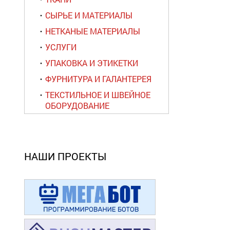
СЫРЬЕ И МАТЕРИАЛЫ
НЕТКАНЫЕ МАТЕРИАЛЫ
УСЛУГИ
УПАКОВКА И ЭТИКЕТКИ
ФУРНИТУРА И ГАЛАНТЕРЕЯ
ТЕКСТИЛЬНОЕ И ШВЕЙНОЕ
ОБОРУДОВАНИЕ
НАШИ ПРОЕКТЫ