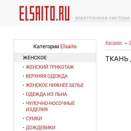
- ЭЛЕКТРОННАЯ СИСТЕМ
Каталог
→
Категории
Elsaito
ТКАНЬ
ЖЕНСКОЕ
ЖЕНСКИЙ ТРИКОТАЖ
ВЕРХНЯЯ ОДЕЖДА
ЖЕНСКОЕ НИЖНЕЕ БЕЛЬЕ
ОДЕЖДА ИЗ ЛЬНА
ЧУЛОЧНО-НОСОЧНЫЕ
ИЗДЕЛИЯ
СУМКИ
ДОЖДЕВИКИ