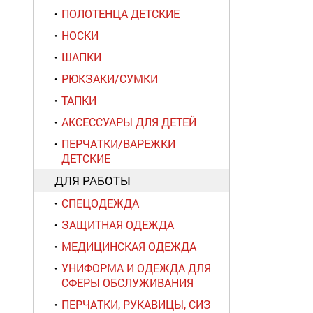
ПОЛОТЕНЦА ДЕТСКИЕ
НОСКИ
ШАПКИ
РЮКЗАКИ/СУМКИ
ТАПКИ
АКСЕССУАРЫ ДЛЯ ДЕТЕЙ
ПЕРЧАТКИ/ВАРЕЖКИ
ДЕТСКИЕ
ДЛЯ РАБОТЫ
СПЕЦОДЕЖДА
ЗАЩИТНАЯ ОДЕЖДА
МЕДИЦИНСКАЯ ОДЕЖДА
УНИФОРМА И ОДЕЖДА ДЛЯ
СФЕРЫ ОБСЛУЖИВАНИЯ
ПЕРЧАТКИ, РУКАВИЦЫ, СИЗ