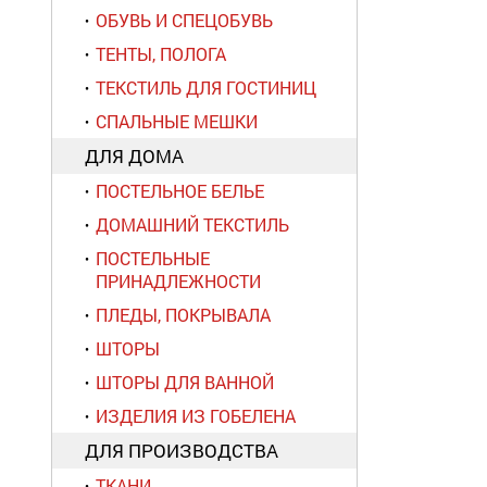
ОБУВЬ И СПЕЦОБУВЬ
ТЕНТЫ, ПОЛОГА
ТЕКСТИЛЬ ДЛЯ ГОСТИНИЦ
СПАЛЬНЫЕ МЕШКИ
ДЛЯ ДОМА
ПОСТЕЛЬНОЕ БЕЛЬЕ
ДОМАШНИЙ ТЕКСТИЛЬ
ПОСТЕЛЬНЫЕ
ПРИНАДЛЕЖНОСТИ
ПЛЕДЫ, ПОКРЫВАЛА
ШТОРЫ
ШТОРЫ ДЛЯ ВАННОЙ
ИЗДЕЛИЯ ИЗ ГОБЕЛЕНА
ДЛЯ ПРОИЗВОДСТВА
ТКАНИ