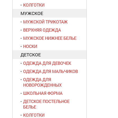
КОЛГОТКИ
МУЖСКОЕ
МУЖСКОЙ ТРИКОТАЖ
ВЕРХНЯЯ ОДЕЖДА
МУЖСКОЕ НИЖНЕЕ БЕЛЬЕ
НОСКИ
ДЕТСКОЕ
ОДЕЖДА ДЛЯ ДЕВОЧЕК
ОДЕЖДА ДЛЯ МАЛЬЧИКОВ
ОДЕЖДА ДЛЯ
НОВОРОЖДЕННЫХ
ШКОЛЬНАЯ ФОРМА
ДЕТСКОЕ ПОСТЕЛЬНОЕ
БЕЛЬЕ
КОЛГОТКИ