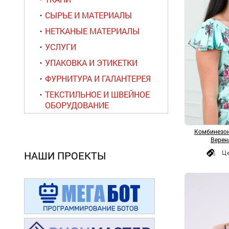
СЫРЬЕ И МАТЕРИАЛЫ
НЕТКАНЫЕ МАТЕРИАЛЫ
УСЛУГИ
УПАКОВКА И ЭТИКЕТКИ
ФУРНИТУРА И ГАЛАНТЕРЕЯ
ТЕКСТИЛЬНОЕ И ШВЕЙНОЕ
ОБОРУДОВАНИЕ
Комбинезон
Верен
Ц
НАШИ ПРОЕКТЫ