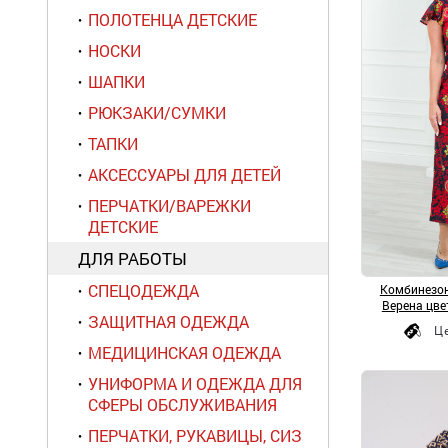
ПОЛОТЕНЦА ДЕТСКИЕ
НОСКИ
ШАПКИ
РЮКЗАКИ/СУМКИ
ТАПКИ
АКСЕССУАРЫ ДЛЯ ДЕТЕЙ
ПЕРЧАТКИ/ВАРЕЖКИ
ДЕТСКИЕ
ДЛЯ РАБОТЫ
СПЕЦОДЕЖДА
Комбинезон
Верена цве
ЗАЩИТНАЯ ОДЕЖДА
Ц
МЕДИЦИНСКАЯ ОДЕЖДА
УНИФОРМА И ОДЕЖДА ДЛЯ
СФЕРЫ ОБСЛУЖИВАНИЯ
ПЕРЧАТКИ, РУКАВИЦЫ, СИЗ