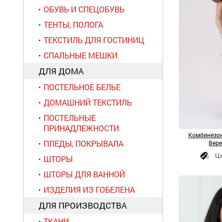
ОБУВЬ И СПЕЦОБУВЬ
ТЕНТЫ, ПОЛОГА
ТЕКСТИЛЬ ДЛЯ ГОСТИНИЦ
СПАЛЬНЫЕ МЕШКИ
ДЛЯ ДОМА
ПОСТЕЛЬНОЕ БЕЛЬЕ
ДОМАШНИЙ ТЕКСТИЛЬ
ПОСТЕЛЬНЫЕ
ПРИНАДЛЕЖНОСТИ
Комбинезон
ПЛЕДЫ, ПОКРЫВАЛА
Вере
Ц
ШТОРЫ
ШТОРЫ ДЛЯ ВАННОЙ
ИЗДЕЛИЯ ИЗ ГОБЕЛЕНА
ДЛЯ ПРОИЗВОДСТВА
ТКАНИ