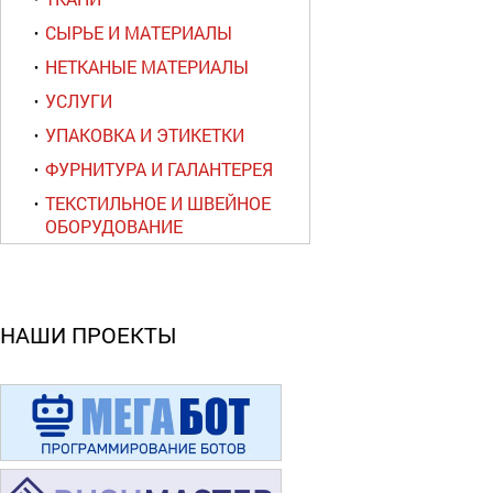
СЫРЬЕ И МАТЕРИАЛЫ
НЕТКАНЫЕ МАТЕРИАЛЫ
УСЛУГИ
УПАКОВКА И ЭТИКЕТКИ
ФУРНИТУРА И ГАЛАНТЕРЕЯ
ТЕКСТИЛЬНОЕ И ШВЕЙНОЕ
ОБОРУДОВАНИЕ
НАШИ ПРОЕКТЫ