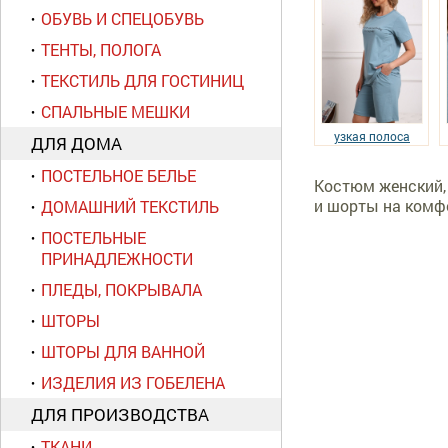
ОБУВЬ И СПЕЦОБУВЬ
ТЕНТЫ, ПОЛОГА
ТЕКСТИЛЬ ДЛЯ ГОСТИНИЦ
СПАЛЬНЫЕ МЕШКИ
узкая полоса
ДЛЯ ДОМА
ПОСТЕЛЬНОЕ БЕЛЬЕ
Костюм женский, 
и шорты на комф
ДОМАШНИЙ ТЕКСТИЛЬ
ПОСТЕЛЬНЫЕ
ПРИНАДЛЕЖНОСТИ
ПЛЕДЫ, ПОКРЫВАЛА
ШТОРЫ
ШТОРЫ ДЛЯ ВАННОЙ
ИЗДЕЛИЯ ИЗ ГОБЕЛЕНА
ДЛЯ ПРОИЗВОДСТВА
ТКАНИ