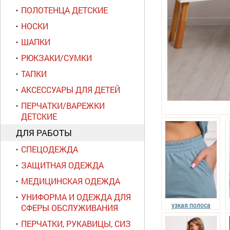
ПОЛОТЕНЦА ДЕТСКИЕ
НОСКИ
ШАПКИ
РЮКЗАКИ/СУМКИ
ТАПКИ
АКСЕССУАРЫ ДЛЯ ДЕТЕЙ
ПЕРЧАТКИ/ВАРЕЖКИ
ДЕТСКИЕ
ДЛЯ РАБОТЫ
СПЕЦОДЕЖДА
ЗАЩИТНАЯ ОДЕЖДА
МЕДИЦИНСКАЯ ОДЕЖДА
УНИФОРМА И ОДЕЖДА ДЛЯ
узкая полоса
СФЕРЫ ОБСЛУЖИВАНИЯ
ПЕРЧАТКИ, РУКАВИЦЫ, СИЗ