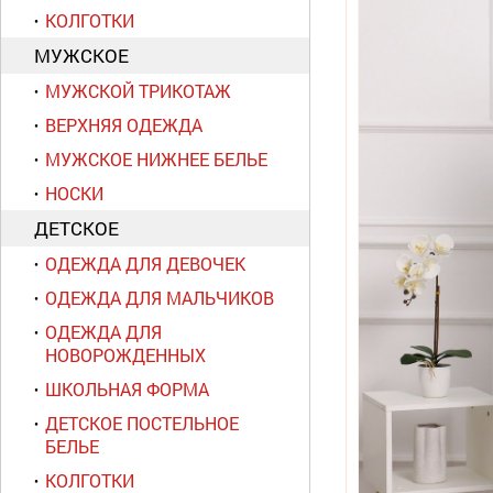
КОЛГОТКИ
МУЖСКОЕ
МУЖСКОЙ ТРИКОТАЖ
ВЕРХНЯЯ ОДЕЖДА
МУЖСКОЕ НИЖНЕЕ БЕЛЬЕ
НОСКИ
ДЕТСКОЕ
ОДЕЖДА ДЛЯ ДЕВОЧЕК
ОДЕЖДА ДЛЯ МАЛЬЧИКОВ
ОДЕЖДА ДЛЯ
НОВОРОЖДЕННЫХ
ШКОЛЬНАЯ ФОРМА
ДЕТСКОЕ ПОСТЕЛЬНОЕ
БЕЛЬЕ
КОЛГОТКИ