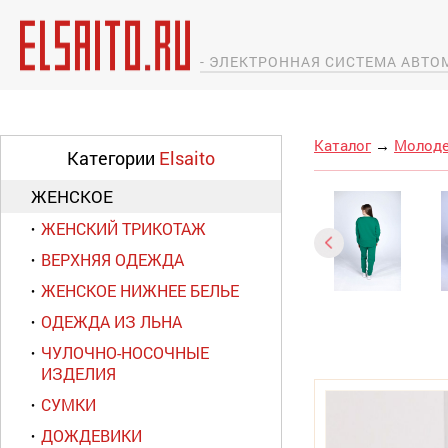
- ЭЛЕКТРОННАЯ СИСТЕМА АВТ
Каталог
→
Молоде
Категории
Elsaito
ЖЕНСКОЕ
ЖЕНСКИЙ ТРИКОТАЖ
ВЕРХНЯЯ ОДЕЖДА
ЖЕНСКОЕ НИЖНЕЕ БЕЛЬЕ
ОДЕЖДА ИЗ ЛЬНА
ЧУЛОЧНО-НОСОЧНЫЕ
ИЗДЕЛИЯ
СУМКИ
ДОЖДЕВИКИ