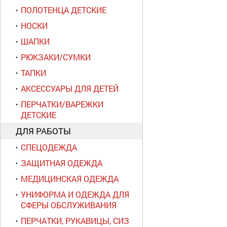
ПОЛОТЕНЦА ДЕТСКИЕ
НОСКИ
ШАПКИ
РЮКЗАКИ/СУМКИ
ТАПКИ
АКСЕССУАРЫ ДЛЯ ДЕТЕЙ
ПЕРЧАТКИ/ВАРЕЖКИ
ДЕТСКИЕ
ДЛЯ РАБОТЫ
СПЕЦОДЕЖДА
ЗАЩИТНАЯ ОДЕЖДА
МЕДИЦИНСКАЯ ОДЕЖДА
УНИФОРМА И ОДЕЖДА ДЛЯ
СФЕРЫ ОБСЛУЖИВАНИЯ
ПЕРЧАТКИ, РУКАВИЦЫ, СИЗ