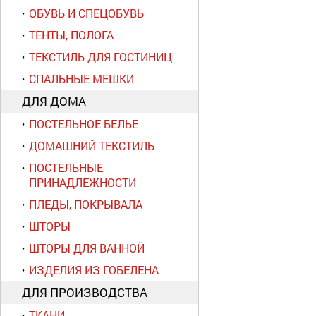
ОБУВЬ И СПЕЦОБУВЬ
ТЕНТЫ, ПОЛОГА
ТЕКСТИЛЬ ДЛЯ ГОСТИНИЦ
СПАЛЬНЫЕ МЕШКИ
ДЛЯ ДОМА
ПОСТЕЛЬНОЕ БЕЛЬЕ
ДОМАШНИЙ ТЕКСТИЛЬ
ПОСТЕЛЬНЫЕ
ПРИНАДЛЕЖНОСТИ
ПЛЕДЫ, ПОКРЫВАЛА
ШТОРЫ
ШТОРЫ ДЛЯ ВАННОЙ
ИЗДЕЛИЯ ИЗ ГОБЕЛЕНА
ДЛЯ ПРОИЗВОДСТВА
ТКАНИ