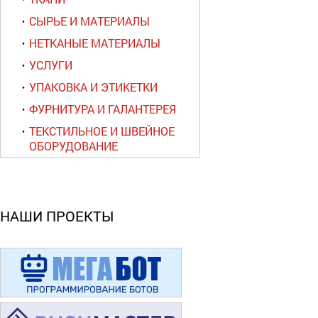
СЫРЬЕ И МАТЕРИАЛЫ
НЕТКАНЫЕ МАТЕРИАЛЫ
УСЛУГИ
УПАКОВКА И ЭТИКЕТКИ
ФУРНИТУРА И ГАЛАНТЕРЕЯ
ТЕКСТИЛЬНОЕ И ШВЕЙНОЕ
ОБОРУДОВАНИЕ
НАШИ ПРОЕКТЫ