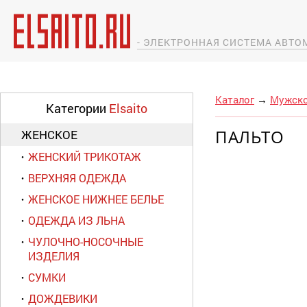
- ЭЛЕКТРОННАЯ СИСТЕМА АВТ
Каталог
→
Мужск
Категории
Elsaito
ПАЛЬТО
ЖЕНСКОЕ
ЖЕНСКИЙ ТРИКОТАЖ
ВЕРХНЯЯ ОДЕЖДА
ЖЕНСКОЕ НИЖНЕЕ БЕЛЬЕ
ОДЕЖДА ИЗ ЛЬНА
ЧУЛОЧНО-НОСОЧНЫЕ
ИЗДЕЛИЯ
СУМКИ
ДОЖДЕВИКИ