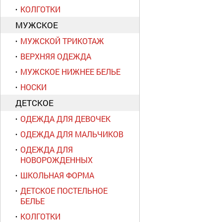
КОЛГОТКИ
МУЖСКОЕ
МУЖСКОЙ ТРИКОТАЖ
ВЕРХНЯЯ ОДЕЖДА
МУЖСКОЕ НИЖНЕЕ БЕЛЬЕ
НОСКИ
ДЕТСКОЕ
ОДЕЖДА ДЛЯ ДЕВОЧЕК
ОДЕЖДА ДЛЯ МАЛЬЧИКОВ
ОДЕЖДА ДЛЯ
НОВОРОЖДЕННЫХ
ШКОЛЬНАЯ ФОРМА
ДЕТСКОЕ ПОСТЕЛЬНОЕ
БЕЛЬЕ
КОЛГОТКИ