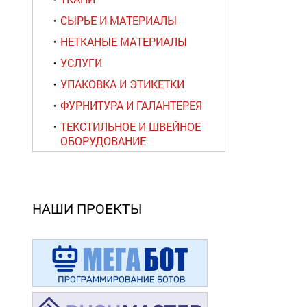
СЫРЬЕ И МАТЕРИАЛЫ
НЕТКАНЫЕ МАТЕРИАЛЫ
УСЛУГИ
УПАКОВКА И ЭТИКЕТКИ
ФУРНИТУРА И ГАЛАНТЕРЕЯ
ТЕКСТИЛЬНОЕ И ШВЕЙНОЕ
ОБОРУДОВАНИЕ
НАШИ ПРОЕКТЫ