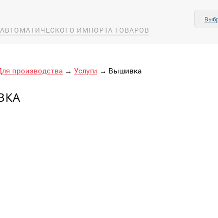
Выбр
А АВТОМАТИЧЕСКОГО ИМПОРТА ТОВАРОВ
Для производства
→
Услуги
→
Вышивка
ВКА