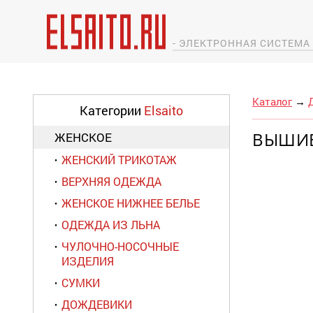
- ЭЛЕКТРОННАЯ СИСТЕМ
Каталог
→
Категории
Elsaito
ВЫШИ
ЖЕНСКОЕ
ЖЕНСКИЙ ТРИКОТАЖ
ВЕРХНЯЯ ОДЕЖДА
ЖЕНСКОЕ НИЖНЕЕ БЕЛЬЕ
ОДЕЖДА ИЗ ЛЬНА
ЧУЛОЧНО-НОСОЧНЫЕ
ИЗДЕЛИЯ
СУМКИ
ДОЖДЕВИКИ