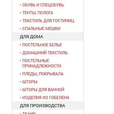
ОБУВЬ И СПЕЦОБУВЬ
ТЕНТЫ, ПОЛОГА
ТЕКСТИЛЬ ДЛЯ ГОСТИНИЦ
СПАЛЬНЫЕ МЕШКИ
ДЛЯ ДОМА
ПОСТЕЛЬНОЕ БЕЛЬЕ
ДОМАШНИЙ ТЕКСТИЛЬ
ПОСТЕЛЬНЫЕ
ПРИНАДЛЕЖНОСТИ
ПЛЕДЫ, ПОКРЫВАЛА
ШТОРЫ
ШТОРЫ ДЛЯ ВАННОЙ
ИЗДЕЛИЯ ИЗ ГОБЕЛЕНА
ДЛЯ ПРОИЗВОДСТВА
ТКАНИ