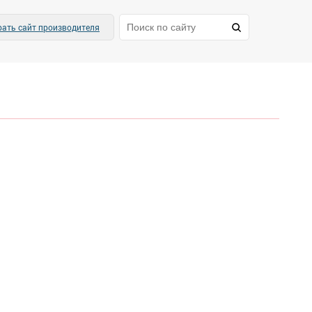
ать сайт производителя