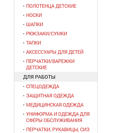
ПОЛОТЕНЦА ДЕТСКИЕ
НОСКИ
ШАПКИ
РЮКЗАКИ/СУМКИ
ТАПКИ
АКСЕССУАРЫ ДЛЯ ДЕТЕЙ
ПЕРЧАТКИ/ВАРЕЖКИ
ДЕТСКИЕ
ДЛЯ РАБОТЫ
СПЕЦОДЕЖДА
ЗАЩИТНАЯ ОДЕЖДА
МЕДИЦИНСКАЯ ОДЕЖДА
УНИФОРМА И ОДЕЖДА ДЛЯ
СФЕРЫ ОБСЛУЖИВАНИЯ
ПЕРЧАТКИ, РУКАВИЦЫ, СИЗ