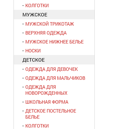
КОЛГОТКИ
МУЖСКОЕ
МУЖСКОЙ ТРИКОТАЖ
ВЕРХНЯЯ ОДЕЖДА
МУЖСКОЕ НИЖНЕЕ БЕЛЬЕ
НОСКИ
ДЕТСКОЕ
ОДЕЖДА ДЛЯ ДЕВОЧЕК
ОДЕЖДА ДЛЯ МАЛЬЧИКОВ
ОДЕЖДА ДЛЯ
НОВОРОЖДЕННЫХ
ШКОЛЬНАЯ ФОРМА
ДЕТСКОЕ ПОСТЕЛЬНОЕ
БЕЛЬЕ
КОЛГОТКИ