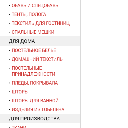
ОБУВЬ И СПЕЦОБУВЬ
ТЕНТЫ, ПОЛОГА
ТЕКСТИЛЬ ДЛЯ ГОСТИНИЦ
СПАЛЬНЫЕ МЕШКИ
ДЛЯ ДОМА
ПОСТЕЛЬНОЕ БЕЛЬЕ
ДОМАШНИЙ ТЕКСТИЛЬ
ПОСТЕЛЬНЫЕ
ПРИНАДЛЕЖНОСТИ
ПЛЕДЫ, ПОКРЫВАЛА
ШТОРЫ
ШТОРЫ ДЛЯ ВАННОЙ
ИЗДЕЛИЯ ИЗ ГОБЕЛЕНА
ДЛЯ ПРОИЗВОДСТВА
ТКАНИ