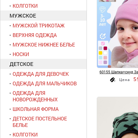
КОЛГОТКИ
МУЖСКОЕ
МУЖСКОЙ ТРИКОТАЖ
ВЕРХНЯЯ ОДЕЖДА
МУЖСКОЕ НИЖНЕЕ БЕЛЬЕ
НОСКИ
ДЕТСКОЕ
60155 Шапка+снуд За
ОДЕЖДА ДЛЯ ДЕВОЧЕК
5
Цена
ОДЕЖДА ДЛЯ МАЛЬЧИКОВ
ОДЕЖДА ДЛЯ
НОВОРОЖДЕННЫХ
ШКОЛЬНАЯ ФОРМА
ДЕТСКОЕ ПОСТЕЛЬНОЕ
БЕЛЬЕ
КОЛГОТКИ