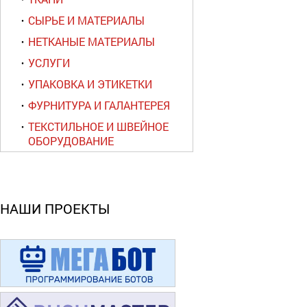
СЫРЬЕ И МАТЕРИАЛЫ
НЕТКАНЫЕ МАТЕРИАЛЫ
УСЛУГИ
УПАКОВКА И ЭТИКЕТКИ
ФУРНИТУРА И ГАЛАНТЕРЕЯ
ТЕКСТИЛЬНОЕ И ШВЕЙНОЕ
ОБОРУДОВАНИЕ
НАШИ ПРОЕКТЫ