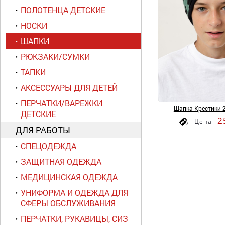
ПОЛОТЕНЦА ДЕТСКИЕ
НОСКИ
ШАПКИ
РЮКЗАКИ/СУМКИ
ТАПКИ
АКСЕССУАРЫ ДЛЯ ДЕТЕЙ
ПЕРЧАТКИ/ВАРЕЖКИ
Шапка Крестики 2
ДЕТСКИЕ
2
Цена
ДЛЯ РАБОТЫ
СПЕЦОДЕЖДА
ЗАЩИТНАЯ ОДЕЖДА
МЕДИЦИНСКАЯ ОДЕЖДА
УНИФОРМА И ОДЕЖДА ДЛЯ
СФЕРЫ ОБСЛУЖИВАНИЯ
ПЕРЧАТКИ, РУКАВИЦЫ, СИЗ