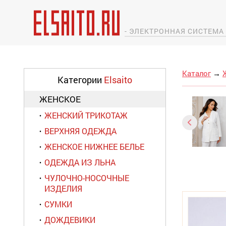
- ЭЛЕКТРОННАЯ СИСТЕМ
Каталог
→
Категории
Elsaito
ЖЕНСКОЕ
ЖЕНСКИЙ ТРИКОТАЖ
ВЕРХНЯЯ ОДЕЖДА
ЖЕНСКОЕ НИЖНЕЕ БЕЛЬЕ
ОДЕЖДА ИЗ ЛЬНА
ЧУЛОЧНО-НОСОЧНЫЕ
ИЗДЕЛИЯ
СУМКИ
ДОЖДЕВИКИ