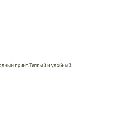
одный принт.Теплый и удобный.