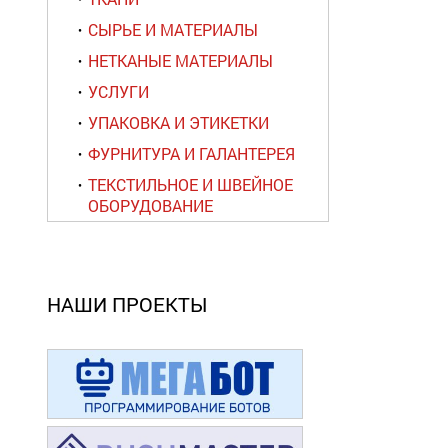
СЫРЬЕ И МАТЕРИАЛЫ
НЕТКАНЫЕ МАТЕРИАЛЫ
УСЛУГИ
УПАКОВКА И ЭТИКЕТКИ
ФУРНИТУРА И ГАЛАНТЕРЕЯ
ТЕКСТИЛЬНОЕ И ШВЕЙНОЕ
ОБОРУДОВАНИЕ
НАШИ ПРОЕКТЫ