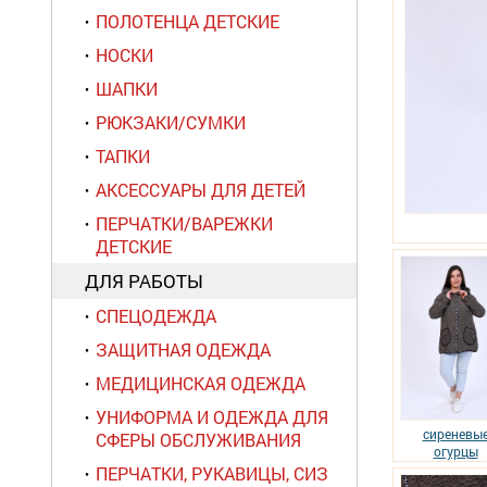
ПОЛОТЕНЦА ДЕТСКИЕ
НОСКИ
ШАПКИ
РЮКЗАКИ/СУМКИ
ТАПКИ
АКСЕССУАРЫ ДЛЯ ДЕТЕЙ
ПЕРЧАТКИ/ВАРЕЖКИ
ДЕТСКИЕ
ДЛЯ РАБОТЫ
СПЕЦОДЕЖДА
ЗАЩИТНАЯ ОДЕЖДА
МЕДИЦИНСКАЯ ОДЕЖДА
УНИФОРМА И ОДЕЖДА ДЛЯ
сиреневы
СФЕРЫ ОБСЛУЖИВАНИЯ
огурцы
ПЕРЧАТКИ, РУКАВИЦЫ, СИЗ