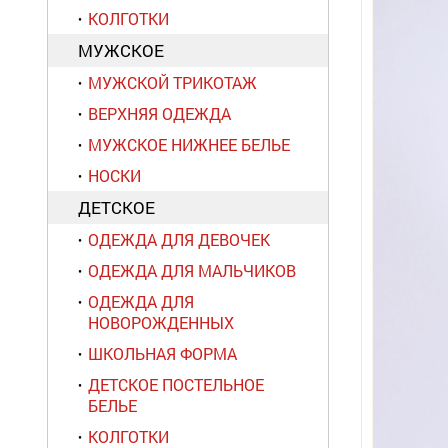
КОЛГОТКИ
МУЖСКОЕ
МУЖСКОЙ ТРИКОТАЖ
ВЕРХНЯЯ ОДЕЖДА
МУЖСКОЕ НИЖНЕЕ БЕЛЬЕ
НОСКИ
ДЕТСКОЕ
ОДЕЖДА ДЛЯ ДЕВОЧЕК
ОДЕЖДА ДЛЯ МАЛЬЧИКОВ
ОДЕЖДА ДЛЯ
НОВОРОЖДЕННЫХ
ШКОЛЬНАЯ ФОРМА
ДЕТСКОЕ ПОСТЕЛЬНОЕ
БЕЛЬЕ
КОЛГОТКИ