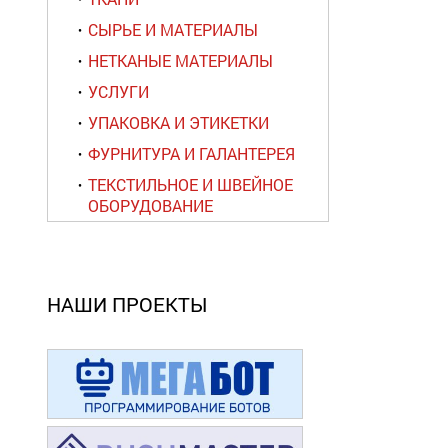
СЫРЬЕ И МАТЕРИАЛЫ
НЕТКАНЫЕ МАТЕРИАЛЫ
УСЛУГИ
УПАКОВКА И ЭТИКЕТКИ
ФУРНИТУРА И ГАЛАНТЕРЕЯ
ТЕКСТИЛЬНОЕ И ШВЕЙНОЕ
ОБОРУДОВАНИЕ
НАШИ ПРОЕКТЫ