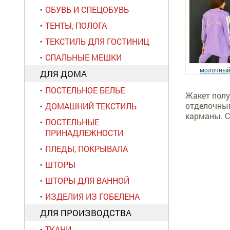
ОБУВЬ И СПЕЦОБУВЬ
ТЕНТЫ, ПОЛОГА
ТЕКСТИЛЬ ДЛЯ ГОСТИНИЦ
СПАЛЬНЫЕ МЕШКИ
молочны
ДЛЯ ДОМА
ПОСТЕЛЬНОЕ БЕЛЬЕ
Жакет полу
отделочным
ДОМАШНИЙ ТЕКСТИЛЬ
карманы. С
ПОСТЕЛЬНЫЕ
ПРИНАДЛЕЖНОСТИ
ПЛЕДЫ, ПОКРЫВАЛА
ШТОРЫ
ШТОРЫ ДЛЯ ВАННОЙ
ИЗДЕЛИЯ ИЗ ГОБЕЛЕНА
ДЛЯ ПРОИЗВОДСТВА
ТКАНИ