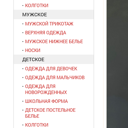
КОЛГОТКИ
МУЖСКОЕ
МУЖСКОЙ ТРИКОТАЖ
ВЕРХНЯЯ ОДЕЖДА
МУЖСКОЕ НИЖНЕЕ БЕЛЬЕ
НОСКИ
ДЕТСКОЕ
ОДЕЖДА ДЛЯ ДЕВОЧЕК
ОДЕЖДА ДЛЯ МАЛЬЧИКОВ
ОДЕЖДА ДЛЯ
НОВОРОЖДЕННЫХ
ШКОЛЬНАЯ ФОРМА
ДЕТСКОЕ ПОСТЕЛЬНОЕ
БЕЛЬЕ
КОЛГОТКИ