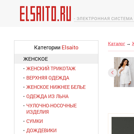
- ЭЛЕКТРОННАЯ СИСТЕМ
Каталог
→
Категории
Elsaito
ЖЕНСКОЕ
ЖЕНСКИЙ ТРИКОТАЖ
ВЕРХНЯЯ ОДЕЖДА
ЖЕНСКОЕ НИЖНЕЕ БЕЛЬЕ
ОДЕЖДА ИЗ ЛЬНА
ЧУЛОЧНО-НОСОЧНЫЕ
ИЗДЕЛИЯ
СУМКИ
ДОЖДЕВИКИ