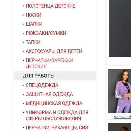
ПОЛОТЕНЦА ДЕТСКИЕ
НОСКИ
ШАПКИ
РЮКЗАКИ/СУМКИ
ТАПКИ
АКСЕССУАРЫ ДЛЯ ДЕТЕЙ
ПЕРЧАТКИ/ВАРЕЖКИ
ДЕТСКИЕ
ДЛЯ РАБОТЫ
СПЕЦОДЕЖДА
ЗАЩИТНАЯ ОДЕЖДА
МЕДИЦИНСКАЯ ОДЕЖДА
УНИФОРМА И ОДЕЖДА ДЛЯ
молочны
СФЕРЫ ОБСЛУЖИВАНИЯ
ПЕРЧАТКИ, РУКАВИЦЫ, СИЗ