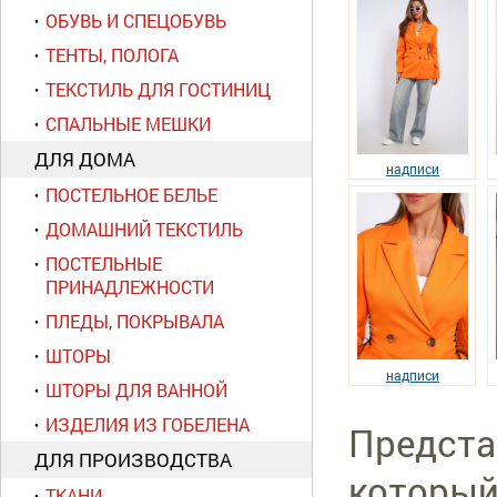
ОБУВЬ И СПЕЦОБУВЬ
ТЕНТЫ, ПОЛОГА
ТЕКСТИЛЬ ДЛЯ ГОСТИНИЦ
СПАЛЬНЫЕ МЕШКИ
ДЛЯ ДОМА
надписи
ПОСТЕЛЬНОЕ БЕЛЬЕ
ДОМАШНИЙ ТЕКСТИЛЬ
ПОСТЕЛЬНЫЕ
ПРИНАДЛЕЖНОСТИ
ПЛЕДЫ, ПОКРЫВАЛА
ШТОРЫ
надписи
ШТОРЫ ДЛЯ ВАННОЙ
ИЗДЕЛИЯ ИЗ ГОБЕЛЕНА
Предста
ДЛЯ ПРОИЗВОДСТВА
который
ТКАНИ