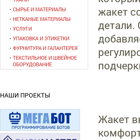
жакет со
СЫРЬЕ И МАТЕРИАЛЫ
НЕТКАНЫЕ МАТЕРИАЛЫ
детали.
УСЛУГИ
добавля
УПАКОВКА И ЭТИКЕТКИ
ФУРНИТУРА И ГАЛАНТЕРЕЯ
регулир
ТЕКСТИЛЬНОЕ И ШВЕЙНОЕ
подчерк
ОБОРУДОВАНИЕ
НАШИ ПРОЕКТЫ
Жакет в
комфорт