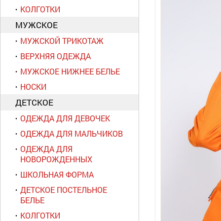
КОЛГОТКИ
МУЖСКОЕ
МУЖСКОЙ ТРИКОТАЖ
ВЕРХНЯЯ ОДЕЖДА
МУЖСКОЕ НИЖНЕЕ БЕЛЬЕ
НОСКИ
ДЕТСКОЕ
ОДЕЖДА ДЛЯ ДЕВОЧЕК
ОДЕЖДА ДЛЯ МАЛЬЧИКОВ
ОДЕЖДА ДЛЯ
НОВОРОЖДЕННЫХ
ШКОЛЬНАЯ ФОРМА
ДЕТСКОЕ ПОСТЕЛЬНОЕ
БЕЛЬЕ
КОЛГОТКИ