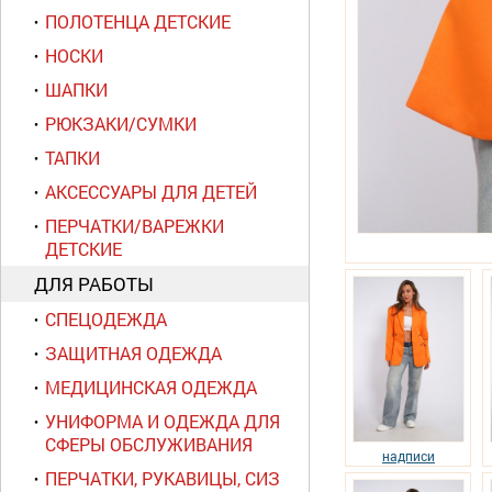
ПОЛОТЕНЦА ДЕТСКИЕ
НОСКИ
ШАПКИ
РЮКЗАКИ/СУМКИ
ТАПКИ
АКСЕССУАРЫ ДЛЯ ДЕТЕЙ
ПЕРЧАТКИ/ВАРЕЖКИ
ДЕТСКИЕ
ДЛЯ РАБОТЫ
СПЕЦОДЕЖДА
ЗАЩИТНАЯ ОДЕЖДА
МЕДИЦИНСКАЯ ОДЕЖДА
УНИФОРМА И ОДЕЖДА ДЛЯ
СФЕРЫ ОБСЛУЖИВАНИЯ
надписи
ПЕРЧАТКИ, РУКАВИЦЫ, СИЗ