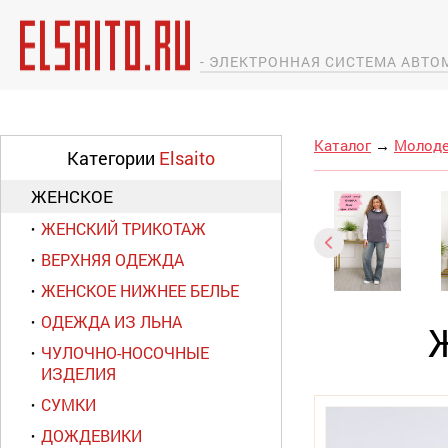
- ЭЛЕКТРОННАЯ СИСТЕМА АВТ
Каталог
→
Молоде
Категории
Elsaito
ЖЕНСКОЕ
ЖЕНСКИЙ ТРИКОТАЖ
ВЕРХНЯЯ ОДЕЖДА
ЖЕНСКОЕ НИЖНЕЕ БЕЛЬЕ
ОДЕЖДА ИЗ ЛЬНА
ЧУЛОЧНО-НОСОЧНЫЕ
ИЗДЕЛИЯ
СУМКИ
ДОЖДЕВИКИ