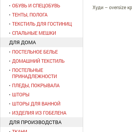
ОБУВЬ И СПЕЦОБУВЬ
Худи – oversize 
ТЕНТЫ, ПОЛОГА
ТЕКСТИЛЬ ДЛЯ ГОСТИНИЦ
СПАЛЬНЫЕ МЕШКИ
ДЛЯ ДОМА
ПОСТЕЛЬНОЕ БЕЛЬЕ
ДОМАШНИЙ ТЕКСТИЛЬ
ПОСТЕЛЬНЫЕ
ПРИНАДЛЕЖНОСТИ
ПЛЕДЫ, ПОКРЫВАЛА
ШТОРЫ
ШТОРЫ ДЛЯ ВАННОЙ
ИЗДЕЛИЯ ИЗ ГОБЕЛЕНА
ДЛЯ ПРОИЗВОДСТВА
ТКАНИ