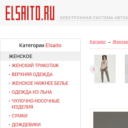
- ЭЛЕКТРОННАЯ СИСТЕМА АВТ
Каталог
→
Женски
Категории
Elsaito
ЖЕНСКОЕ
ЖЕНСКИЙ ТРИКОТАЖ
ВЕРХНЯЯ ОДЕЖДА
ЖЕНСКОЕ НИЖНЕЕ БЕЛЬЕ
ОДЕЖДА ИЗ ЛЬНА
ЧУЛОЧНО-НОСОЧНЫЕ
ИЗДЕЛИЯ
СУМКИ
ДОЖДЕВИКИ