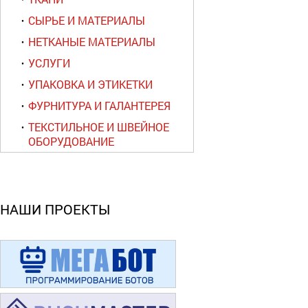
СЫРЬЕ И МАТЕРИАЛЫ
НЕТКАНЫЕ МАТЕРИАЛЫ
УСЛУГИ
УПАКОВКА И ЭТИКЕТКИ
ФУРНИТУРА И ГАЛАНТЕРЕЯ
ТЕКСТИЛЬНОЕ И ШВЕЙНОЕ
ОБОРУДОВАНИЕ
НАШИ ПРОЕКТЫ