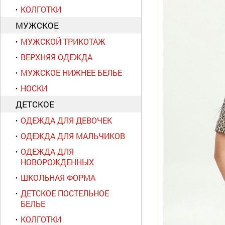
КОЛГОТКИ
МУЖСКОЕ
МУЖСКОЙ ТРИКОТАЖ
ВЕРХНЯЯ ОДЕЖДА
МУЖСКОЕ НИЖНЕЕ БЕЛЬЕ
НОСКИ
ДЕТСКОЕ
ОДЕЖДА ДЛЯ ДЕВОЧЕК
ОДЕЖДА ДЛЯ МАЛЬЧИКОВ
ОДЕЖДА ДЛЯ
НОВОРОЖДЕННЫХ
ШКОЛЬНАЯ ФОРМА
ДЕТСКОЕ ПОСТЕЛЬНОЕ
БЕЛЬЕ
КОЛГОТКИ