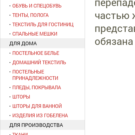
перепад
ОБУВЬ И СПЕЦОБУВЬ
частью 
ТЕНТЫ, ПОЛОГА
ТЕКСТИЛЬ ДЛЯ ГОСТИНИЦ
предста
СПАЛЬНЫЕ МЕШКИ
обязана
ДЛЯ ДОМА
ПОСТЕЛЬНОЕ БЕЛЬЕ
ДОМАШНИЙ ТЕКСТИЛЬ
ПОСТЕЛЬНЫЕ
ПРИНАДЛЕЖНОСТИ
ПЛЕДЫ, ПОКРЫВАЛА
ШТОРЫ
ШТОРЫ ДЛЯ ВАННОЙ
ИЗДЕЛИЯ ИЗ ГОБЕЛЕНА
ДЛЯ ПРОИЗВОДСТВА
ТКАНИ