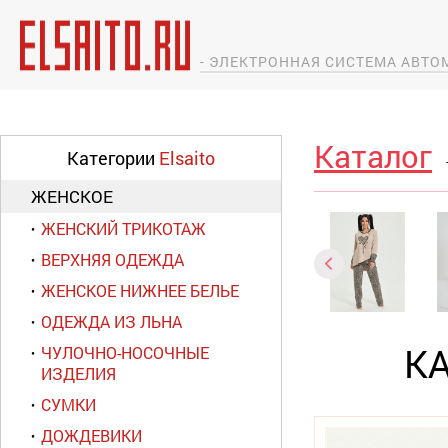
- ЭЛЕКТРОННАЯ СИСТЕМА АВТ
Каталог
Категории
Elsaito
ЖЕНСКОЕ
ЖЕНСКИЙ ТРИКОТАЖ
ВЕРХНЯЯ ОДЕЖДА
ЖЕНСКОЕ НИЖНЕЕ БЕЛЬЕ
ОДЕЖДА ИЗ ЛЬНА
К
ЧУЛОЧНО-НОСОЧНЫЕ
ИЗДЕЛИЯ
СУМКИ
ДОЖДЕВИКИ