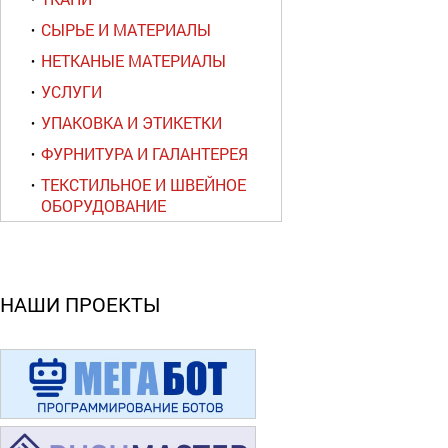
СЫРЬЕ И МАТЕРИАЛЫ
НЕТКАНЫЕ МАТЕРИАЛЫ
УСЛУГИ
УПАКОВКА И ЭТИКЕТКИ
ФУРНИТУРА И ГАЛАНТЕРЕЯ
ТЕКСТИЛЬНОЕ И ШВЕЙНОЕ
ОБОРУДОВАНИЕ
НАШИ ПРОЕКТЫ