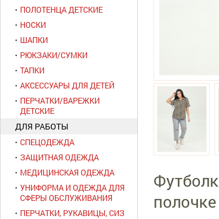
ПОЛОТЕНЦА ДЕТСКИЕ
НОСКИ
ШАПКИ
РЮКЗАКИ/СУМКИ
ТАПКИ
АКСЕССУАРЫ ДЛЯ ДЕТЕЙ
ПЕРЧАТКИ/ВАРЕЖКИ
ДЕТСКИЕ
ДЛЯ РАБОТЫ
СПЕЦОДЕЖДА
ЗАЩИТНАЯ ОДЕЖДА
МЕДИЦИНСКАЯ ОДЕЖДА
Футболка
УНИФОРМА И ОДЕЖДА ДЛЯ
полочке
СФЕРЫ ОБСЛУЖИВАНИЯ
ПЕРЧАТКИ, РУКАВИЦЫ, СИЗ