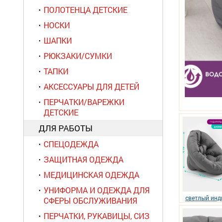
ПОЛОТЕНЦА ДЕТСКИЕ
НОСКИ
ШАПКИ
РЮКЗАКИ/СУМКИ
ТАПКИ
АКСЕССУАРЫ ДЛЯ ДЕТЕЙ
ПЕРЧАТКИ/ВАРЕЖКИ
ДЕТСКИЕ
ДЛЯ РАБОТЫ
СПЕЦОДЕЖДА
ЗАЩИТНАЯ ОДЕЖДА
МЕДИЦИНСКАЯ ОДЕЖДА
УНИФОРМА И ОДЕЖДА ДЛЯ
светлый инд
СФЕРЫ ОБСЛУЖИВАНИЯ
ПЕРЧАТКИ, РУКАВИЦЫ, СИЗ