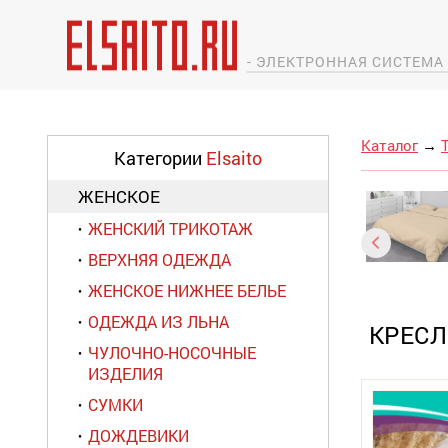
- ЭЛЕКТРОННАЯ СИСТЕМ
Каталог
→
Категории
Elsaito
ЖЕНСКОЕ
ЖЕНСКИЙ ТРИКОТАЖ
ВЕРХНЯЯ ОДЕЖДА
ЖЕНСКОЕ НИЖНЕЕ БЕЛЬЕ
ОДЕЖДА ИЗ ЛЬНА
КРЕСЛ
ЧУЛОЧНО-НОСОЧНЫЕ
ИЗДЕЛИЯ
СУМКИ
ДОЖДЕВИКИ