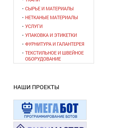
СЫРЬЕ И МАТЕРИАЛЫ
НЕТКАНЫЕ МАТЕРИАЛЫ
УСЛУГИ
УПАКОВКА И ЭТИКЕТКИ
ФУРНИТУРА И ГАЛАНТЕРЕЯ
ТЕКСТИЛЬНОЕ И ШВЕЙНОЕ
ОБОРУДОВАНИЕ
НАШИ ПРОЕКТЫ