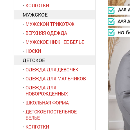
КОЛГОТКИ
МУЖСКОЕ
МУЖСКОЙ ТРИКОТАЖ
ВЕРХНЯЯ ОДЕЖДА
МУЖСКОЕ НИЖНЕЕ БЕЛЬЕ
НОСКИ
ДЕТСКОЕ
ОДЕЖДА ДЛЯ ДЕВОЧЕК
ОДЕЖДА ДЛЯ МАЛЬЧИКОВ
ОДЕЖДА ДЛЯ
НОВОРОЖДЕННЫХ
ШКОЛЬНАЯ ФОРМА
ДЕТСКОЕ ПОСТЕЛЬНОЕ
БЕЛЬЕ
КОЛГОТКИ