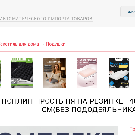
Выбр
А АВТОМАТИЧЕСКОГО ИМПОРТА ТОВАРОВ
Текстиль для дома
→
Подушки
 ПОПЛИН ПРОСТЫНЯ НА РЕЗИНКЕ 14
СМ(БЕЗ ПОДОДЕЯЛЬНИКА
Пр