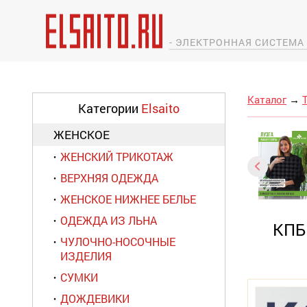
- ЭЛЕКТРОННАЯ СИСТЕМ
Каталог
→
Категории
Elsaito
ЖЕНСКОЕ
ЖЕНСКИЙ ТРИКОТАЖ
ВЕРХНЯЯ ОДЕЖДА
ЖЕНСКОЕ НИЖНЕЕ БЕЛЬЕ
ОДЕЖДА ИЗ ЛЬНА
КПБ
ЧУЛОЧНО-НОСОЧНЫЕ
ИЗДЕЛИЯ
СУМКИ
ДОЖДЕВИКИ