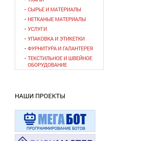
СЫРЬЕ И МАТЕРИАЛЫ
НЕТКАНЫЕ МАТЕРИАЛЫ
УСЛУГИ
УПАКОВКА И ЭТИКЕТКИ
ФУРНИТУРА И ГАЛАНТЕРЕЯ
ТЕКСТИЛЬНОЕ И ШВЕЙНОЕ
ОБОРУДОВАНИЕ
НАШИ ПРОЕКТЫ