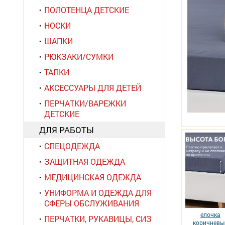
ПОЛОТЕНЦА ДЕТСКИЕ
НОСКИ
ШАПКИ
РЮКЗАКИ/СУМКИ
ТАПКИ
АКСЕССУАРЫ ДЛЯ ДЕТЕЙ
ПЕРЧАТКИ/ВАРЕЖКИ
ДЕТСКИЕ
ДЛЯ РАБОТЫ
СПЕЦОДЕЖДА
ЗАЩИТНАЯ ОДЕЖДА
МЕДИЦИНСКАЯ ОДЕЖДА
УНИФОРМА И ОДЕЖДА ДЛЯ
СФЕРЫ ОБСЛУЖИВАНИЯ
елочка
ПЕРЧАТКИ, РУКАВИЦЫ, СИЗ
коричневы