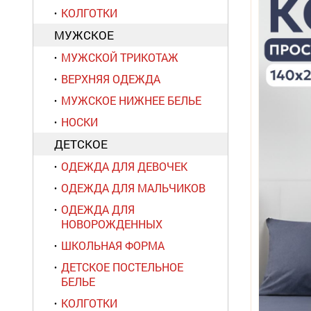
КОЛГОТКИ
МУЖСКОЕ
МУЖСКОЙ ТРИКОТАЖ
ВЕРХНЯЯ ОДЕЖДА
МУЖСКОЕ НИЖНЕЕ БЕЛЬЕ
НОСКИ
ДЕТСКОЕ
ОДЕЖДА ДЛЯ ДЕВОЧЕК
ОДЕЖДА ДЛЯ МАЛЬЧИКОВ
ОДЕЖДА ДЛЯ
НОВОРОЖДЕННЫХ
ШКОЛЬНАЯ ФОРМА
ДЕТСКОЕ ПОСТЕЛЬНОЕ
БЕЛЬЕ
КОЛГОТКИ