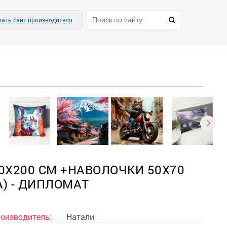
ать сайт производителя
0Х200 СМ +НАВОЛОЧКИ 50Х70
) - ДИПЛОМАТ
оизводитель:
Натали