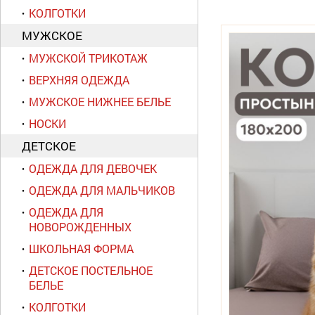
КОЛГОТКИ
МУЖСКОЕ
МУЖСКОЙ ТРИКОТАЖ
ВЕРХНЯЯ ОДЕЖДА
МУЖСКОЕ НИЖНЕЕ БЕЛЬЕ
НОСКИ
ДЕТСКОЕ
ОДЕЖДА ДЛЯ ДЕВОЧЕК
ОДЕЖДА ДЛЯ МАЛЬЧИКОВ
ОДЕЖДА ДЛЯ
НОВОРОЖДЕННЫХ
ШКОЛЬНАЯ ФОРМА
ДЕТСКОЕ ПОСТЕЛЬНОЕ
БЕЛЬЕ
КОЛГОТКИ