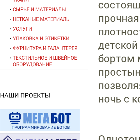
состояще
СЫРЬЕ И МАТЕРИАЛЫ
прочная
НЕТКАНЫЕ МАТЕРИАЛЫ
плотнос
УСЛУГИ
УПАКОВКА И ЭТИКЕТКИ
детской
ФУРНИТУРА И ГАЛАНТЕРЕЯ
бортом 
ТЕКСТИЛЬНОЕ И ШВЕЙНОЕ
ОБОРУДОВАНИЕ
простын
позволя
НАШИ ПРОЕКТЫ
ночь с 
Однотон