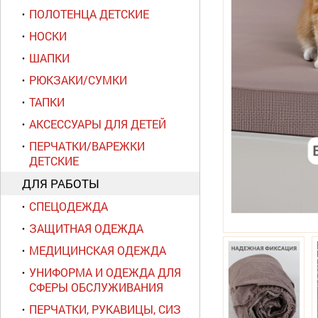
ПОЛОТЕНЦА ДЕТСКИЕ
НОСКИ
ШАПКИ
РЮКЗАКИ/СУМКИ
ТАПКИ
АКСЕССУАРЫ ДЛЯ ДЕТЕЙ
ПЕРЧАТКИ/ВАРЕЖКИ
ДЕТСКИЕ
ДЛЯ РАБОТЫ
СПЕЦОДЕЖДА
ЗАЩИТНАЯ ОДЕЖДА
МЕДИЦИНСКАЯ ОДЕЖДА
УНИФОРМА И ОДЕЖДА ДЛЯ
СФЕРЫ ОБСЛУЖИВАНИЯ
ПЕРЧАТКИ, РУКАВИЦЫ, СИЗ