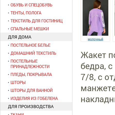
ОБУВЬ И СПЕЦОБУВЬ
ТЕНТЫ, ПОЛОГА
ТЕКСТИЛЬ ДЛЯ ГОСТИНИЦ
СПАЛЬНЫЕ МЕШКИ
ДЛЯ ДОМА
молочный
ПОСТЕЛЬНОЕ БЕЛЬЕ
Жакет п
ДОМАШНИЙ ТЕКСТИЛЬ
ПОСТЕЛЬНЫЕ
бедра, 
ПРИНАДЛЕЖНОСТИ
7/8, с 
ПЛЕДЫ, ПОКРЫВАЛА
ШТОРЫ
манжете
ШТОРЫ ДЛЯ ВАННОЙ
накладн
ИЗДЕЛИЯ ИЗ ГОБЕЛЕНА
ДЛЯ ПРОИЗВОДСТВА
ТКАНИ