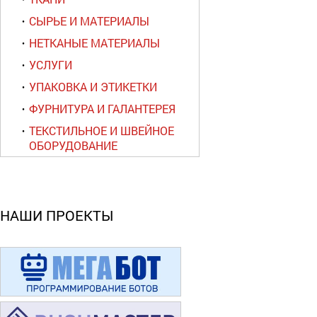
СЫРЬЕ И МАТЕРИАЛЫ
НЕТКАНЫЕ МАТЕРИАЛЫ
УСЛУГИ
УПАКОВКА И ЭТИКЕТКИ
ФУРНИТУРА И ГАЛАНТЕРЕЯ
ТЕКСТИЛЬНОЕ И ШВЕЙНОЕ
ОБОРУДОВАНИЕ
НАШИ ПРОЕКТЫ