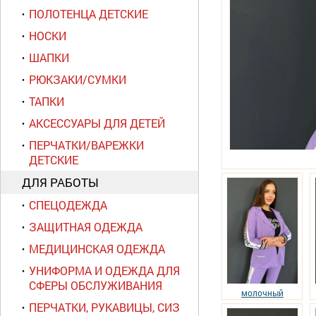
ПОЛОТЕНЦА ДЕТСКИЕ
НОСКИ
ШАПКИ
РЮКЗАКИ/СУМКИ
ТАПКИ
АКСЕССУАРЫ ДЛЯ ДЕТЕЙ
ПЕРЧАТКИ/ВАРЕЖКИ
ДЕТСКИЕ
ДЛЯ РАБОТЫ
СПЕЦОДЕЖДА
ЗАЩИТНАЯ ОДЕЖДА
МЕДИЦИНСКАЯ ОДЕЖДА
УНИФОРМА И ОДЕЖДА ДЛЯ
СФЕРЫ ОБСЛУЖИВАНИЯ
молочный
ПЕРЧАТКИ, РУКАВИЦЫ, СИЗ