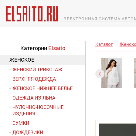
- ЭЛЕКТРОННАЯ СИСТЕМА АВТ
Каталог
→
Женск
Категории
Elsaito
ЖЕНСКОЕ
ЖЕНСКИЙ ТРИКОТАЖ
ВЕРХНЯЯ ОДЕЖДА
ЖЕНСКОЕ НИЖНЕЕ БЕЛЬЕ
ОДЕЖДА ИЗ ЛЬНА
ЧУЛОЧНО-НОСОЧНЫЕ
ИЗДЕЛИЯ
СУМКИ
ДОЖДЕВИКИ