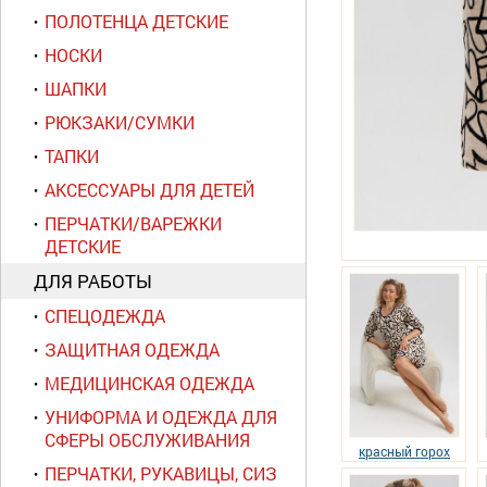
ПОЛОТЕНЦА ДЕТСКИЕ
НОСКИ
ШАПКИ
РЮКЗАКИ/СУМКИ
ТАПКИ
АКСЕССУАРЫ ДЛЯ ДЕТЕЙ
ПЕРЧАТКИ/ВАРЕЖКИ
ДЕТСКИЕ
ДЛЯ РАБОТЫ
СПЕЦОДЕЖДА
ЗАЩИТНАЯ ОДЕЖДА
МЕДИЦИНСКАЯ ОДЕЖДА
УНИФОРМА И ОДЕЖДА ДЛЯ
СФЕРЫ ОБСЛУЖИВАНИЯ
красный горох
ПЕРЧАТКИ, РУКАВИЦЫ, СИЗ