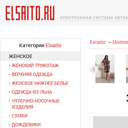
- ЭЛЕКТРОННАЯ СИСТЕМА АВТ
Каталог
→
Молоде
Категории
Elsaito
ЖЕНСКОЕ
ЖЕНСКИЙ ТРИКОТАЖ
ВЕРХНЯЯ ОДЕЖДА
ЖЕНСКОЕ НИЖНЕЕ БЕЛЬЕ
ОДЕЖДА ИЗ ЛЬНА
ЧУЛОЧНО-НОСОЧНЫЕ
ИЗДЕЛИЯ
СУМКИ
ДОЖДЕВИКИ