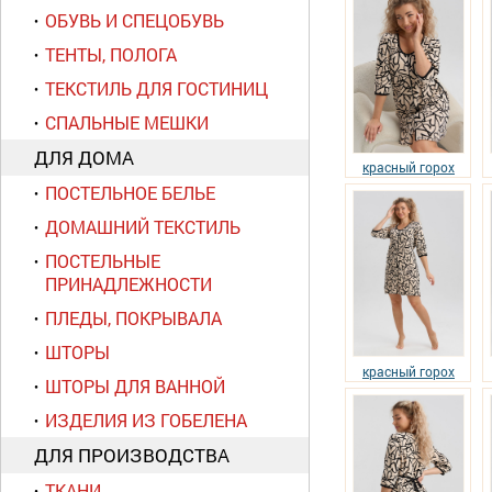
ОБУВЬ И СПЕЦОБУВЬ
ТЕНТЫ, ПОЛОГА
ТЕКСТИЛЬ ДЛЯ ГОСТИНИЦ
СПАЛЬНЫЕ МЕШКИ
ДЛЯ ДОМА
красный горох
ПОСТЕЛЬНОЕ БЕЛЬЕ
ДОМАШНИЙ ТЕКСТИЛЬ
ПОСТЕЛЬНЫЕ
ПРИНАДЛЕЖНОСТИ
ПЛЕДЫ, ПОКРЫВАЛА
ШТОРЫ
красный горох
ШТОРЫ ДЛЯ ВАННОЙ
ИЗДЕЛИЯ ИЗ ГОБЕЛЕНА
ДЛЯ ПРОИЗВОДСТВА
ТКАНИ