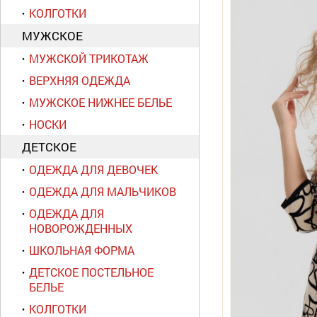
КОЛГОТКИ
МУЖСКОЕ
МУЖСКОЙ ТРИКОТАЖ
ВЕРХНЯЯ ОДЕЖДА
МУЖСКОЕ НИЖНЕЕ БЕЛЬЕ
НОСКИ
ДЕТСКОЕ
ОДЕЖДА ДЛЯ ДЕВОЧЕК
ОДЕЖДА ДЛЯ МАЛЬЧИКОВ
ОДЕЖДА ДЛЯ
НОВОРОЖДЕННЫХ
ШКОЛЬНАЯ ФОРМА
ДЕТСКОЕ ПОСТЕЛЬНОЕ
БЕЛЬЕ
КОЛГОТКИ