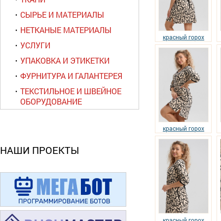
СЫРЬЕ И МАТЕРИАЛЫ
НЕТКАНЫЕ МАТЕРИАЛЫ
красный горох
УСЛУГИ
УПАКОВКА И ЭТИКЕТКИ
ФУРНИТУРА И ГАЛАНТЕРЕЯ
ТЕКСТИЛЬНОЕ И ШВЕЙНОЕ
ОБОРУДОВАНИЕ
красный горох
НАШИ ПРОЕКТЫ
красный горох