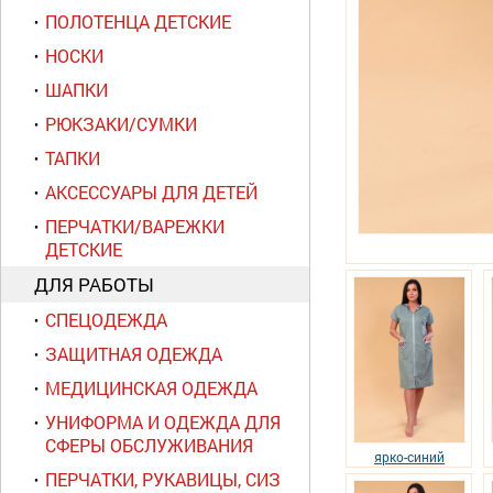
ПОЛОТЕНЦА ДЕТСКИЕ
НОСКИ
ШАПКИ
РЮКЗАКИ/СУМКИ
ТАПКИ
АКСЕССУАРЫ ДЛЯ ДЕТЕЙ
ПЕРЧАТКИ/ВАРЕЖКИ
ДЕТСКИЕ
ДЛЯ РАБОТЫ
СПЕЦОДЕЖДА
ЗАЩИТНАЯ ОДЕЖДА
МЕДИЦИНСКАЯ ОДЕЖДА
УНИФОРМА И ОДЕЖДА ДЛЯ
СФЕРЫ ОБСЛУЖИВАНИЯ
ярко-синий
ПЕРЧАТКИ, РУКАВИЦЫ, СИЗ