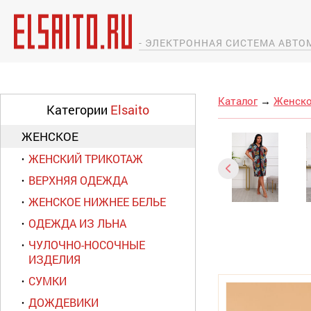
- ЭЛЕКТРОННАЯ СИСТЕМА АВТ
Каталог
→
Женск
Категории
Elsaito
ЖЕНСКОЕ
ЖЕНСКИЙ ТРИКОТАЖ
ВЕРХНЯЯ ОДЕЖДА
ЖЕНСКОЕ НИЖНЕЕ БЕЛЬЕ
ОДЕЖДА ИЗ ЛЬНА
ЧУЛОЧНО-НОСОЧНЫЕ
ИЗДЕЛИЯ
СУМКИ
ДОЖДЕВИКИ