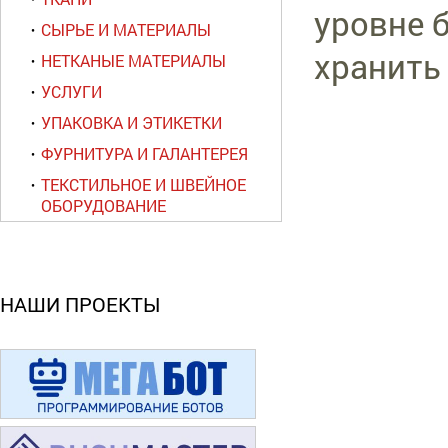
уровне 
СЫРЬЕ И МАТЕРИАЛЫ
хранить
НЕТКАНЫЕ МАТЕРИАЛЫ
УСЛУГИ
УПАКОВКА И ЭТИКЕТКИ
ФУРНИТУРА И ГАЛАНТЕРЕЯ
ТЕКСТИЛЬНОЕ И ШВЕЙНОЕ
ОБОРУДОВАНИЕ
НАШИ ПРОЕКТЫ