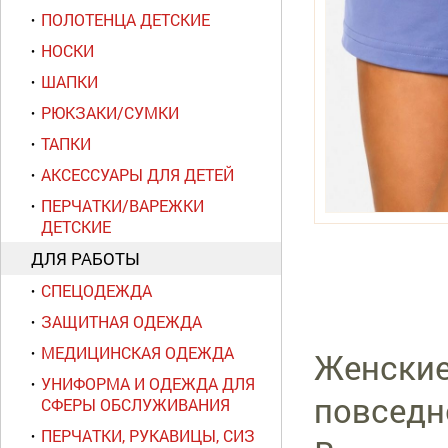
ПОЛОТЕНЦА ДЕТСКИЕ
НОСКИ
ШАПКИ
РЮКЗАКИ/СУМКИ
ТАПКИ
АКСЕССУАРЫ ДЛЯ ДЕТЕЙ
ПЕРЧАТКИ/ВАРЕЖКИ
ДЕТСКИЕ
ДЛЯ РАБОТЫ
СПЕЦОДЕЖДА
ЗАЩИТНАЯ ОДЕЖДА
МЕДИЦИНСКАЯ ОДЕЖДА
Женские
УНИФОРМА И ОДЕЖДА ДЛЯ
повседн
СФЕРЫ ОБСЛУЖИВАНИЯ
ПЕРЧАТКИ, РУКАВИЦЫ, СИЗ