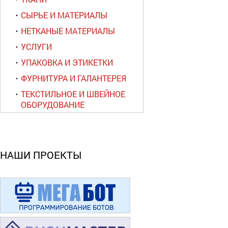
СЫРЬЕ И МАТЕРИАЛЫ
НЕТКАНЫЕ МАТЕРИАЛЫ
УСЛУГИ
УПАКОВКА И ЭТИКЕТКИ
ФУРНИТУРА И ГАЛАНТЕРЕЯ
ТЕКСТИЛЬНОЕ И ШВЕЙНОЕ
ОБОРУДОВАНИЕ
НАШИ ПРОЕКТЫ