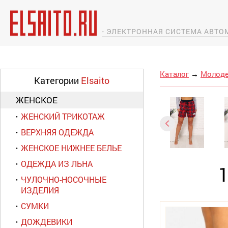
- ЭЛЕКТРОННАЯ СИСТЕМА АВТ
Каталог
→
Молоде
Категории
Elsaito
ЖЕНСКОЕ
ЖЕНСКИЙ ТРИКОТАЖ
ВЕРХНЯЯ ОДЕЖДА
ЖЕНСКОЕ НИЖНЕЕ БЕЛЬЕ
ОДЕЖДА ИЗ ЛЬНА
ЧУЛОЧНО-НОСОЧНЫЕ
ИЗДЕЛИЯ
СУМКИ
ДОЖДЕВИКИ