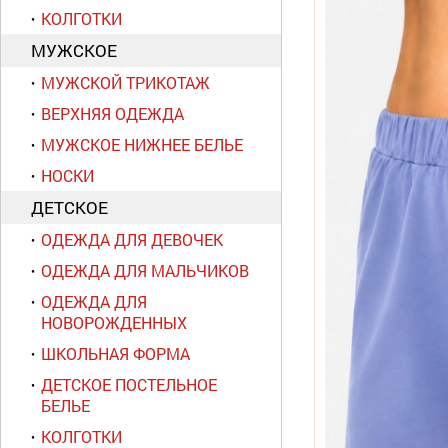
КОЛГОТКИ
МУЖСКОЕ
МУЖСКОЙ ТРИКОТАЖ
ВЕРХНЯЯ ОДЕЖДА
МУЖСКОЕ НИЖНЕЕ БЕЛЬЕ
НОСКИ
ДЕТСКОЕ
ОДЕЖДА ДЛЯ ДЕВОЧЕК
ОДЕЖДА ДЛЯ МАЛЬЧИКОВ
ОДЕЖДА ДЛЯ
НОВОРОЖДЕННЫХ
ШКОЛЬНАЯ ФОРМА
ДЕТСКОЕ ПОСТЕЛЬНОЕ
БЕЛЬЕ
КОЛГОТКИ