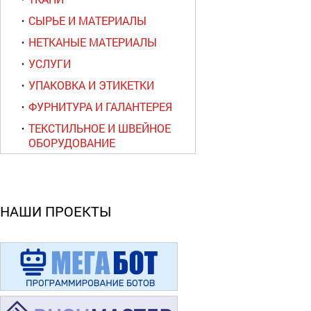
СЫРЬЕ И МАТЕРИАЛЫ
НЕТКАНЫЕ МАТЕРИАЛЫ
УСЛУГИ
УПАКОВКА И ЭТИКЕТКИ
ФУРНИТУРА И ГАЛАНТЕРЕЯ
ТЕКСТИЛЬНОЕ И ШВЕЙНОЕ
ОБОРУДОВАНИЕ
НАШИ ПРОЕКТЫ