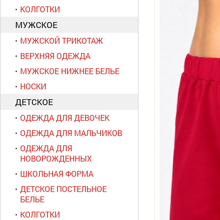
КОЛГОТКИ
МУЖСКОЕ
МУЖСКОЙ ТРИКОТАЖ
ВЕРХНЯЯ ОДЕЖДА
МУЖСКОЕ НИЖНЕЕ БЕЛЬЕ
НОСКИ
ДЕТСКОЕ
ОДЕЖДА ДЛЯ ДЕВОЧЕК
ОДЕЖДА ДЛЯ МАЛЬЧИКОВ
ОДЕЖДА ДЛЯ
НОВОРОЖДЕННЫХ
ШКОЛЬНАЯ ФОРМА
ДЕТСКОЕ ПОСТЕЛЬНОЕ
БЕЛЬЕ
КОЛГОТКИ