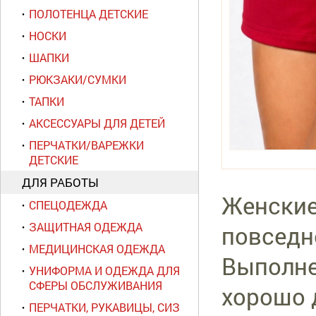
ПОЛОТЕНЦА ДЕТСКИЕ
НОСКИ
ШАПКИ
РЮКЗАКИ/СУМКИ
ТАПКИ
АКСЕССУАРЫ ДЛЯ ДЕТЕЙ
ПЕРЧАТКИ/ВАРЕЖКИ
ДЕТСКИЕ
ДЛЯ РАБОТЫ
Женские
СПЕЦОДЕЖДА
ЗАЩИТНАЯ ОДЕЖДА
повседн
МЕДИЦИНСКАЯ ОДЕЖДА
Выполне
УНИФОРМА И ОДЕЖДА ДЛЯ
СФЕРЫ ОБСЛУЖИВАНИЯ
хорошо 
ПЕРЧАТКИ, РУКАВИЦЫ, СИЗ