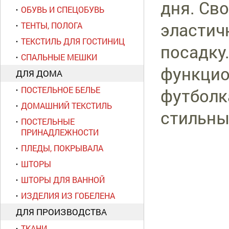
дня. Св
ОБУВЬ И СПЕЦОБУВЬ
эластич
ТЕНТЫ, ПОЛОГА
ТЕКСТИЛЬ ДЛЯ ГОСТИНИЦ
посадку
СПАЛЬНЫЕ МЕШКИ
функцио
ДЛЯ ДОМА
футболк
ПОСТЕЛЬНОЕ БЕЛЬЕ
ДОМАШНИЙ ТЕКСТИЛЬ
стильны
ПОСТЕЛЬНЫЕ
ПРИНАДЛЕЖНОСТИ
ПЛЕДЫ, ПОКРЫВАЛА
ШТОРЫ
ШТОРЫ ДЛЯ ВАННОЙ
ИЗДЕЛИЯ ИЗ ГОБЕЛЕНА
ДЛЯ ПРОИЗВОДСТВА
ТКАНИ