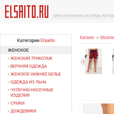
- ЭЛЕКТРОННАЯ СИСТЕМА АВТ
Каталог
→
Молоде
Категории
Elsaito
ЖЕНСКОЕ
ЖЕНСКИЙ ТРИКОТАЖ
ВЕРХНЯЯ ОДЕЖДА
ЖЕНСКОЕ НИЖНЕЕ БЕЛЬЕ
ОДЕЖДА ИЗ ЛЬНА
ЧУЛОЧНО-НОСОЧНЫЕ
ИЗДЕЛИЯ
СУМКИ
ДОЖДЕВИКИ