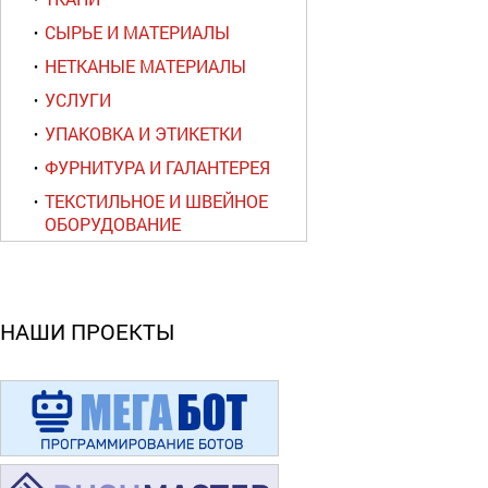
СЫРЬЕ И МАТЕРИАЛЫ
НЕТКАНЫЕ МАТЕРИАЛЫ
УСЛУГИ
УПАКОВКА И ЭТИКЕТКИ
ФУРНИТУРА И ГАЛАНТЕРЕЯ
ТЕКСТИЛЬНОЕ И ШВЕЙНОЕ
ОБОРУДОВАНИЕ
НАШИ ПРОЕКТЫ