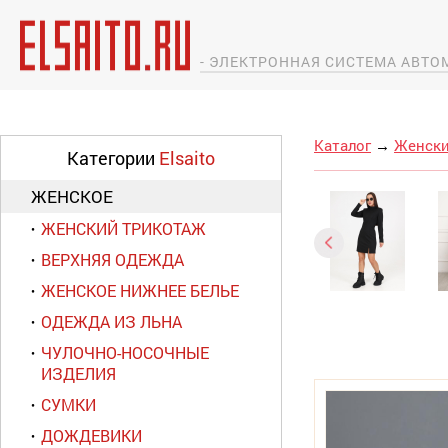
- ЭЛЕКТРОННАЯ СИСТЕМА АВТ
Каталог
→
Женски
Категории
Elsaito
ЖЕНСКОЕ
ЖЕНСКИЙ ТРИКОТАЖ
ВЕРХНЯЯ ОДЕЖДА
ЖЕНСКОЕ НИЖНЕЕ БЕЛЬЕ
ОДЕЖДА ИЗ ЛЬНА
ЧУЛОЧНО-НОСОЧНЫЕ
ИЗДЕЛИЯ
СУМКИ
ДОЖДЕВИКИ