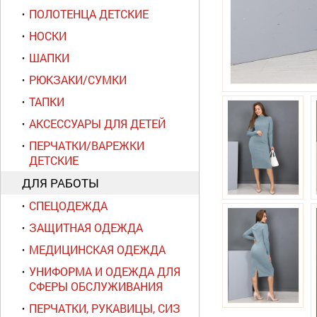
ПОЛОТЕНЦА ДЕТСКИЕ
НОСКИ
ШАПКИ
РЮКЗАКИ/СУМКИ
ТАПКИ
АКСЕССУАРЫ ДЛЯ ДЕТЕЙ
ПЕРЧАТКИ/ВАРЕЖКИ
ДЕТСКИЕ
ДЛЯ РАБОТЫ
СПЕЦОДЕЖДА
ЗАЩИТНАЯ ОДЕЖДА
МЕДИЦИНСКАЯ ОДЕЖДА
УНИФОРМА И ОДЕЖДА ДЛЯ
СФЕРЫ ОБСЛУЖИВАНИЯ
ПЕРЧАТКИ, РУКАВИЦЫ, СИЗ