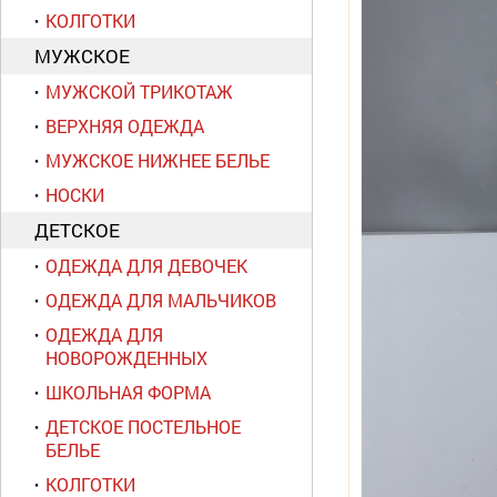
КОЛГОТКИ
МУЖСКОЕ
МУЖСКОЙ ТРИКОТАЖ
ВЕРХНЯЯ ОДЕЖДА
МУЖСКОЕ НИЖНЕЕ БЕЛЬЕ
НОСКИ
ДЕТСКОЕ
ОДЕЖДА ДЛЯ ДЕВОЧЕК
ОДЕЖДА ДЛЯ МАЛЬЧИКОВ
ОДЕЖДА ДЛЯ
НОВОРОЖДЕННЫХ
ШКОЛЬНАЯ ФОРМА
ДЕТСКОЕ ПОСТЕЛЬНОЕ
БЕЛЬЕ
КОЛГОТКИ