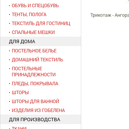
ОБУВЬ И СПЕЦОБУВЬ
ТЕНТЫ, ПОЛОГА
Трикотаж - Ангор
ТЕКСТИЛЬ ДЛЯ ГОСТИНИЦ
СПАЛЬНЫЕ МЕШКИ
ДЛЯ ДОМА
ПОСТЕЛЬНОЕ БЕЛЬЕ
ДОМАШНИЙ ТЕКСТИЛЬ
ПОСТЕЛЬНЫЕ
ПРИНАДЛЕЖНОСТИ
ПЛЕДЫ, ПОКРЫВАЛА
ШТОРЫ
ШТОРЫ ДЛЯ ВАННОЙ
ИЗДЕЛИЯ ИЗ ГОБЕЛЕНА
ДЛЯ ПРОИЗВОДСТВА
ТКАНИ