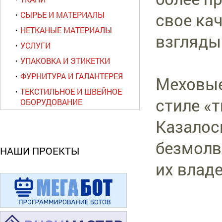
свое ка
СЫРЬЕ И МАТЕРИАЛЫ
НЕТКАНЫЕ МАТЕРИАЛЫ
взгляды
УСЛУГИ
УПАКОВКА И ЭТИКЕТКИ
ФУРНИТУРА И ГАЛАНТЕРЕЯ
Меховые
ТЕКСТИЛЬНОЕ И ШВЕЙНОЕ
стиле «
ОБОРУДОВАНИЕ
Казалос
безмолв
НАШИ ПРОЕКТЫ
их влад