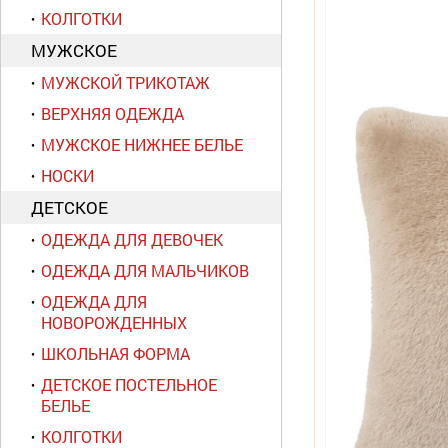
КОЛГОТКИ
МУЖСКОЕ
МУЖСКОЙ ТРИКОТАЖ
ВЕРХНЯЯ ОДЕЖДА
МУЖСКОЕ НИЖНЕЕ БЕЛЬЕ
НОСКИ
ДЕТСКОЕ
ОДЕЖДА ДЛЯ ДЕВОЧЕК
ОДЕЖДА ДЛЯ МАЛЬЧИКОВ
ОДЕЖДА ДЛЯ
НОВОРОЖДЕННЫХ
ШКОЛЬНАЯ ФОРМА
ДЕТСКОЕ ПОСТЕЛЬНОЕ
БЕЛЬЕ
КОЛГОТКИ