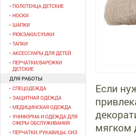
ПОЛОТЕНЦА ДЕТСКИЕ
НОСКИ
ШАПКИ
РЮКЗАКИ/СУМКИ
ТАПКИ
АКСЕССУАРЫ ДЛЯ ДЕТЕЙ
ПЕРЧАТКИ/ВАРЕЖКИ
ДЕТСКИЕ
ДЛЯ РАБОТЫ
Если ну
СПЕЦОДЕЖДА
ЗАЩИТНАЯ ОДЕЖДА
привлек
МЕДИЦИНСКАЯ ОДЕЖДА
декорат
УНИФОРМА И ОДЕЖДА ДЛЯ
СФЕРЫ ОБСЛУЖИВАНИЯ
мягком 
ПЕРЧАТКИ, РУКАВИЦЫ, СИЗ