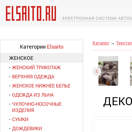
- ЭЛЕКТРОННАЯ СИСТЕМА АВТ
Каталог
→
Тексти
Категории
Elsaito
ЖЕНСКОЕ
ЖЕНСКИЙ ТРИКОТАЖ
ВЕРХНЯЯ ОДЕЖДА
ЖЕНСКОЕ НИЖНЕЕ БЕЛЬЕ
ОДЕЖДА ИЗ ЛЬНА
ДЕКО
ЧУЛОЧНО-НОСОЧНЫЕ
ИЗДЕЛИЯ
СУМКИ
ДОЖДЕВИКИ