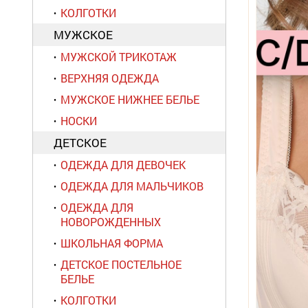
КОЛГОТКИ
МУЖСКОЕ
МУЖСКОЙ ТРИКОТАЖ
ВЕРХНЯЯ ОДЕЖДА
МУЖСКОЕ НИЖНЕЕ БЕЛЬЕ
НОСКИ
ДЕТСКОЕ
ОДЕЖДА ДЛЯ ДЕВОЧЕК
ОДЕЖДА ДЛЯ МАЛЬЧИКОВ
ОДЕЖДА ДЛЯ
НОВОРОЖДЕННЫХ
ШКОЛЬНАЯ ФОРМА
ДЕТСКОЕ ПОСТЕЛЬНОЕ
БЕЛЬЕ
КОЛГОТКИ