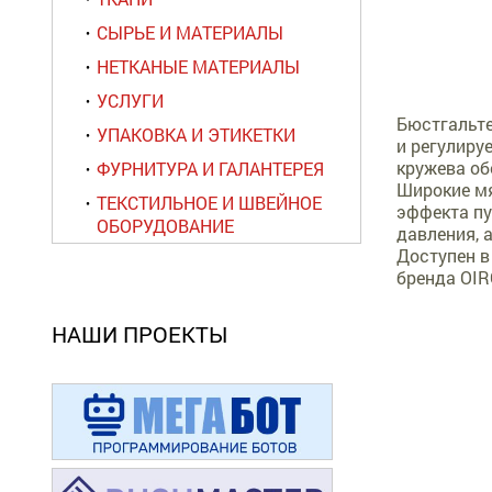
СЫРЬЕ И МАТЕРИАЛЫ
НЕТКАНЫЕ МАТЕРИАЛЫ
УСЛУГИ
Бюстгальте
УПАКОВКА И ЭТИКЕТКИ
и регулиру
кружева об
ФУРНИТУРА И ГАЛАНТЕРЕЯ
Широкие мя
ТЕКСТИЛЬНОЕ И ШВЕЙНОЕ
эффекта пу
ОБОРУДОВАНИЕ
давления, 
Доступен в
бренда OIR
НАШИ ПРОЕКТЫ