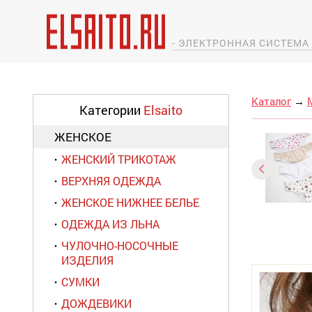
- ЭЛЕКТРОННАЯ СИСТЕМ
Каталог
→
Категории
Elsaito
ЖЕНСКОЕ
ЖЕНСКИЙ ТРИКОТАЖ
ВЕРХНЯЯ ОДЕЖДА
ЖЕНСКОЕ НИЖНЕЕ БЕЛЬЕ
ОДЕЖДА ИЗ ЛЬНА
ЧУЛОЧНО-НОСОЧНЫЕ
ИЗДЕЛИЯ
СУМКИ
ДОЖДЕВИКИ