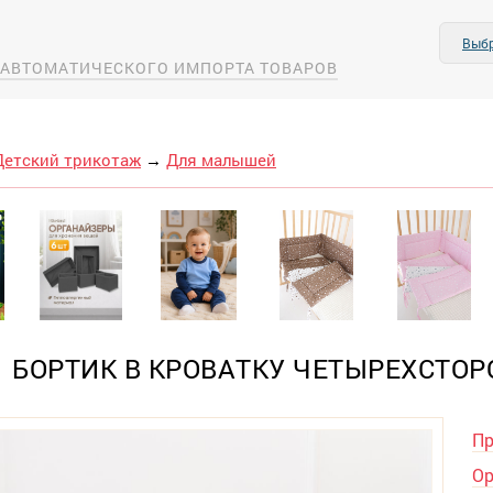
Выбр
А АВТОМАТИЧЕСКОГО ИМПОРТА ТОВАРОВ
Детский трикотаж
→
Для малышей
БОРТИК В КРОВАТКУ ЧЕТЫРЕХСТО
Пр
Ор