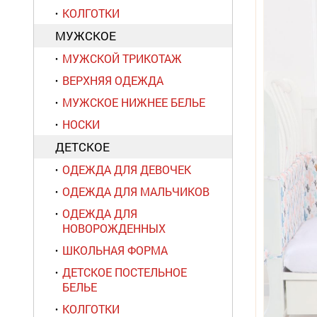
КОЛГОТКИ
МУЖСКОЕ
МУЖСКОЙ ТРИКОТАЖ
ВЕРХНЯЯ ОДЕЖДА
МУЖСКОЕ НИЖНЕЕ БЕЛЬЕ
НОСКИ
ДЕТСКОЕ
ОДЕЖДА ДЛЯ ДЕВОЧЕК
ОДЕЖДА ДЛЯ МАЛЬЧИКОВ
ОДЕЖДА ДЛЯ
НОВОРОЖДЕННЫХ
ШКОЛЬНАЯ ФОРМА
ДЕТСКОЕ ПОСТЕЛЬНОЕ
БЕЛЬЕ
КОЛГОТКИ