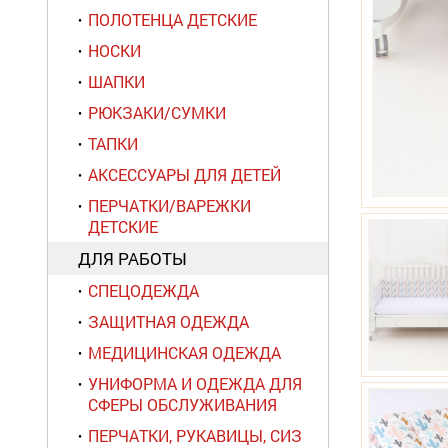
ПОЛОТЕНЦА ДЕТСКИЕ
НОСКИ
ШАПКИ
РЮКЗАКИ/СУМКИ
ТАПКИ
АКСЕССУАРЫ ДЛЯ ДЕТЕЙ
ПЕРЧАТКИ/ВАРЕЖКИ
ДЕТСКИЕ
ДЛЯ РАБОТЫ
СПЕЦОДЕЖДА
ЗАЩИТНАЯ ОДЕЖДА
МЕДИЦИНСКАЯ ОДЕЖДА
УНИФОРМА И ОДЕЖДА ДЛЯ
СФЕРЫ ОБСЛУЖИВАНИЯ
ПЕРЧАТКИ, РУКАВИЦЫ, СИЗ