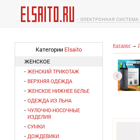
- ЭЛЕКТРОННАЯ СИСТЕМ
Каталог
→
Категории
Elsaito
ЖЕНСКОЕ
ЖЕНСКИЙ ТРИКОТАЖ
ВЕРХНЯЯ ОДЕЖДА
ЖЕНСКОЕ НИЖНЕЕ БЕЛЬЕ
ОДЕЖДА ИЗ ЛЬНА
ЧУЛОЧНО-НОСОЧНЫЕ
ИЗДЕЛИЯ
СУМКИ
ДОЖДЕВИКИ