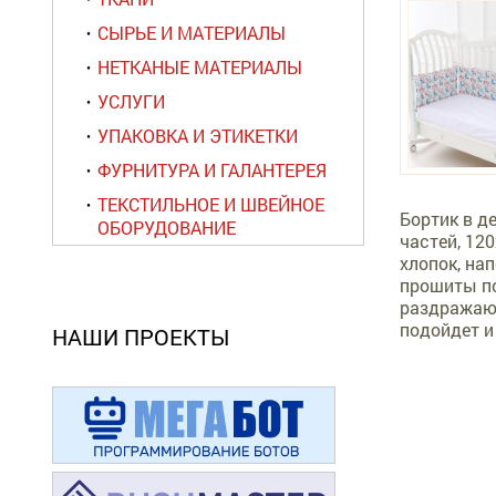
СЫРЬЕ И МАТЕРИАЛЫ
НЕТКАНЫЕ МАТЕРИАЛЫ
УСЛУГИ
УПАКОВКА И ЭТИКЕТКИ
ФУРНИТУРА И ГАЛАНТЕРЕЯ
ТЕКСТИЛЬНОЕ И ШВЕЙНОЕ
Бортик в д
ОБОРУДОВАНИЕ
частей, 12
хлопок, на
прошиты по
раздражают
подойдет и
НАШИ ПРОЕКТЫ