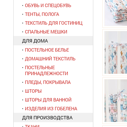
ОБУВЬ И СПЕЦОБУВЬ
ТЕНТЫ, ПОЛОГА
ТЕКСТИЛЬ ДЛЯ ГОСТИНИЦ
СПАЛЬНЫЕ МЕШКИ
ДЛЯ ДОМА
ПОСТЕЛЬНОЕ БЕЛЬЕ
ДОМАШНИЙ ТЕКСТИЛЬ
ПОСТЕЛЬНЫЕ
ПРИНАДЛЕЖНОСТИ
ПЛЕДЫ, ПОКРЫВАЛА
ШТОРЫ
ШТОРЫ ДЛЯ ВАННОЙ
ИЗДЕЛИЯ ИЗ ГОБЕЛЕНА
ДЛЯ ПРОИЗВОДСТВА
ТКАНИ