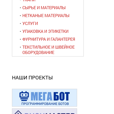
СЫРЬЕ И МАТЕРИАЛЫ
НЕТКАНЫЕ МАТЕРИАЛЫ
УСЛУГИ
УПАКОВКА И ЭТИКЕТКИ
ФУРНИТУРА И ГАЛАНТЕРЕЯ
ТЕКСТИЛЬНОЕ И ШВЕЙНОЕ
ОБОРУДОВАНИЕ
НАШИ ПРОЕКТЫ