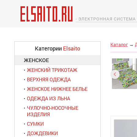
- ЭЛЕКТРОННАЯ СИСТЕМ
Каталог
→
Категории
Elsaito
ЖЕНСКОЕ
ЖЕНСКИЙ ТРИКОТАЖ
ВЕРХНЯЯ ОДЕЖДА
ЖЕНСКОЕ НИЖНЕЕ БЕЛЬЕ
ОДЕЖДА ИЗ ЛЬНА
ЧУЛОЧНО-НОСОЧНЫЕ
ИЗДЕЛИЯ
СУМКИ
ДОЖДЕВИКИ