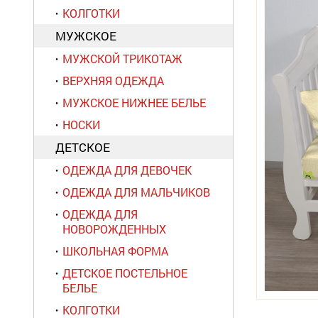
КОЛГОТКИ
МУЖСКОЕ
МУЖСКОЙ ТРИКОТАЖ
ВЕРХНЯЯ ОДЕЖДА
МУЖСКОЕ НИЖНЕЕ БЕЛЬЕ
НОСКИ
ДЕТСКОЕ
ОДЕЖДА ДЛЯ ДЕВОЧЕК
ОДЕЖДА ДЛЯ МАЛЬЧИКОВ
ОДЕЖДА ДЛЯ
НОВОРОЖДЕННЫХ
ШКОЛЬНАЯ ФОРМА
ДЕТСКОЕ ПОСТЕЛЬНОЕ
БЕЛЬЕ
КОЛГОТКИ