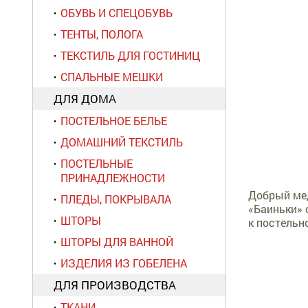
ОБУВЬ И СПЕЦОБУВЬ
ТЕНТЫ, ПОЛОГА
ТЕКСТИЛЬ ДЛЯ ГОСТИНИЦ
СПАЛЬНЫЕ МЕШКИ
ДЛЯ ДОМА
ПОСТЕЛЬНОЕ БЕЛЬЕ
ДОМАШНИЙ ТЕКСТИЛЬ
ПОСТЕЛЬНЫЕ
ПРИНАДЛЕЖНОСТИ
Добрый мед
ПЛЕДЫ, ПОКРЫВАЛА
«Баиньки» 
ШТОРЫ
к постельн
ШТОРЫ ДЛЯ ВАННОЙ
ИЗДЕЛИЯ ИЗ ГОБЕЛЕНА
ДЛЯ ПРОИЗВОДСТВА
ТКАНИ