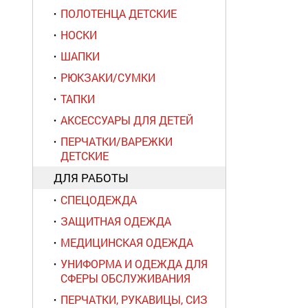
ПОЛОТЕНЦА ДЕТСКИЕ
НОСКИ
ШАПКИ
РЮКЗАКИ/СУМКИ
ТАПКИ
АКСЕССУАРЫ ДЛЯ ДЕТЕЙ
ПЕРЧАТКИ/ВАРЕЖКИ
ДЕТСКИЕ
ДЛЯ РАБОТЫ
СПЕЦОДЕЖДА
ЗАЩИТНАЯ ОДЕЖДА
МЕДИЦИНСКАЯ ОДЕЖДА
УНИФОРМА И ОДЕЖДА ДЛЯ
СФЕРЫ ОБСЛУЖИВАНИЯ
ПЕРЧАТКИ, РУКАВИЦЫ, СИЗ