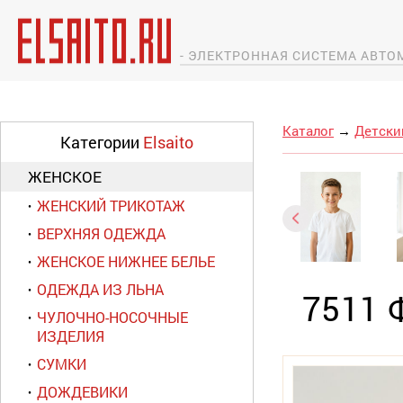
- ЭЛЕКТРОННАЯ СИСТЕМА АВТ
Каталог
→
Детски
Категории
Elsaito
ЖЕНСКОЕ
ЖЕНСКИЙ ТРИКОТАЖ
ВЕРХНЯЯ ОДЕЖДА
ЖЕНСКОЕ НИЖНЕЕ БЕЛЬЕ
ОДЕЖДА ИЗ ЛЬНА
7511
ЧУЛОЧНО-НОСОЧНЫЕ
ИЗДЕЛИЯ
СУМКИ
ДОЖДЕВИКИ