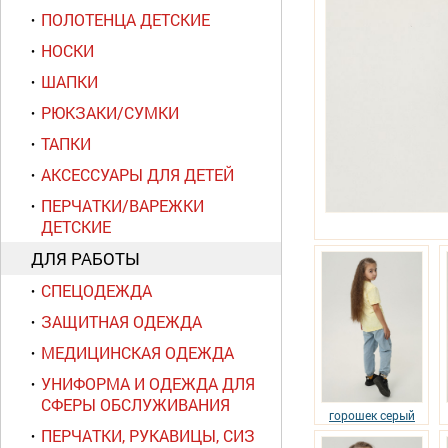
ПОЛОТЕНЦА ДЕТСКИЕ
НОСКИ
ШАПКИ
РЮКЗАКИ/СУМКИ
ТАПКИ
АКСЕССУАРЫ ДЛЯ ДЕТЕЙ
ПЕРЧАТКИ/ВАРЕЖКИ
ДЕТСКИЕ
ДЛЯ РАБОТЫ
СПЕЦОДЕЖДА
ЗАЩИТНАЯ ОДЕЖДА
МЕДИЦИНСКАЯ ОДЕЖДА
УНИФОРМА И ОДЕЖДА ДЛЯ
СФЕРЫ ОБСЛУЖИВАНИЯ
горошек серый
ПЕРЧАТКИ, РУКАВИЦЫ, СИЗ