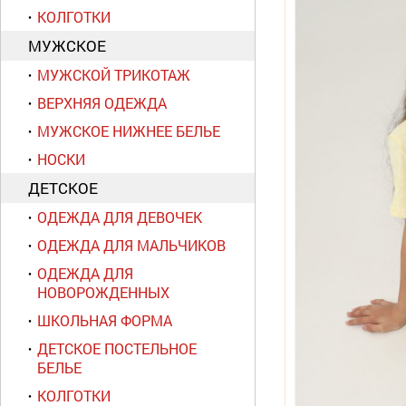
КОЛГОТКИ
МУЖСКОЕ
МУЖСКОЙ ТРИКОТАЖ
ВЕРХНЯЯ ОДЕЖДА
МУЖСКОЕ НИЖНЕЕ БЕЛЬЕ
НОСКИ
ДЕТСКОЕ
ОДЕЖДА ДЛЯ ДЕВОЧЕК
ОДЕЖДА ДЛЯ МАЛЬЧИКОВ
ОДЕЖДА ДЛЯ
НОВОРОЖДЕННЫХ
ШКОЛЬНАЯ ФОРМА
ДЕТСКОЕ ПОСТЕЛЬНОЕ
БЕЛЬЕ
КОЛГОТКИ