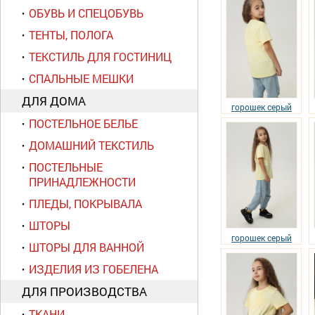
ОБУВЬ И СПЕЦОБУВЬ
ТЕНТЫ, ПОЛОГА
ТЕКСТИЛЬ ДЛЯ ГОСТИНИЦ
СПАЛЬНЫЕ МЕШКИ
ДЛЯ ДОМА
горошек серый
ПОСТЕЛЬНОЕ БЕЛЬЕ
ДОМАШНИЙ ТЕКСТИЛЬ
ПОСТЕЛЬНЫЕ
ПРИНАДЛЕЖНОСТИ
ПЛЕДЫ, ПОКРЫВАЛА
ШТОРЫ
горошек серый
ШТОРЫ ДЛЯ ВАННОЙ
ИЗДЕЛИЯ ИЗ ГОБЕЛЕНА
ДЛЯ ПРОИЗВОДСТВА
ТКАНИ