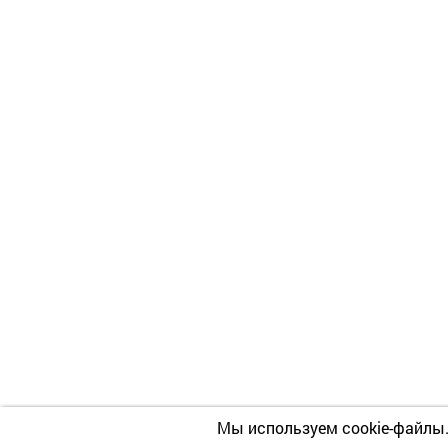
Мы используем cookie-файлы