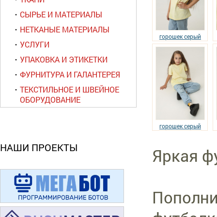
СЫРЬЕ И МАТЕРИАЛЫ
НЕТКАНЫЕ МАТЕРИАЛЫ
горошек серый
УСЛУГИ
УПАКОВКА И ЭТИКЕТКИ
ФУРНИТУРА И ГАЛАНТЕРЕЯ
ТЕКСТИЛЬНОЕ И ШВЕЙНОЕ
ОБОРУДОВАНИЕ
горошек серый
НАШИ ПРОЕКТЫ
Яркая ф
Пополни