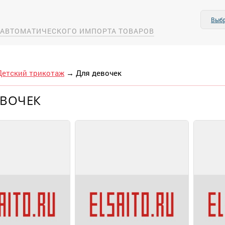
Выбр
А АВТОМАТИЧЕСКОГО ИМПОРТА ТОВАРОВ
Детский трикотаж
→
Для девочек
ЕВОЧЕК