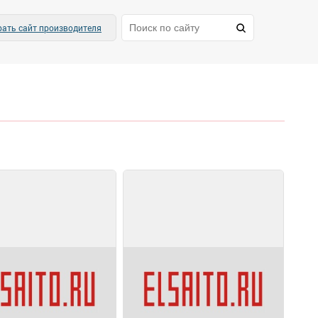
ать сайт производителя