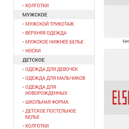
КОЛГОТКИ
МУЖСКОЕ
МУЖСКОЙ ТРИКОТАЖ
ВЕРХНЯЯ ОДЕЖДА
МУЖСКОЕ НИЖНЕЕ БЕЛЬЕ
Брю
НОСКИ
ДЕТСКОЕ
ОДЕЖДА ДЛЯ ДЕВОЧЕК
ОДЕЖДА ДЛЯ МАЛЬЧИКОВ
ОДЕЖДА ДЛЯ
НОВОРОЖДЕННЫХ
ШКОЛЬНАЯ ФОРМА
ДЕТСКОЕ ПОСТЕЛЬНОЕ
БЕЛЬЕ
КОЛГОТКИ