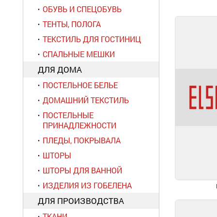
ОБУВЬ И СПЕЦОБУВЬ
ТЕНТЫ, ПОЛОГА
ТЕКСТИЛЬ ДЛЯ ГОСТИНИЦ
СПАЛЬНЫЕ МЕШКИ
ДЛЯ ДОМА
ПОСТЕЛЬНОЕ БЕЛЬЕ
ДОМАШНИЙ ТЕКСТИЛЬ
ПОСТЕЛЬНЫЕ
ПРИНАДЛЕЖНОСТИ
ПЛЕДЫ, ПОКРЫВАЛА
ШТОРЫ
ШТОРЫ ДЛЯ ВАННОЙ
ИЗДЕЛИЯ ИЗ ГОБЕЛЕНА
ДЛЯ ПРОИЗВОДСТВА
ТКАНИ