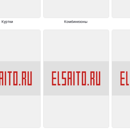
Куртки
Комбинезоны