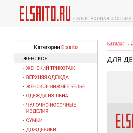
- ЭЛЕКТРОННАЯ СИСТЕМ
Каталог
→
Категории
Elsaito
ДЛЯ Д
ЖЕНСКОЕ
ЖЕНСКИЙ ТРИКОТАЖ
ВЕРХНЯЯ ОДЕЖДА
ЖЕНСКОЕ НИЖНЕЕ БЕЛЬЕ
ОДЕЖДА ИЗ ЛЬНА
ЧУЛОЧНО-НОСОЧНЫЕ
ИЗДЕЛИЯ
СУМКИ
ДОЖДЕВИКИ