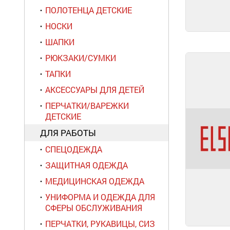
ПОЛОТЕНЦА ДЕТСКИЕ
НОСКИ
ШАПКИ
РЮКЗАКИ/СУМКИ
ТАПКИ
АКСЕССУАРЫ ДЛЯ ДЕТЕЙ
ПЕРЧАТКИ/ВАРЕЖКИ
ДЕТСКИЕ
ДЛЯ РАБОТЫ
СПЕЦОДЕЖДА
ЗАЩИТНАЯ ОДЕЖДА
МЕДИЦИНСКАЯ ОДЕЖДА
УНИФОРМА И ОДЕЖДА ДЛЯ
СФЕРЫ ОБСЛУЖИВАНИЯ
ПЕРЧАТКИ, РУКАВИЦЫ, СИЗ