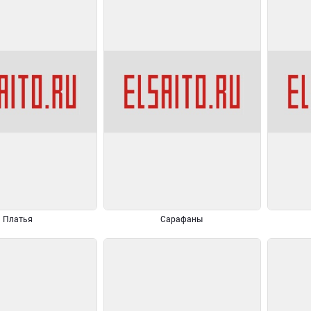
Платья
Сарафаны