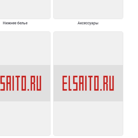
Нижнее белье
Аксессуары