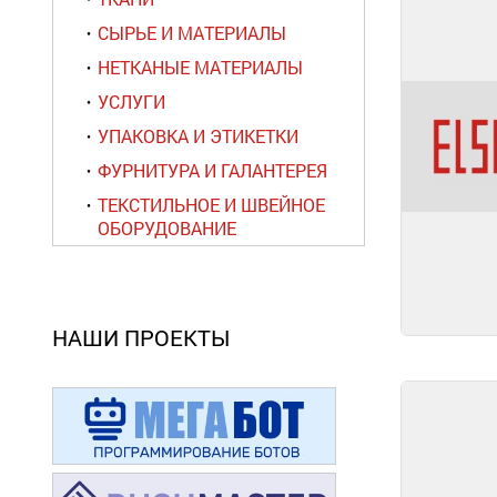
СЫРЬЕ И МАТЕРИАЛЫ
НЕТКАНЫЕ МАТЕРИАЛЫ
УСЛУГИ
УПАКОВКА И ЭТИКЕТКИ
ФУРНИТУРА И ГАЛАНТЕРЕЯ
ТЕКСТИЛЬНОЕ И ШВЕЙНОЕ
ОБОРУДОВАНИЕ
НАШИ ПРОЕКТЫ