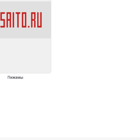
Пижамы