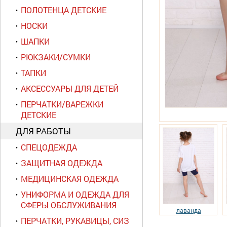
ПОЛОТЕНЦА ДЕТСКИЕ
НОСКИ
ШАПКИ
РЮКЗАКИ/СУМКИ
ТАПКИ
АКСЕССУАРЫ ДЛЯ ДЕТЕЙ
ПЕРЧАТКИ/ВАРЕЖКИ
ДЕТСКИЕ
ДЛЯ РАБОТЫ
СПЕЦОДЕЖДА
ЗАЩИТНАЯ ОДЕЖДА
МЕДИЦИНСКАЯ ОДЕЖДА
УНИФОРМА И ОДЕЖДА ДЛЯ
СФЕРЫ ОБСЛУЖИВАНИЯ
лаванда
ПЕРЧАТКИ, РУКАВИЦЫ, СИЗ