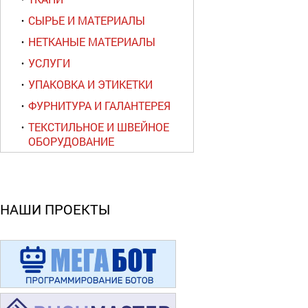
СЫРЬЕ И МАТЕРИАЛЫ
НЕТКАНЫЕ МАТЕРИАЛЫ
УСЛУГИ
УПАКОВКА И ЭТИКЕТКИ
ФУРНИТУРА И ГАЛАНТЕРЕЯ
ТЕКСТИЛЬНОЕ И ШВЕЙНОЕ
ОБОРУДОВАНИЕ
НАШИ ПРОЕКТЫ