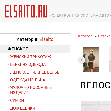
- ЭЛЕКТРОННАЯ СИСТЕМА АВТ
Каталог
→
Детско
Категории
Elsaito
ЖЕНСКОЕ
ЖЕНСКИЙ ТРИКОТАЖ
ВЕРХНЯЯ ОДЕЖДА
ЖЕНСКОЕ НИЖНЕЕ БЕЛЬЕ
ОДЕЖДА ИЗ ЛЬНА
ВЕЛОС
ЧУЛОЧНО-НОСОЧНЫЕ
ИЗДЕЛИЯ
СУМКИ
ДОЖДЕВИКИ