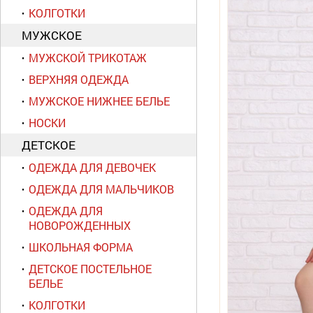
КОЛГОТКИ
МУЖСКОЕ
МУЖСКОЙ ТРИКОТАЖ
ВЕРХНЯЯ ОДЕЖДА
МУЖСКОЕ НИЖНЕЕ БЕЛЬЕ
НОСКИ
ДЕТСКОЕ
ОДЕЖДА ДЛЯ ДЕВОЧЕК
ОДЕЖДА ДЛЯ МАЛЬЧИКОВ
ОДЕЖДА ДЛЯ
НОВОРОЖДЕННЫХ
ШКОЛЬНАЯ ФОРМА
ДЕТСКОЕ ПОСТЕЛЬНОЕ
БЕЛЬЕ
КОЛГОТКИ