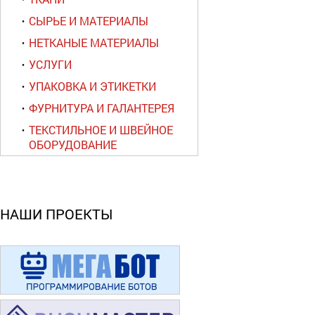
СЫРЬЕ И МАТЕРИАЛЫ
НЕТКАНЫЕ МАТЕРИАЛЫ
УСЛУГИ
УПАКОВКА И ЭТИКЕТКИ
ФУРНИТУРА И ГАЛАНТЕРЕЯ
ТЕКСТИЛЬНОЕ И ШВЕЙНОЕ
ОБОРУДОВАНИЕ
НАШИ ПРОЕКТЫ