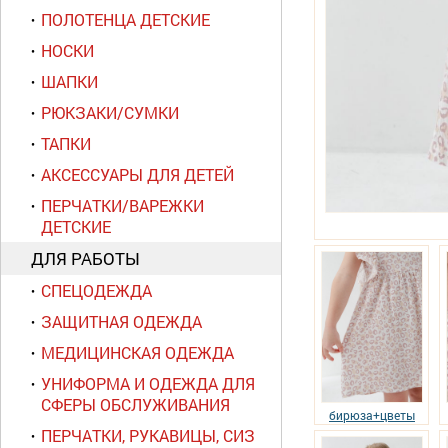
ПОЛОТЕНЦА ДЕТСКИЕ
НОСКИ
ШАПКИ
РЮКЗАКИ/СУМКИ
ТАПКИ
АКСЕССУАРЫ ДЛЯ ДЕТЕЙ
ПЕРЧАТКИ/ВАРЕЖКИ
ДЕТСКИЕ
ДЛЯ РАБОТЫ
СПЕЦОДЕЖДА
ЗАЩИТНАЯ ОДЕЖДА
МЕДИЦИНСКАЯ ОДЕЖДА
УНИФОРМА И ОДЕЖДА ДЛЯ
СФЕРЫ ОБСЛУЖИВАНИЯ
бирюза+цветы
ПЕРЧАТКИ, РУКАВИЦЫ, СИЗ