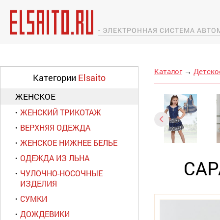
- ЭЛЕКТРОННАЯ СИСТЕМА АВТ
Каталог
→
Детско
Категории
Elsaito
ЖЕНСКОЕ
ЖЕНСКИЙ ТРИКОТАЖ
ВЕРХНЯЯ ОДЕЖДА
ЖЕНСКОЕ НИЖНЕЕ БЕЛЬЕ
ОДЕЖДА ИЗ ЛЬНА
САР
ЧУЛОЧНО-НОСОЧНЫЕ
ИЗДЕЛИЯ
СУМКИ
ДОЖДЕВИКИ