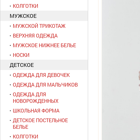
КОЛГОТКИ
МУЖСКОЕ
МУЖСКОЙ ТРИКОТАЖ
ВЕРХНЯЯ ОДЕЖДА
МУЖСКОЕ НИЖНЕЕ БЕЛЬЕ
НОСКИ
ДЕТСКОЕ
ОДЕЖДА ДЛЯ ДЕВОЧЕК
ОДЕЖДА ДЛЯ МАЛЬЧИКОВ
ОДЕЖДА ДЛЯ
НОВОРОЖДЕННЫХ
ШКОЛЬНАЯ ФОРМА
ДЕТСКОЕ ПОСТЕЛЬНОЕ
БЕЛЬЕ
КОЛГОТКИ