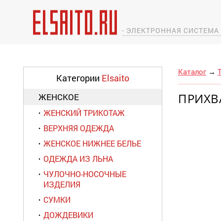
- ЭЛЕКТРОННАЯ СИСТЕМ
Каталог
→
Категории
Elsaito
ПРИХВ
ЖЕНСКОЕ
ЖЕНСКИЙ ТРИКОТАЖ
ВЕРХНЯЯ ОДЕЖДА
ЖЕНСКОЕ НИЖНЕЕ БЕЛЬЕ
ОДЕЖДА ИЗ ЛЬНА
ЧУЛОЧНО-НОСОЧНЫЕ
ИЗДЕЛИЯ
СУМКИ
ДОЖДЕВИКИ