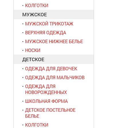
КОЛГОТКИ
МУЖСКОЕ
МУЖСКОЙ ТРИКОТАЖ
ВЕРХНЯЯ ОДЕЖДА
МУЖСКОЕ НИЖНЕЕ БЕЛЬЕ
НОСКИ
ДЕТСКОЕ
ОДЕЖДА ДЛЯ ДЕВОЧЕК
ОДЕЖДА ДЛЯ МАЛЬЧИКОВ
ОДЕЖДА ДЛЯ
НОВОРОЖДЕННЫХ
ШКОЛЬНАЯ ФОРМА
ДЕТСКОЕ ПОСТЕЛЬНОЕ
БЕЛЬЕ
КОЛГОТКИ