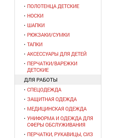
ПОЛОТЕНЦА ДЕТСКИЕ
НОСКИ
ШАПКИ
РЮКЗАКИ/СУМКИ
ТАПКИ
АКСЕССУАРЫ ДЛЯ ДЕТЕЙ
ПЕРЧАТКИ/ВАРЕЖКИ
ДЕТСКИЕ
ДЛЯ РАБОТЫ
СПЕЦОДЕЖДА
ЗАЩИТНАЯ ОДЕЖДА
МЕДИЦИНСКАЯ ОДЕЖДА
УНИФОРМА И ОДЕЖДА ДЛЯ
СФЕРЫ ОБСЛУЖИВАНИЯ
ПЕРЧАТКИ, РУКАВИЦЫ, СИЗ