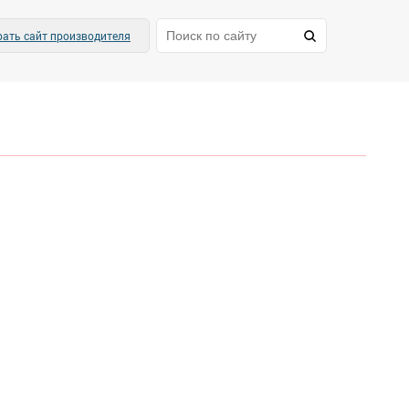
ать сайт производителя