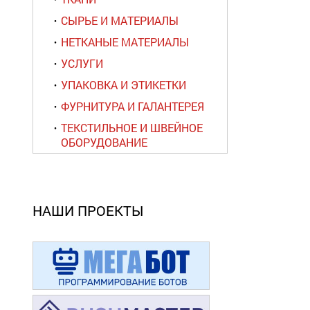
СЫРЬЕ И МАТЕРИАЛЫ
НЕТКАНЫЕ МАТЕРИАЛЫ
УСЛУГИ
УПАКОВКА И ЭТИКЕТКИ
ФУРНИТУРА И ГАЛАНТЕРЕЯ
ТЕКСТИЛЬНОЕ И ШВЕЙНОЕ
ОБОРУДОВАНИЕ
НАШИ ПРОЕКТЫ