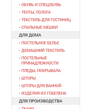
ОБУВЬ И СПЕЦОБУВЬ
ТЕНТЫ, ПОЛОГА
ТЕКСТИЛЬ ДЛЯ ГОСТИНИЦ
СПАЛЬНЫЕ МЕШКИ
ДЛЯ ДОМА
ПОСТЕЛЬНОЕ БЕЛЬЕ
ДОМАШНИЙ ТЕКСТИЛЬ
ПОСТЕЛЬНЫЕ
ПРИНАДЛЕЖНОСТИ
ПЛЕДЫ, ПОКРЫВАЛА
ШТОРЫ
ШТОРЫ ДЛЯ ВАННОЙ
ИЗДЕЛИЯ ИЗ ГОБЕЛЕНА
ДЛЯ ПРОИЗВОДСТВА
ТКАНИ