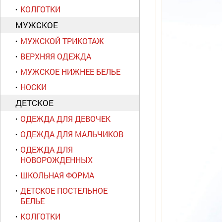
КОЛГОТКИ
МУЖСКОЕ
МУЖСКОЙ ТРИКОТАЖ
ВЕРХНЯЯ ОДЕЖДА
МУЖСКОЕ НИЖНЕЕ БЕЛЬЕ
НОСКИ
ДЕТСКОЕ
ОДЕЖДА ДЛЯ ДЕВОЧЕК
ОДЕЖДА ДЛЯ МАЛЬЧИКОВ
ОДЕЖДА ДЛЯ
НОВОРОЖДЕННЫХ
ШКОЛЬНАЯ ФОРМА
ДЕТСКОЕ ПОСТЕЛЬНОЕ
БЕЛЬЕ
КОЛГОТКИ