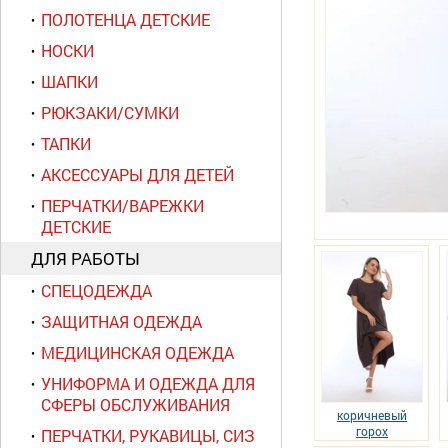
ПОЛОТЕНЦА ДЕТСКИЕ
НОСКИ
ШАПКИ
РЮКЗАКИ/СУМКИ
ТАПКИ
АКСЕССУАРЫ ДЛЯ ДЕТЕЙ
ПЕРЧАТКИ/ВАРЕЖКИ
ДЕТСКИЕ
ДЛЯ РАБОТЫ
СПЕЦОДЕЖДА
ЗАЩИТНАЯ ОДЕЖДА
МЕДИЦИНСКАЯ ОДЕЖДА
УНИФОРМА И ОДЕЖДА ДЛЯ
СФЕРЫ ОБСЛУЖИВАНИЯ
коричневый
горох
ПЕРЧАТКИ, РУКАВИЦЫ, СИЗ