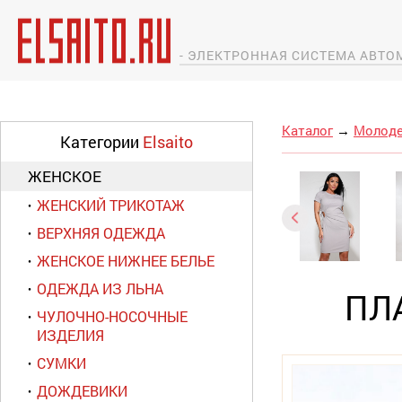
- ЭЛЕКТРОННАЯ СИСТЕМА АВТ
Каталог
→
Молоде
Категории
Elsaito
ЖЕНСКОЕ
ЖЕНСКИЙ ТРИКОТАЖ
ВЕРХНЯЯ ОДЕЖДА
ЖЕНСКОЕ НИЖНЕЕ БЕЛЬЕ
ОДЕЖДА ИЗ ЛЬНА
ПЛ
ЧУЛОЧНО-НОСОЧНЫЕ
ИЗДЕЛИЯ
СУМКИ
ДОЖДЕВИКИ