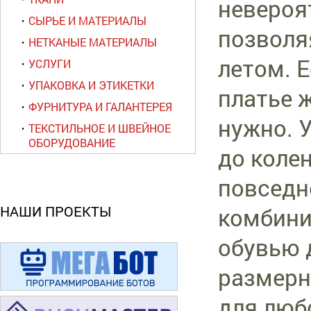
невероя
СЫРЬЕ И МАТЕРИАЛЫ
позволя
НЕТКАНЫЕ МАТЕРИАЛЫ
летом. Е
УСЛУГИ
УПАКОВКА И ЭТИКЕТКИ
платье 
ФУРНИТУРА И ГАЛАНТЕРЕЯ
нужно. 
ТЕКСТИЛЬНОЕ И ШВЕЙНОЕ
ОБОРУДОВАНИЕ
до коле
повседн
НАШИ ПРОЕКТЫ
комбини
обувью 
размерн
для люб