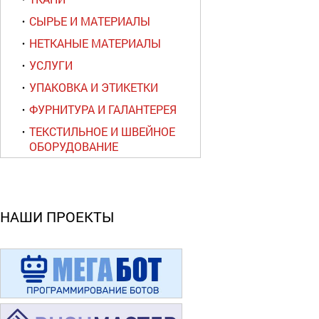
СЫРЬЕ И МАТЕРИАЛЫ
НЕТКАНЫЕ МАТЕРИАЛЫ
УСЛУГИ
УПАКОВКА И ЭТИКЕТКИ
ФУРНИТУРА И ГАЛАНТЕРЕЯ
ТЕКСТИЛЬНОЕ И ШВЕЙНОЕ
ОБОРУДОВАНИЕ
НАШИ ПРОЕКТЫ