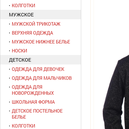
КОЛГОТКИ
МУЖСКОЕ
МУЖСКОЙ ТРИКОТАЖ
ВЕРХНЯЯ ОДЕЖДА
МУЖСКОЕ НИЖНЕЕ БЕЛЬЕ
НОСКИ
ДЕТСКОЕ
ОДЕЖДА ДЛЯ ДЕВОЧЕК
ОДЕЖДА ДЛЯ МАЛЬЧИКОВ
ОДЕЖДА ДЛЯ
НОВОРОЖДЕННЫХ
ШКОЛЬНАЯ ФОРМА
ДЕТСКОЕ ПОСТЕЛЬНОЕ
БЕЛЬЕ
КОЛГОТКИ