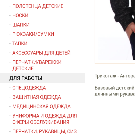
ПОЛОТЕНЦА ДЕТСКИЕ
НОСКИ
ШАПКИ
РЮКЗАКИ/СУМКИ
ТАПКИ
АКСЕССУАРЫ ДЛЯ ДЕТЕЙ
ПЕРЧАТКИ/ВАРЕЖКИ
ДЕТСКИЕ
Трикотаж - Ангор
ДЛЯ РАБОТЫ
Базовый детский 
СПЕЦОДЕЖДА
длинными рукав
ЗАЩИТНАЯ ОДЕЖДА
МЕДИЦИНСКАЯ ОДЕЖДА
УНИФОРМА И ОДЕЖДА ДЛЯ
СФЕРЫ ОБСЛУЖИВАНИЯ
ПЕРЧАТКИ, РУКАВИЦЫ, СИЗ