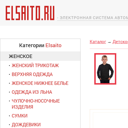
- ЭЛЕКТРОННАЯ СИСТЕМА АВТ
Каталог
→
Детско
Категории
Elsaito
ЖЕНСКОЕ
ЖЕНСКИЙ ТРИКОТАЖ
ВЕРХНЯЯ ОДЕЖДА
ЖЕНСКОЕ НИЖНЕЕ БЕЛЬЕ
ОДЕЖДА ИЗ ЛЬНА
ЧУЛОЧНО-НОСОЧНЫЕ
ИЗДЕЛИЯ
СУМКИ
ДОЖДЕВИКИ