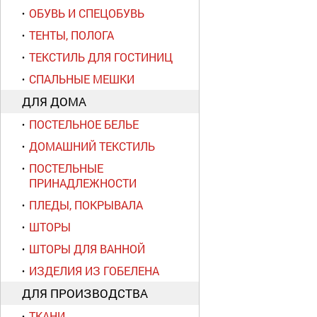
ОБУВЬ И СПЕЦОБУВЬ
ТЕНТЫ, ПОЛОГА
ТЕКСТИЛЬ ДЛЯ ГОСТИНИЦ
СПАЛЬНЫЕ МЕШКИ
ДЛЯ ДОМА
ПОСТЕЛЬНОЕ БЕЛЬЕ
ДОМАШНИЙ ТЕКСТИЛЬ
ПОСТЕЛЬНЫЕ
ПРИНАДЛЕЖНОСТИ
ПЛЕДЫ, ПОКРЫВАЛА
ШТОРЫ
ШТОРЫ ДЛЯ ВАННОЙ
ИЗДЕЛИЯ ИЗ ГОБЕЛЕНА
ДЛЯ ПРОИЗВОДСТВА
ТКАНИ