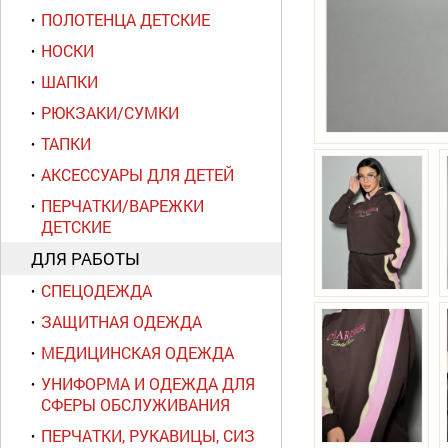
ПОЛОТЕНЦА ДЕТСКИЕ
НОСКИ
ШАПКИ
РЮКЗАКИ/СУМКИ
ТАПКИ
АКСЕССУАРЫ ДЛЯ ДЕТЕЙ
ПЕРЧАТКИ/ВАРЕЖКИ
ДЕТСКИЕ
ДЛЯ РАБОТЫ
СПЕЦОДЕЖДА
ЗАЩИТНАЯ ОДЕЖДА
МЕДИЦИНСКАЯ ОДЕЖДА
УНИФОРМА И ОДЕЖДА ДЛЯ
СФЕРЫ ОБСЛУЖИВАНИЯ
ПЕРЧАТКИ, РУКАВИЦЫ, СИЗ