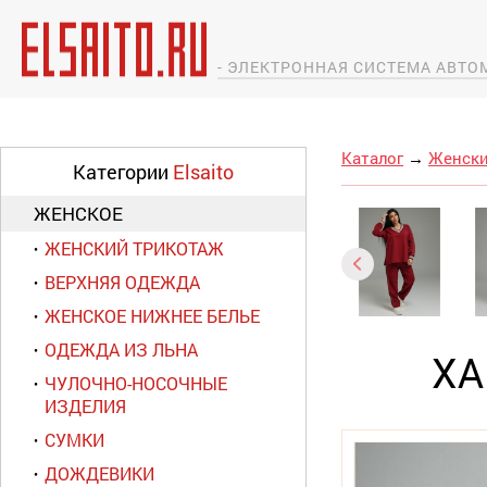
- ЭЛЕКТРОННАЯ СИСТЕМА АВТ
Каталог
→
Женски
Категории
Elsaito
ЖЕНСКОЕ
ЖЕНСКИЙ ТРИКОТАЖ
ВЕРХНЯЯ ОДЕЖДА
ЖЕНСКОЕ НИЖНЕЕ БЕЛЬЕ
ОДЕЖДА ИЗ ЛЬНА
ХА
ЧУЛОЧНО-НОСОЧНЫЕ
ИЗДЕЛИЯ
СУМКИ
ДОЖДЕВИКИ