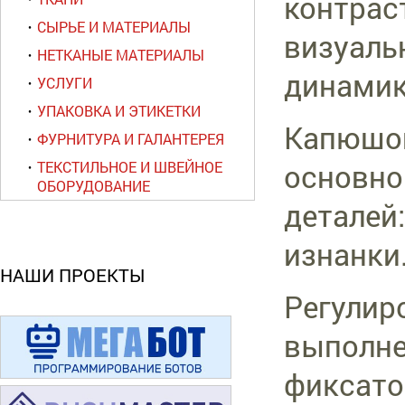
контрас
СЫРЬЕ И МАТЕРИАЛЫ
визуаль
НЕТКАНЫЕ МАТЕРИАЛЫ
динамик
УСЛУГИ
УПАКОВКА И ЭТИКЕТКИ
Капюшон
ФУРНИТУРА И ГАЛАНТЕРЕЯ
основно
ТЕКСТИЛЬНОЕ И ШВЕЙНОЕ
ОБОРУДОВАНИЕ
деталей
изнанки
НАШИ ПРОЕКТЫ
Регулир
выполне
фиксато