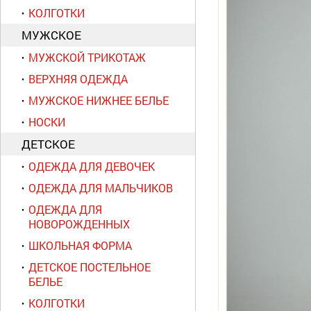
КОЛГОТКИ
МУЖСКОЕ
МУЖСКОЙ ТРИКОТАЖ
ВЕРХНЯЯ ОДЕЖДА
МУЖСКОЕ НИЖНЕЕ БЕЛЬЕ
НОСКИ
ДЕТСКОЕ
ОДЕЖДА ДЛЯ ДЕВОЧЕК
ОДЕЖДА ДЛЯ МАЛЬЧИКОВ
ОДЕЖДА ДЛЯ
НОВОРОЖДЕННЫХ
ШКОЛЬНАЯ ФОРМА
ДЕТСКОЕ ПОСТЕЛЬНОЕ
БЕЛЬЕ
КОЛГОТКИ