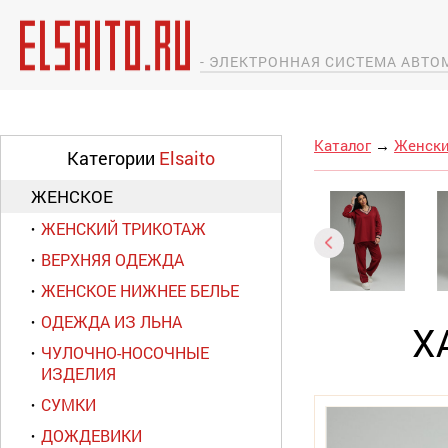
- ЭЛЕКТРОННАЯ СИСТЕМА АВТ
Каталог
→
Женски
Категории
Elsaito
ЖЕНСКОЕ
ЖЕНСКИЙ ТРИКОТАЖ
ВЕРХНЯЯ ОДЕЖДА
ЖЕНСКОЕ НИЖНЕЕ БЕЛЬЕ
ОДЕЖДА ИЗ ЛЬНА
Х
ЧУЛОЧНО-НОСОЧНЫЕ
ИЗДЕЛИЯ
СУМКИ
ДОЖДЕВИКИ