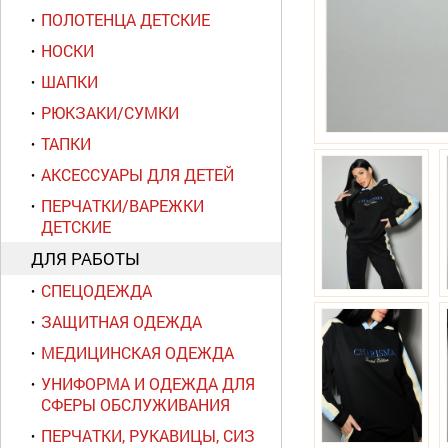
ПОЛОТЕНЦА ДЕТСКИЕ
НОСКИ
ШАПКИ
РЮКЗАКИ/СУМКИ
ТАПКИ
АКСЕССУАРЫ ДЛЯ ДЕТЕЙ
ПЕРЧАТКИ/ВАРЕЖКИ
ДЕТСКИЕ
ДЛЯ РАБОТЫ
СПЕЦОДЕЖДА
ЗАЩИТНАЯ ОДЕЖДА
МЕДИЦИНСКАЯ ОДЕЖДА
УНИФОРМА И ОДЕЖДА ДЛЯ
СФЕРЫ ОБСЛУЖИВАНИЯ
ПЕРЧАТКИ, РУКАВИЦЫ, СИЗ