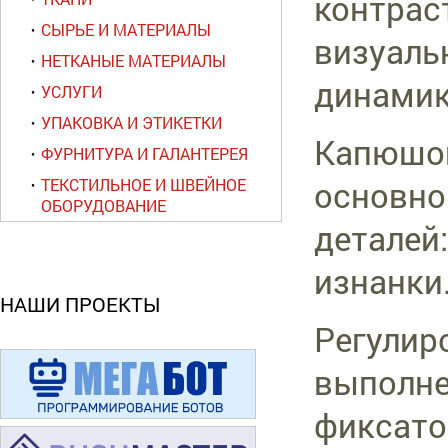
контрас
СЫРЬЕ И МАТЕРИАЛЫ
визуаль
НЕТКАНЫЕ МАТЕРИАЛЫ
динамик
УСЛУГИ
УПАКОВКА И ЭТИКЕТКИ
Капюшон
ФУРНИТУРА И ГАЛАНТЕРЕЯ
основно
ТЕКСТИЛЬНОЕ И ШВЕЙНОЕ
ОБОРУДОВАНИЕ
деталей
изнанки
НАШИ ПРОЕКТЫ
Регулир
выполне
фиксато