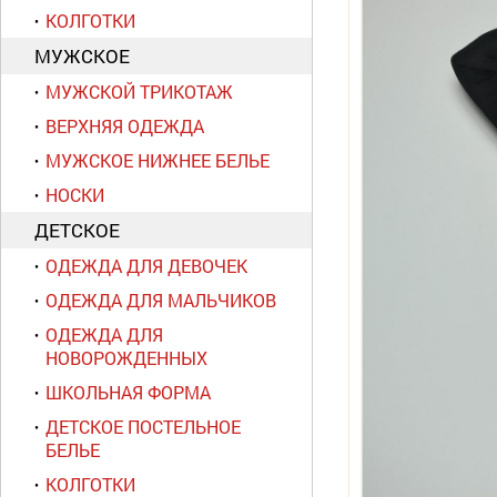
КОЛГОТКИ
МУЖСКОЕ
МУЖСКОЙ ТРИКОТАЖ
ВЕРХНЯЯ ОДЕЖДА
МУЖСКОЕ НИЖНЕЕ БЕЛЬЕ
НОСКИ
ДЕТСКОЕ
ОДЕЖДА ДЛЯ ДЕВОЧЕК
ОДЕЖДА ДЛЯ МАЛЬЧИКОВ
ОДЕЖДА ДЛЯ
НОВОРОЖДЕННЫХ
ШКОЛЬНАЯ ФОРМА
ДЕТСКОЕ ПОСТЕЛЬНОЕ
БЕЛЬЕ
КОЛГОТКИ