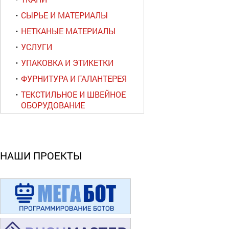
СЫРЬЕ И МАТЕРИАЛЫ
НЕТКАНЫЕ МАТЕРИАЛЫ
УСЛУГИ
УПАКОВКА И ЭТИКЕТКИ
ФУРНИТУРА И ГАЛАНТЕРЕЯ
ТЕКСТИЛЬНОЕ И ШВЕЙНОЕ
ОБОРУДОВАНИЕ
НАШИ ПРОЕКТЫ