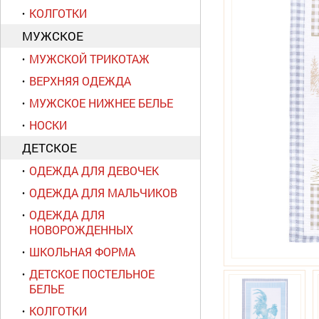
КОЛГОТКИ
МУЖСКОЕ
МУЖСКОЙ ТРИКОТАЖ
ВЕРХНЯЯ ОДЕЖДА
МУЖСКОЕ НИЖНЕЕ БЕЛЬЕ
НОСКИ
ДЕТСКОЕ
ОДЕЖДА ДЛЯ ДЕВОЧЕК
ОДЕЖДА ДЛЯ МАЛЬЧИКОВ
ОДЕЖДА ДЛЯ
НОВОРОЖДЕННЫХ
ШКОЛЬНАЯ ФОРМА
ДЕТСКОЕ ПОСТЕЛЬНОЕ
БЕЛЬЕ
КОЛГОТКИ