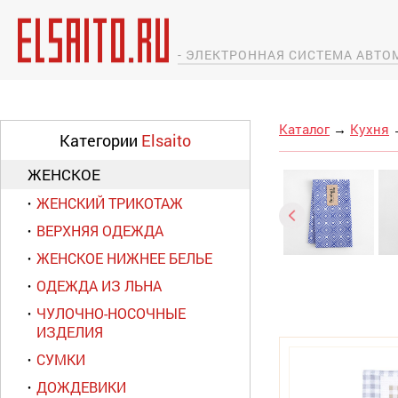
- ЭЛЕКТРОННАЯ СИСТЕМА АВТ
Каталог
→
Кухня
Категории
Elsaito
ЖЕНСКОЕ
ЖЕНСКИЙ ТРИКОТАЖ
ВЕРХНЯЯ ОДЕЖДА
ЖЕНСКОЕ НИЖНЕЕ БЕЛЬЕ
ОДЕЖДА ИЗ ЛЬНА
ЧУЛОЧНО-НОСОЧНЫЕ
ИЗДЕЛИЯ
СУМКИ
ДОЖДЕВИКИ