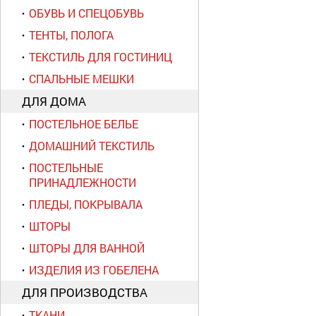
ОБУВЬ И СПЕЦОБУВЬ
ТЕНТЫ, ПОЛОГА
ТЕКСТИЛЬ ДЛЯ ГОСТИНИЦ
СПАЛЬНЫЕ МЕШКИ
ДЛЯ ДОМА
ПОСТЕЛЬНОЕ БЕЛЬЕ
ДОМАШНИЙ ТЕКСТИЛЬ
ПОСТЕЛЬНЫЕ
ПРИНАДЛЕЖНОСТИ
ПЛЕДЫ, ПОКРЫВАЛА
ШТОРЫ
ШТОРЫ ДЛЯ ВАННОЙ
ИЗДЕЛИЯ ИЗ ГОБЕЛЕНА
ДЛЯ ПРОИЗВОДСТВА
ТКАНИ