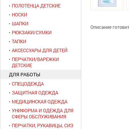
ПОЛОТЕНЦА ДЕТСКИЕ
НОСКИ
ШАПКИ
Описание готовит
РЮКЗАКИ/СУМКИ
ТАПКИ
АКСЕССУАРЫ ДЛЯ ДЕТЕЙ
ПЕРЧАТКИ/ВАРЕЖКИ
ДЕТСКИЕ
ДЛЯ РАБОТЫ
СПЕЦОДЕЖДА
ЗАЩИТНАЯ ОДЕЖДА
МЕДИЦИНСКАЯ ОДЕЖДА
УНИФОРМА И ОДЕЖДА ДЛЯ
СФЕРЫ ОБСЛУЖИВАНИЯ
ПЕРЧАТКИ, РУКАВИЦЫ, СИЗ