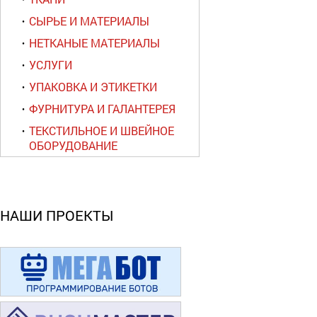
СЫРЬЕ И МАТЕРИАЛЫ
НЕТКАНЫЕ МАТЕРИАЛЫ
УСЛУГИ
УПАКОВКА И ЭТИКЕТКИ
ФУРНИТУРА И ГАЛАНТЕРЕЯ
ТЕКСТИЛЬНОЕ И ШВЕЙНОЕ
ОБОРУДОВАНИЕ
НАШИ ПРОЕКТЫ