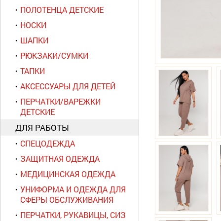
ПОЛОТЕНЦА ДЕТСКИЕ
НОСКИ
ШАПКИ
РЮКЗАКИ/СУМКИ
ТАПКИ
АКСЕССУАРЫ ДЛЯ ДЕТЕЙ
ПЕРЧАТКИ/ВАРЕЖКИ
ДЕТСКИЕ
ДЛЯ РАБОТЫ
СПЕЦОДЕЖДА
ЗАЩИТНАЯ ОДЕЖДА
МЕДИЦИНСКАЯ ОДЕЖДА
УНИФОРМА И ОДЕЖДА ДЛЯ
СФЕРЫ ОБСЛУЖИВАНИЯ
ПЕРЧАТКИ, РУКАВИЦЫ, СИЗ