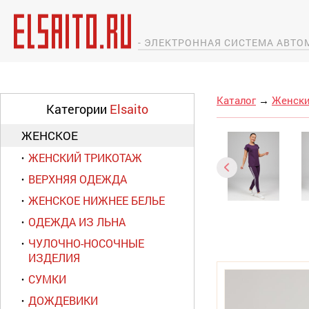
- ЭЛЕКТРОННАЯ СИСТЕМА АВТ
Каталог
→
Женски
Категории
Elsaito
ЖЕНСКОЕ
ЖЕНСКИЙ ТРИКОТАЖ
ВЕРХНЯЯ ОДЕЖДА
ЖЕНСКОЕ НИЖНЕЕ БЕЛЬЕ
ОДЕЖДА ИЗ ЛЬНА
ЧУЛОЧНО-НОСОЧНЫЕ
ИЗДЕЛИЯ
СУМКИ
ДОЖДЕВИКИ