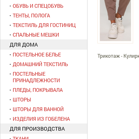
ОБУВЬ И СПЕЦОБУВЬ
ТЕНТЫ, ПОЛОГА
ТЕКСТИЛЬ ДЛЯ ГОСТИНИЦ
СПАЛЬНЫЕ МЕШКИ
ДЛЯ ДОМА
ПОСТЕЛЬНОЕ БЕЛЬЕ
Трикотаж - Кулир
ДОМАШНИЙ ТЕКСТИЛЬ
ПОСТЕЛЬНЫЕ
ПРИНАДЛЕЖНОСТИ
ПЛЕДЫ, ПОКРЫВАЛА
ШТОРЫ
ШТОРЫ ДЛЯ ВАННОЙ
ИЗДЕЛИЯ ИЗ ГОБЕЛЕНА
ДЛЯ ПРОИЗВОДСТВА
ТКАНИ