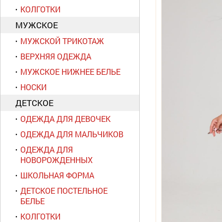
КОЛГОТКИ
МУЖСКОЕ
МУЖСКОЙ ТРИКОТАЖ
ВЕРХНЯЯ ОДЕЖДА
МУЖСКОЕ НИЖНЕЕ БЕЛЬЕ
НОСКИ
ДЕТСКОЕ
ОДЕЖДА ДЛЯ ДЕВОЧЕК
ОДЕЖДА ДЛЯ МАЛЬЧИКОВ
ОДЕЖДА ДЛЯ
НОВОРОЖДЕННЫХ
ШКОЛЬНАЯ ФОРМА
ДЕТСКОЕ ПОСТЕЛЬНОЕ
БЕЛЬЕ
КОЛГОТКИ