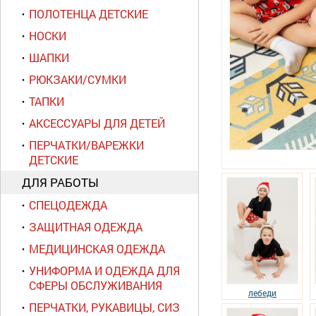
ПОЛОТЕНЦА ДЕТСКИЕ
НОСКИ
ШАПКИ
РЮКЗАКИ/СУМКИ
ТАПКИ
АКСЕССУАРЫ ДЛЯ ДЕТЕЙ
ПЕРЧАТКИ/ВАРЕЖКИ
ДЕТСКИЕ
ДЛЯ РАБОТЫ
СПЕЦОДЕЖДА
ЗАЩИТНАЯ ОДЕЖДА
МЕДИЦИНСКАЯ ОДЕЖДА
УНИФОРМА И ОДЕЖДА ДЛЯ
СФЕРЫ ОБСЛУЖИВАНИЯ
лебеди
ПЕРЧАТКИ, РУКАВИЦЫ, СИЗ