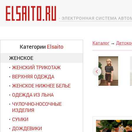
- ЭЛЕКТРОННАЯ СИСТЕМА АВТ
Каталог
→
Детско
Категории
Elsaito
ЖЕНСКОЕ
ЖЕНСКИЙ ТРИКОТАЖ
ВЕРХНЯЯ ОДЕЖДА
ЖЕНСКОЕ НИЖНЕЕ БЕЛЬЕ
ОДЕЖДА ИЗ ЛЬНА
ЧУЛОЧНО-НОСОЧНЫЕ
ИЗДЕЛИЯ
СУМКИ
ДОЖДЕВИКИ