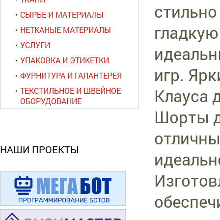
стильно
СЫРЬЕ И МАТЕРИАЛЫ
гладкую 
НЕТКАНЫЕ МАТЕРИАЛЫ
УСЛУГИ
идеальн
УПАКОВКА И ЭТИКЕТКИ
игр. Яр
ФУРНИТУРА И ГАЛАНТЕРЕЯ
Клауса 
ТЕКСТИЛЬНОЕ И ШВЕЙНОЕ
ОБОРУДОВАНИЕ
Шорты д
отличны
НАШИ ПРОЕКТЫ
идеально
Изготов
обеспеч